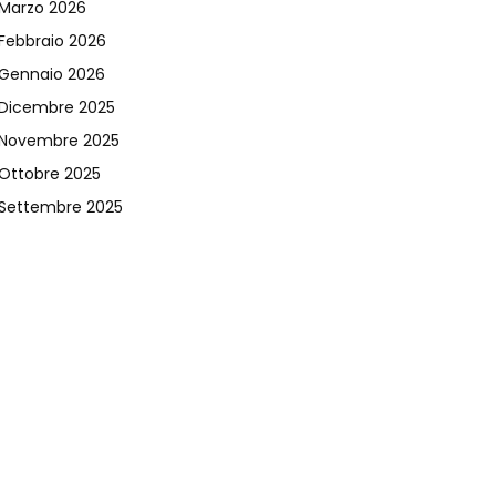
Marzo 2026
Febbraio 2026
Gennaio 2026
Dicembre 2025
Novembre 2025
Ottobre 2025
Settembre 2025