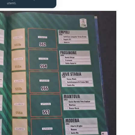
utenti.