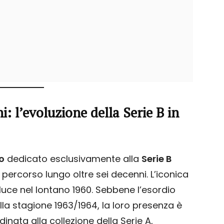
 l’evoluzione della Serie B in
o
dedicato esclusivamente alla
Serie B
 percorso lungo oltre sei decenni. L’iconica
 luce nel lontano 1960. Sebbene l’esordio
lla stagione 1963/1964, la loro presenza è
nata alla collezione della Serie A,