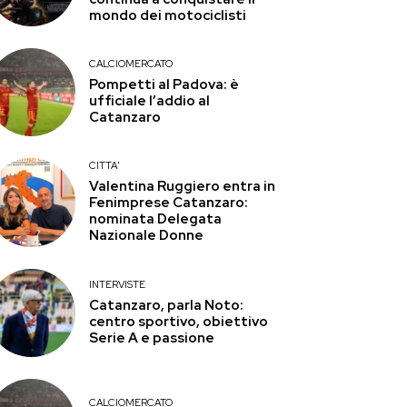
mondo dei motociclisti
CALCIOMERCATO
Pompetti al Padova: è
ufficiale l’addio al
Catanzaro
CITTA'
Valentina Ruggiero entra in
Fenimprese Catanzaro:
nominata Delegata
Nazionale Donne
INTERVISTE
Catanzaro, parla Noto:
centro sportivo, obiettivo
Serie A e passione
CALCIOMERCATO