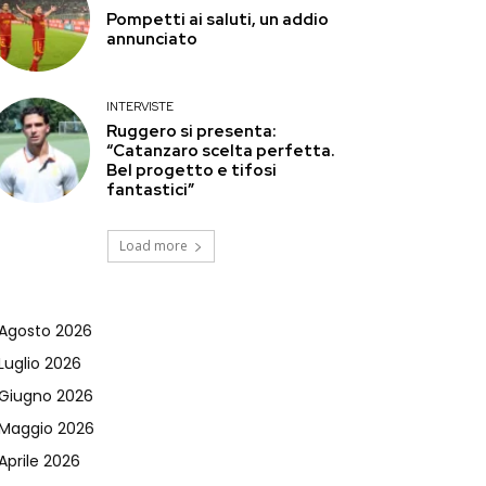
Pompetti ai saluti, un addio
annunciato
INTERVISTE
Ruggero si presenta:
“Catanzaro scelta perfetta.
Bel progetto e tifosi
fantastici”
Load more
Agosto 2026
Luglio 2026
Giugno 2026
Maggio 2026
Aprile 2026