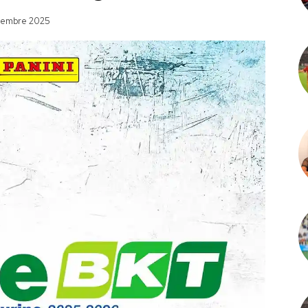
vembre 2025