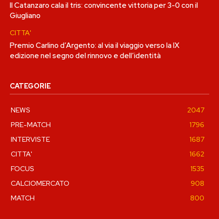
Il Catanzaro cala il tris: convincente vittoria per 3-0 con il
Giugliano
CITTA'
Premio Carlino d’Argento: al via il viaggio verso la IX
edizione nel segno del rinnovo e dell’identità
CATEGORIE
NEWS
2047
PRE-MATCH
1796
INTERVISTE
1687
CITTA'
1662
FOCUS
1535
CALCIOMERCATO
908
MATCH
800