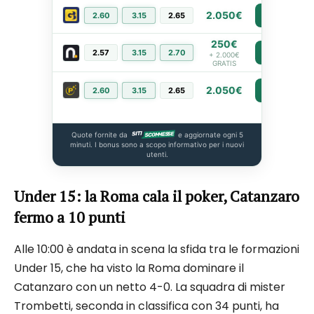
2.050€
2.60
3.15
2.65
PIÙ INFO
250€
2.57
3.15
2.70
PIÙ INFO
+ 2.000€
GRATIS
2.050€
2.60
3.15
2.65
PIÙ INFO
Quote fornite da
e aggiornate ogni 5
minuti. I bonus sono a scopo informativo per i nuovi
utenti.
Under 15: la Roma cala il poker, Catanzaro
fermo a 10 punti
Alle 10:00 è andata in scena la sfida tra le formazioni
Under 15, che ha visto la Roma dominare il
Catanzaro con un netto 4-0. La squadra di mister
Trombetti, seconda in classifica con 34 punti, ha