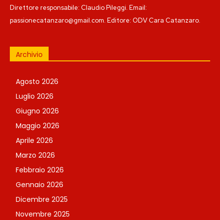
Direttore responsabile: Claudio Pileggi. Email:
passionecatanzaro@gmail.com. Editore: ODV Cara Catanzaro.
Archivio
Agosto 2026
Luglio 2026
Giugno 2026
Maggio 2026
Aprile 2026
Marzo 2026
Febbraio 2026
Gennaio 2026
Dicembre 2025
Novembre 2025