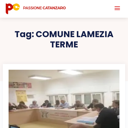
Tag:
COMUNE LAMEZIA
TERME