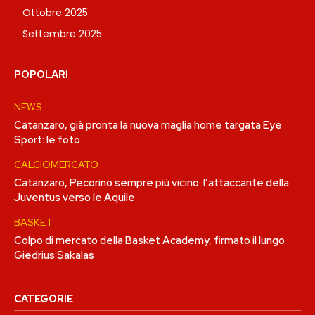
Ottobre 2025
Settembre 2025
POPOLARI
NEWS
Catanzaro, già pronta la nuova maglia home targata Eye
Sport: le foto
CALCIOMERCATO
Catanzaro, Pecorino sempre più vicino: l’attaccante della
Juventus verso le Aquile
BASKET
Colpo di mercato della Basket Academy, firmato il lungo
Giedrius Sakalas
CATEGORIE