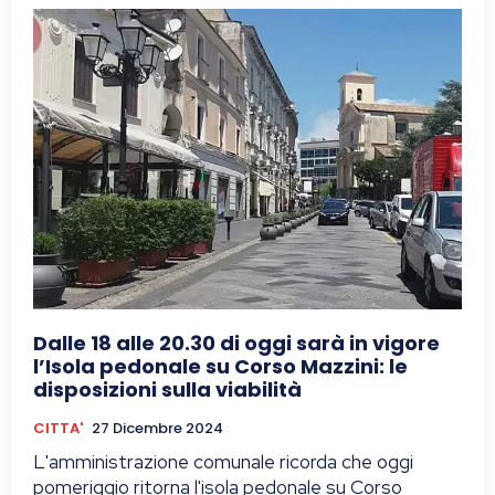
Dalle 18 alle 20.30 di oggi sarà in vigore
l’Isola pedonale su Corso Mazzini: le
disposizioni sulla viabilità
CITTA'
27 Dicembre 2024
L'amministrazione comunale ricorda che oggi
pomeriggio ritorna l'isola pedonale su Corso