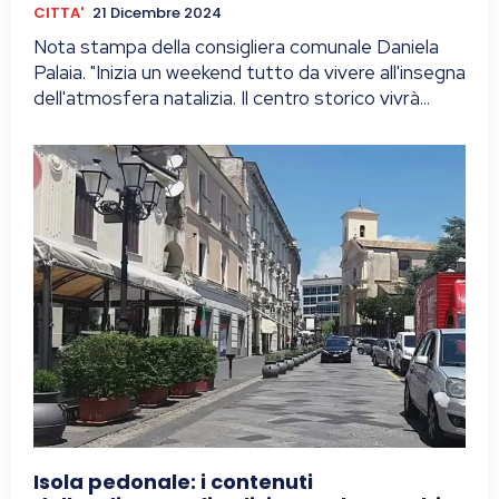
CITTA'
21 Dicembre 2024
Nota stampa della consigliera comunale Daniela
Palaia. "Inizia un weekend tutto da vivere all'insegna
dell'atmosfera natalizia. Il centro storico vivrà...
Isola pedonale: i contenuti