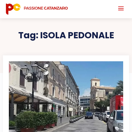
Tag:
ISOLA PEDONALE