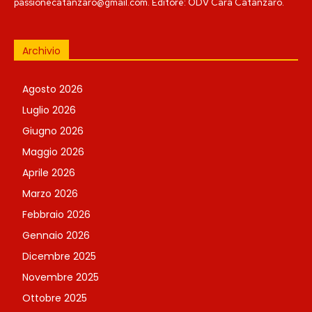
passionecatanzaro@gmail.com. Editore: ODV Cara Catanzaro.
Archivio
Agosto 2026
Luglio 2026
Giugno 2026
Maggio 2026
Aprile 2026
Marzo 2026
Febbraio 2026
Gennaio 2026
Dicembre 2025
Novembre 2025
Ottobre 2025