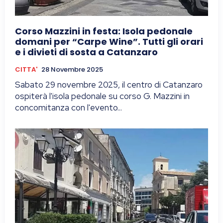
Corso Mazzini in festa: Isola pedonale
domani per “Carpe Wine”. Tutti gli orari
e i divieti di sosta a Catanzaro
CITTA'
28 Novembre 2025
Sabato 29 novembre 2025, il centro di Catanzaro
ospiterà l'isola pedonale su corso G. Mazzini in
concomitanza con l'evento...