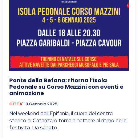
Ponte della Befana: ritorna l’Isola
Pedonale su Corso Mazzini con eventi e
animazione
CITTA'
3 Gennaio 2025
Nel weekend dell’Epifania, il cuore del centro
storico di Catanzaro torna a battere al ritmo delle
festività. Da sabato...