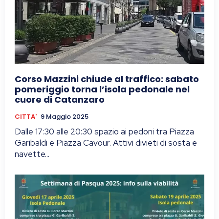
Corso Mazzini chiude al traffico: sabato
pomeriggio torna l’isola pedonale nel
cuore di Catanzaro
CITTA'
9 Maggio 2025
Dalle 17:30 alle 20:30 spazio ai pedoni tra Piazza
Garibaldi e Piazza Cavour. Attivi divieti di sosta e
navette...