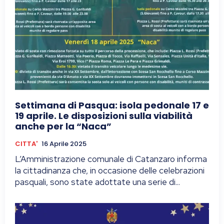
Settimana di Pasqua: isola pedonale 17 e
19 aprile. Le disposizioni sulla viabilità
anche per la “Naca”
CITTA'
16 Aprile 2025
L’Amministrazione comunale di Catanzaro informa
la cittadinanza che, in occasione delle celebrazioni
pasquali, sono state adottate una serie di...