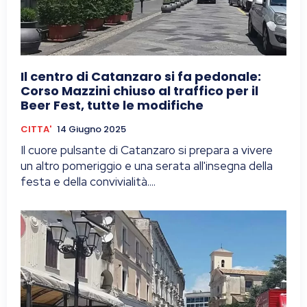
Il centro di Catanzaro si fa pedonale:
Corso Mazzini chiuso al traffico per il
Beer Fest, tutte le modifiche
CITTA'
14 Giugno 2025
Il cuore pulsante di Catanzaro si prepara a vivere
un altro pomeriggio e una serata all'insegna della
festa e della convivialità....