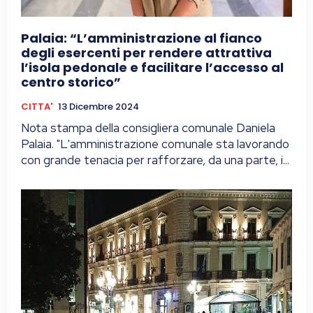
Palaia: “L’amministrazione al fianco
degli esercenti per rendere attrattiva
l’isola pedonale e facilitare l’accesso al
centro storico”
CITTA'
13 Dicembre 2024
Nota stampa della consigliera comunale Daniela
Palaia. "L'amministrazione comunale sta lavorando
con grande tenacia per rafforzare, da una parte, i...