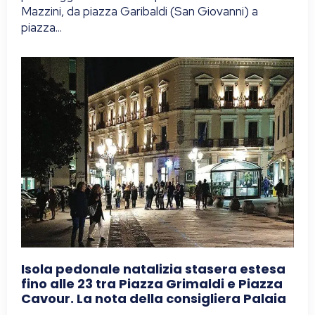
Mazzini, da piazza Garibaldi (San Giovanni) a
piazza...
Isola pedonale natalizia stasera estesa
fino alle 23 tra Piazza Grimaldi e Piazza
Cavour. La nota della consigliera Palaia