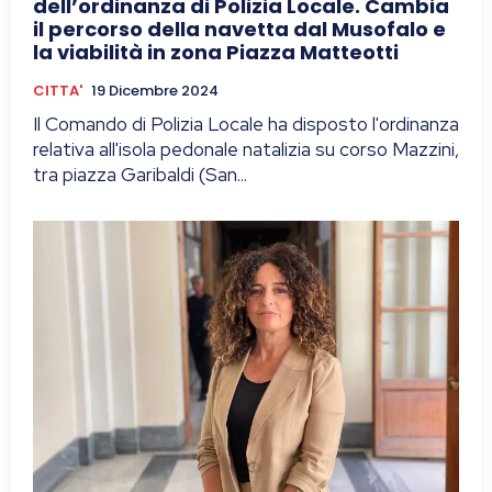
dell’ordinanza di Polizia Locale. Cambia
il percorso della navetta dal Musofalo e
la viabilità in zona Piazza Matteotti
CITTA'
19 Dicembre 2024
Il Comando di Polizia Locale ha disposto l'ordinanza
relativa all'isola pedonale natalizia su corso Mazzini,
tra piazza Garibaldi (San...