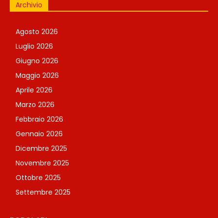
Archivio
Agosto 2026
Luglio 2026
Giugno 2026
Maggio 2026
Aprile 2026
Marzo 2026
Febbraio 2026
Gennaio 2026
Dicembre 2025
Novembre 2025
Ottobre 2025
Settembre 2025