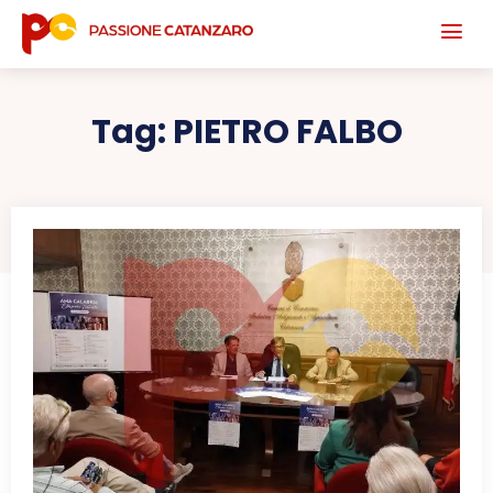
Tag:
PIETRO FALBO