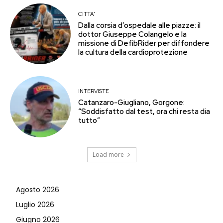
CITTA'
Dalla corsia d’ospedale alle piazze: il
dottor Giuseppe Colangelo e la
missione di DefibRider per diffondere
la cultura della cardioprotezione
INTERVISTE
Catanzaro-Giugliano, Gorgone:
“Soddisfatto dal test, ora chi resta dia
tutto”
Load more
Agosto 2026
Luglio 2026
Giugno 2026