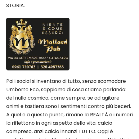
STORIA.
Poi i social si inventano di tutto, senza scomodare
Umberto Eco, sappiamo di cosa stiamo parlando:
del nulla cosmico, come sempre, se ad agitare
animi e tastiera sono i sentimenti contro più beceri.
A quel e a questo punto, rimane la REALTÀ e i numeri
la riflettono in ogni aspetto della vita, calcio
compreso, anzi calcio innanzi TUTTO. Oggi è