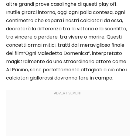
altre grandi prove casalinghe di questi play off.
Inutile girarci intorno, oggi ogni palla contesa, ogni
centimetro che separa i nostri calciatori da essa,
decreterà la differenza tra la vittoria e la sconfitta,
tra vincere o perdere, tra vivere o morire. Questi
concetti ormai mitici, tratti dal meraviglioso finale
del film”Ogni Maledetta Domenica”, interpretato
magistralmente da uno straordinario attore come
Al Pacino, sono perfettamente attagliati a ciò che i
calciatori giallorossi dovranno fare in campo.