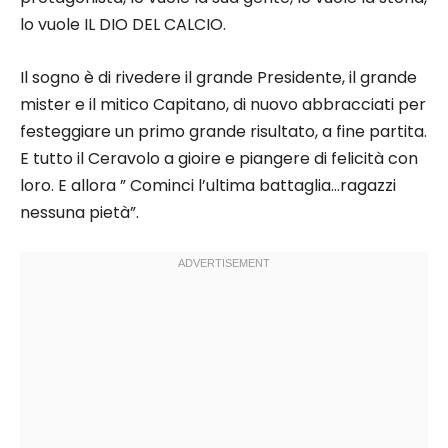
lo vuole IL DIO DEL CALCIO.
Il sogno è di rivedere il grande Presidente, il grande
mister e il mitico Capitano, di nuovo abbracciati per
festeggiare un primo grande risultato, a fine partita.
E tutto il Ceravolo a gioire e piangere di felicità con
loro. E allora ” Cominci l’ultima battaglia…ragazzi
nessuna pietà”.