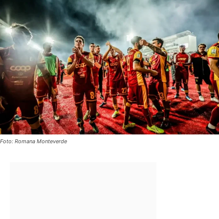
Foto: Romana Monteverde