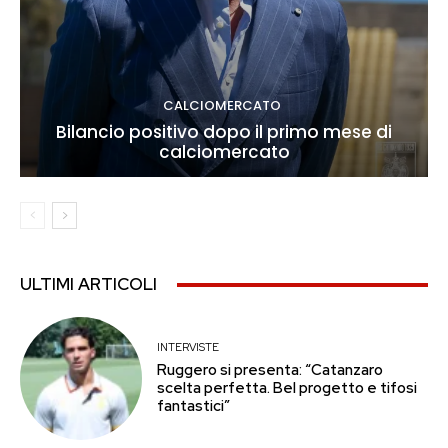
CALCIOMERCATO
Bilancio positivo dopo il primo mese di
calciomercato
ULTIMI ARTICOLI
INTERVISTE
Ruggero si presenta: “Catanzaro
scelta perfetta. Bel progetto e tifosi
fantastici”