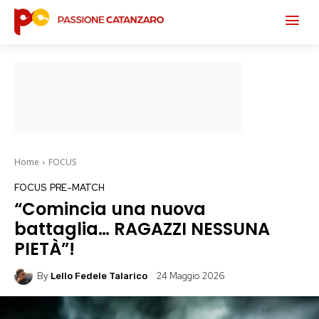
Home
FOCUS
FOCUS
PRE-MATCH
“Comincia una nuova
battaglia… RAGAZZI NESSUNA
PIETÀ”!
By
24 Maggio 2026
Lello Fedele Talarico