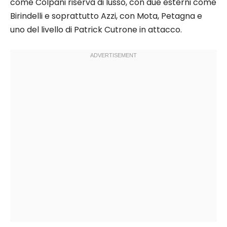
come Colpani riserva di lusso, con due esterni come
Birindelli e soprattutto Azzi, con Mota, Petagna e
uno del livello di Patrick Cutrone in attacco.