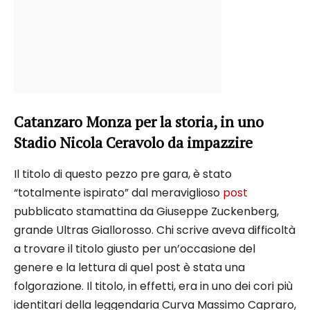
Catanzaro Monza per la storia, in uno
Stadio Nicola Ceravolo da impazzire
Il titolo di questo pezzo pre gara, è stato
“totalmente ispirato” dal meraviglioso
post
pubblicato stamattina da Giuseppe Zuckenberg,
grande Ultras Giallorosso. Chi scrive aveva difficoltà
a trovare il titolo giusto per un’occasione del
genere e la lettura di quel post è stata una
folgorazione. Il titolo, in effetti, era in uno dei cori più
identitari della leggendaria Curva Massimo Capraro,