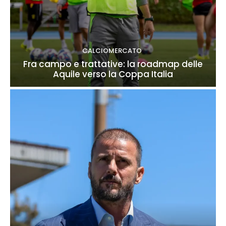
CALCIOMERCATO
Fra campo e trattative: la roadmap delle
Aquile verso la Coppa Italia