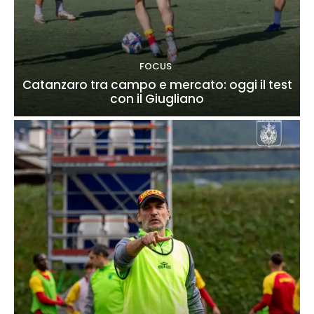
FOCUS
Catanzaro tra campo e mercato: oggi il test
con il Giugliano