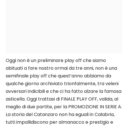
Oggi non è un preliminare play off che siamo
abituati a fare nostro ormai da tre anni, non è una
semifinale play off che quest’anno abbiamo da
qualche giorno archiviato trionfalmente, tra veleni
avversari indicibili e che ci ha fatto alzare la famosa
asticella. Oggi trattasi di FINALE PLAY OFF, valida, al
meglio di due partite, per la PROMOZIONE IN SERIE A.
La storia del Catanzaro non ha eguali in Calabria,
tutti impallidiscono per almanacco e prestigio e