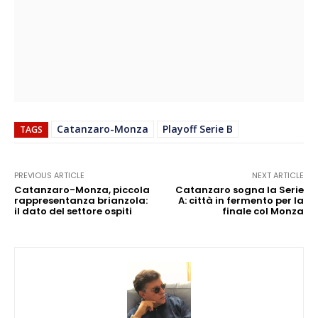
Catanzaro-Monza
Playoff Serie B
TAGS
PREVIOUS ARTICLE
NEXT ARTICLE
Catanzaro-Monza, piccola
Catanzaro sogna la Serie
rappresentanza brianzola:
A: città in fermento per la
il dato del settore ospiti
finale col Monza