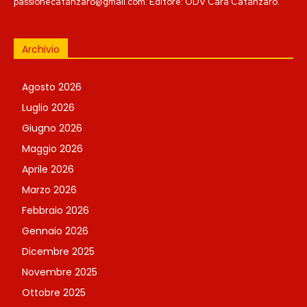
passionecatanzaro@gmail.com. Editore: ODV Cara Catanzaro.
Archivio
Agosto 2026
Luglio 2026
Giugno 2026
Maggio 2026
Aprile 2026
Marzo 2026
Febbraio 2026
Gennaio 2026
Dicembre 2025
Novembre 2025
Ottobre 2025