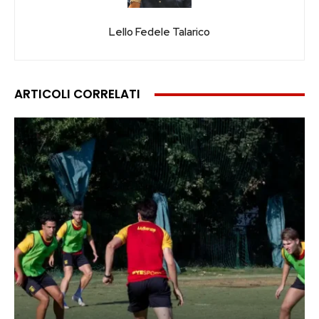
Lello Fedele Talarico
ARTICOLI CORRELATI