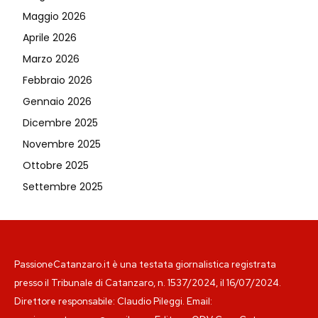
Maggio 2026
Aprile 2026
Marzo 2026
Febbraio 2026
Gennaio 2026
Dicembre 2025
Novembre 2025
Ottobre 2025
Settembre 2025
PassioneCatanzaro.it è una testata giornalistica registrata
presso il Tribunale di Catanzaro, n. 1537/2024, il 16/07/2024.
Direttore responsabile: Claudio Pileggi. Email: