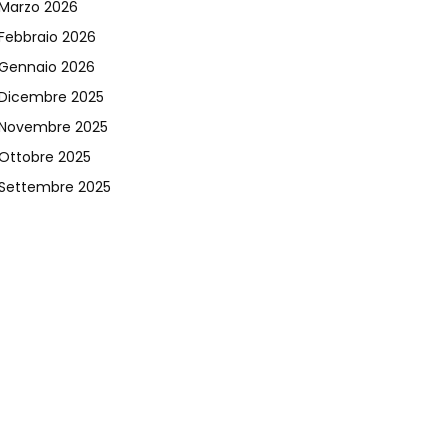
Marzo 2026
Febbraio 2026
Gennaio 2026
Dicembre 2025
Novembre 2025
Ottobre 2025
Settembre 2025