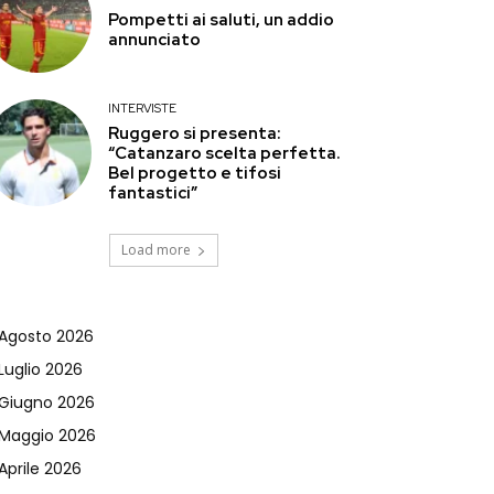
Pompetti ai saluti, un addio
annunciato
INTERVISTE
Ruggero si presenta:
“Catanzaro scelta perfetta.
Bel progetto e tifosi
fantastici”
Load more
Agosto 2026
Luglio 2026
Giugno 2026
Maggio 2026
Aprile 2026