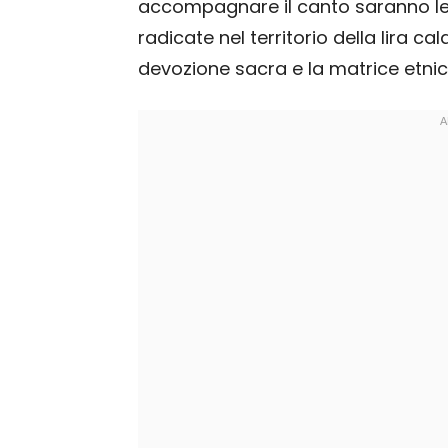
accompagnare il canto saranno le
radicate nel territorio della lira c
devozione sacra e la matrice etnic