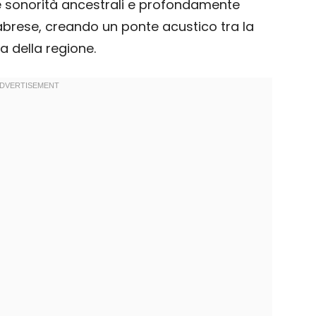
 sonorità ancestrali e profondamente
alabrese, creando un ponte acustico tra la
a della regione.