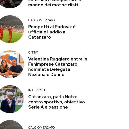
mondo dei motociclisti
CALCIOMERCATO
Pompetti al Padova: è
ufficiale l’addio al
Catanzaro
CITTA'
Valentina Ruggiero entra in
Fenimprese Catanzaro:
nominata Delegata
Nazionale Donne
INTERVISTE
Catanzaro, parla Noto:
centro sportivo, obiettivo
Serie A e passione
CALCIOMERCATO