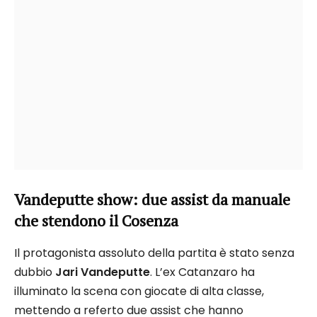
Vandeputte show: due assist da manuale
che stendono il Cosenza
Il protagonista assoluto della partita è stato senza
dubbio
Jari Vandeputte
. L’ex Catanzaro ha
illuminato la scena con giocate di alta classe,
mettendo a referto due assist che hanno