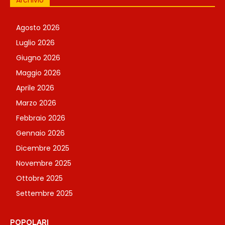
Archivio
Agosto 2026
Luglio 2026
Giugno 2026
Maggio 2026
Aprile 2026
Marzo 2026
Febbraio 2026
Gennaio 2026
Dicembre 2025
Novembre 2025
Ottobre 2025
Settembre 2025
POPOLARI