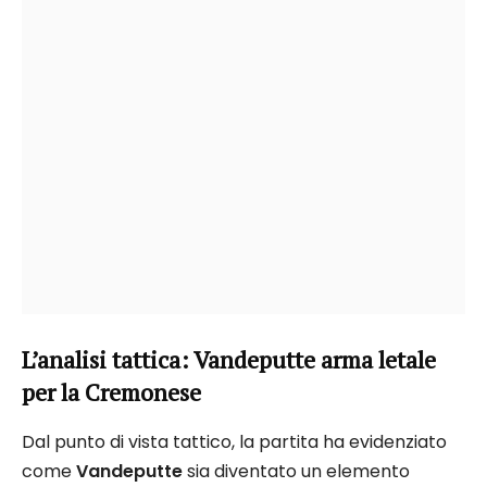
L’analisi tattica: Vandeputte arma letale
per la Cremonese
Dal punto di vista tattico, la partita ha evidenziato
come
Vandeputte
sia diventato un elemento