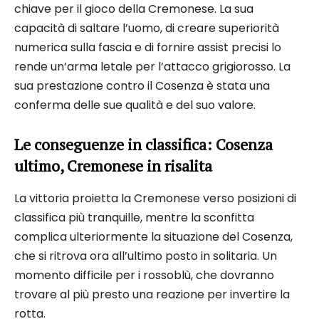
chiave per il gioco della Cremonese. La sua
capacità di saltare l’uomo, di creare superiorità
numerica sulla fascia e di fornire assist precisi lo
rende un’arma letale per l’attacco grigiorosso. La
sua prestazione contro il Cosenza è stata una
conferma delle sue qualità e del suo valore.
Le conseguenze in classifica: Cosenza
ultimo, Cremonese in risalita
La vittoria proietta la Cremonese verso posizioni di
classifica più tranquille, mentre la sconfitta
complica ulteriormente la situazione del Cosenza,
che si ritrova ora all’ultimo posto in solitaria. Un
momento difficile per i rossoblù, che dovranno
trovare al più presto una reazione per invertire la
rotta.