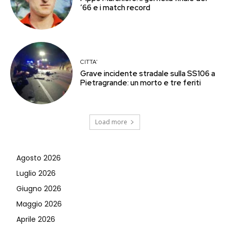
’66 e i match record
CITTA'
Grave incidente stradale sulla SS106 a
Pietragrande: un morto e tre feriti
Load more
Agosto 2026
Luglio 2026
Giugno 2026
Maggio 2026
Aprile 2026