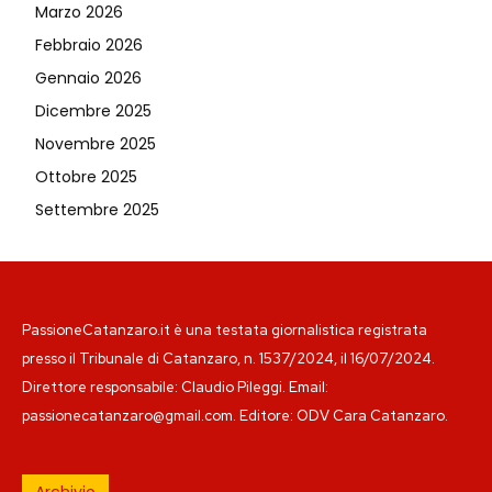
Marzo 2026
Febbraio 2026
Gennaio 2026
Dicembre 2025
Novembre 2025
Ottobre 2025
Settembre 2025
PassioneCatanzaro.it è una testata giornalistica registrata
presso il Tribunale di Catanzaro, n. 1537/2024, il 16/07/2024.
Direttore responsabile: Claudio Pileggi. Email:
passionecatanzaro@gmail.com. Editore: ODV Cara Catanzaro.