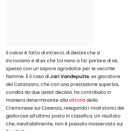
Il calcio è fatto di intrecci, di destini che si
incrociano e di ex che tornano a far parlare di sé,
spesso con un sapore agrodolce per le vecchie
fiamme. È il caso di
Jari Vandeputte
, ex giocatore
del Catanzaro, che con una prestazione superba,
condita da due assist decisivi, ha contribuito in
maniera determinante alla
vittoria
della
Cremonese sul Cosenza, relegando i rivali storici dei
giallorossi all’ultimo posto in classifica. Un risultato
che, inevitabilmente, non è passato inosservato sui