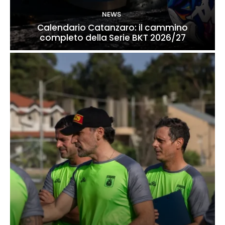
NEWS
Calendario Catanzaro: il cammino
completo della Serie BKT 2026/27