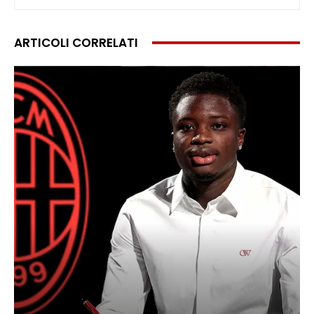
ARTICOLI CORRELATI