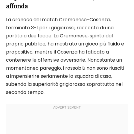
affonda
La cronaca del match Cremonese-Cosenza,
terminato 3-1 per i grigiorossi, racconta di una
partita a due facce. La Cremonese, spinta dal
proprio pubblico, ha mostrato un gioco più fluido e
propositivo, mentre il Cosenza ha faticato a
contenere le offensive avversarie. Nonostante un
momentaneo pareggio, i rossoblù non sono riusciti
a impensierire seriamente la squadra di casa,
subendo la superiorità grigiorossa soprattutto nel
secondo tempo.