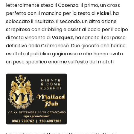
letteralmente steso il Cosenza. Il primo, un cross
perfetto con il mancino per la testa di
Pickel
, ha
sbloccato il risultato. Il secondo, un’altra azione
strepitosa con dribbling e assist al bacio per il colpo
di testa vincente di
Vazquez
, ha sancito il sorpasso
definitivo della Cremonese. Due giocate che hanno
esaltato il pubblico grigiorosso e che hanno avuto
un peso specifico enorme sull’esito del match.