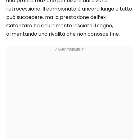
una pronta reazione per uscire dalla zona
retrocessione. Il campionato è ancora lungo e tutto
può succedere, ma la prestazione dell’ex
Catanzaro ha sicuramente lasciato il segno,
alimentando una rivalità che non conosce fine.