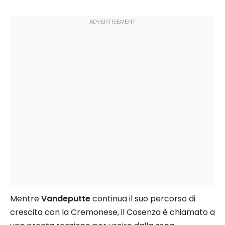
Mentre
Vandeputte
continua il suo percorso di
crescita con la Cremonese, il Cosenza è chiamato a