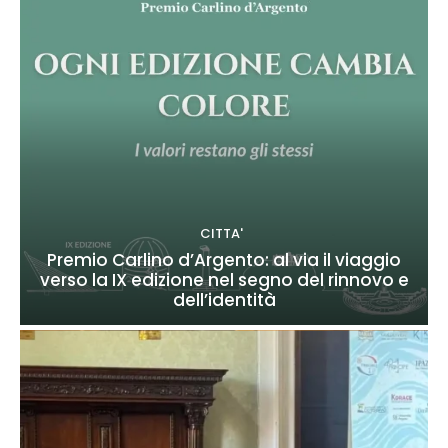
CITTA'
Premio Carlino d’Argento: al via il viaggio
verso la IX edizione nel segno del rinnovo e
dell’identità