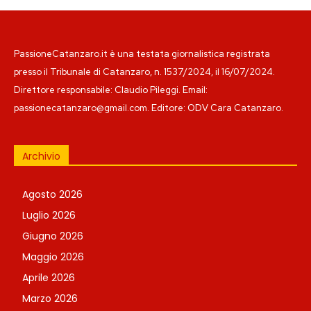
PassioneCatanzaro.it è una testata giornalistica registrata
presso il Tribunale di Catanzaro, n. 1537/2024, il 16/07/2024.
Direttore responsabile: Claudio Pileggi. Email:
passionecatanzaro@gmail.com. Editore: ODV Cara Catanzaro.
Archivio
Agosto 2026
Luglio 2026
Giugno 2026
Maggio 2026
Aprile 2026
Marzo 2026