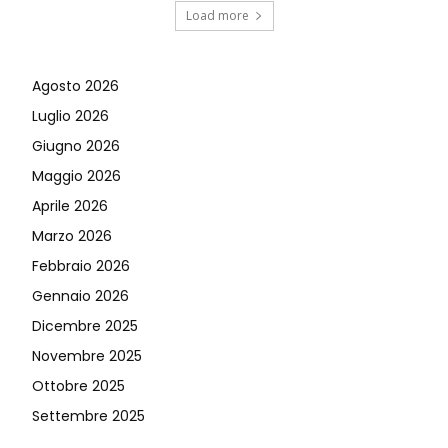
Load more
Agosto 2026
Luglio 2026
Giugno 2026
Maggio 2026
Aprile 2026
Marzo 2026
Febbraio 2026
Gennaio 2026
Dicembre 2025
Novembre 2025
Ottobre 2025
Settembre 2025