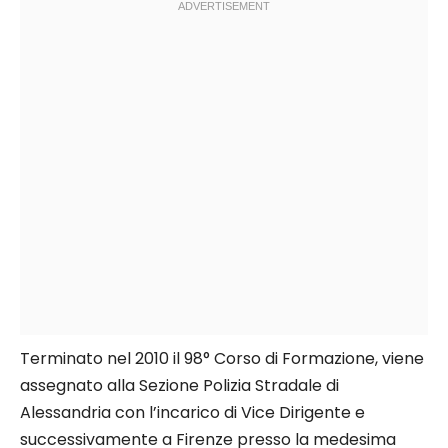
Terminato nel 2010 il 98° Corso di Formazione, viene
assegnato alla Sezione Polizia Stradale di
Alessandria con l’incarico di Vice Dirigente e
successivamente a Firenze presso la medesima