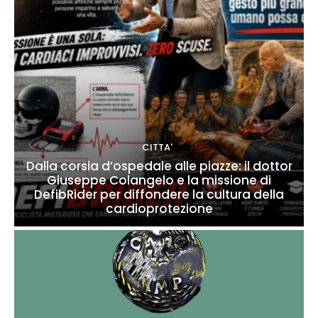
CITTA'
Dalla corsia d’ospedale alle piazze: il dottor
Giuseppe Colangelo e la missione di
DefibRider per diffondere la cultura della
cardioprotezione