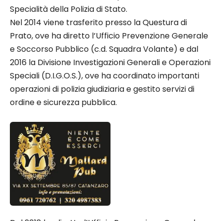
Specialità della Polizia di Stato.
Nel 2014 viene trasferito presso la Questura di
Prato, ove ha diretto l’Ufficio Prevenzione Generale
e Soccorso Pubblico (c.d. Squadra Volante) e dal
2016 la Divisione Investigazioni Generali e Operazioni
Speciali (D.I.G.O.S.), ove ha coordinato importanti
operazioni di polizia giudiziaria e gestito servizi di
ordine e sicurezza pubblica.