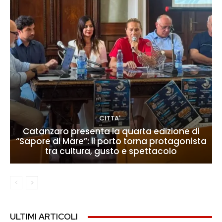
CITTA'
Catanzaro presenta la quarta edizione di
“Sapore di Mare”: il porto torna protagonista
tra cultura, gusto e spettacolo
ULTIMI ARTICOLI