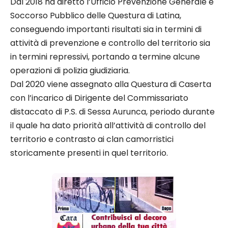
Dal 2018 ha diretto l’Ufficio Prevenzione Generale e
Soccorso Pubblico delle Questura di Latina,
conseguendo importanti risultati sia in termini di
attività di prevenzione e controllo del territorio sia
in termini repressivi, portando a termine alcune
operazioni di polizia giudiziaria.
Dal 2020 viene assegnato alla Questura di Caserta
con l’incarico di Dirigente del Commissariato
distaccato di P.S. di Sessa Aurunca, periodo durante
il quale ha dato priorità all’attività di controllo del
territorio e contrasto ai clan camorristici
storicamente presenti in quel territorio.