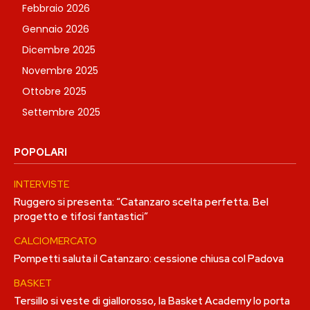
Febbraio 2026
Gennaio 2026
Dicembre 2025
Novembre 2025
Ottobre 2025
Settembre 2025
POPOLARI
INTERVISTE
Ruggero si presenta: “Catanzaro scelta perfetta. Bel
progetto e tifosi fantastici”
CALCIOMERCATO
Pompetti saluta il Catanzaro: cessione chiusa col Padova
BASKET
Tersillo si veste di giallorosso, la Basket Academy lo porta