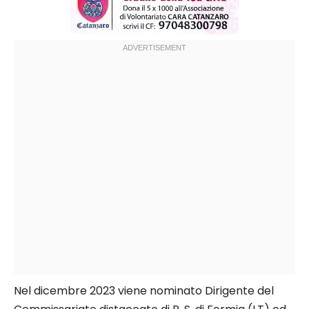
Nel dicembre 2023 viene nominato Dirigente del