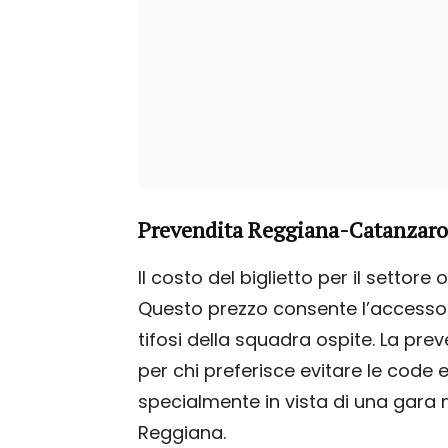
Prevendita Reggiana-Catanzaro: P
Il costo del biglietto per il settore o
Questo prezzo consente l’accesso al
tifosi della squadra ospite. La pr
per chi preferisce evitare le code e
specialmente in vista di una gara 
Reggiana.