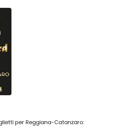
biglietti per Reggiana-Catanzaro: