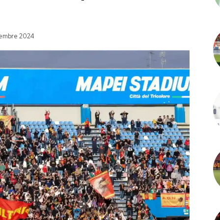
embre 2024