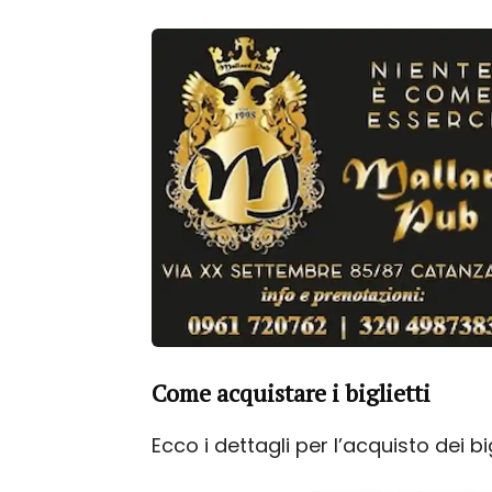
Come acquistare i biglietti
Ecco i dettagli per l’acquisto dei 