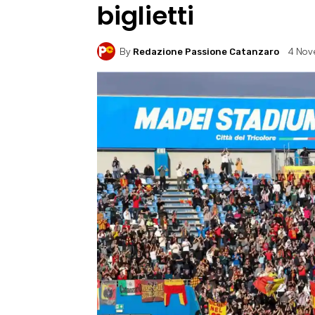
biglietti
By
4 Nov
Redazione Passione Catanzaro