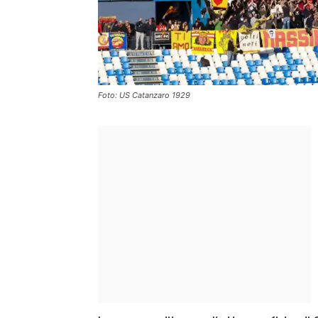
Foto: US Catanzaro 1929