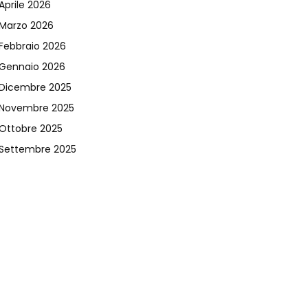
Aprile 2026
Marzo 2026
Febbraio 2026
Gennaio 2026
Dicembre 2025
Novembre 2025
Ottobre 2025
Settembre 2025