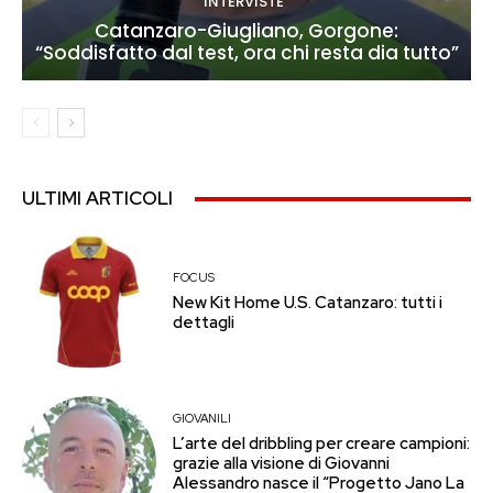
INTERVISTE
Catanzaro-Giugliano, Gorgone:
“Soddisfatto dal test, ora chi resta dia tutto”
ULTIMI ARTICOLI
FOCUS
New Kit Home U.S. Catanzaro: tutti i
dettagli
GIOVANILI
L’arte del dribbling per creare campioni:
grazie alla visione di Giovanni
Alessandro nasce il “Progetto Jano La