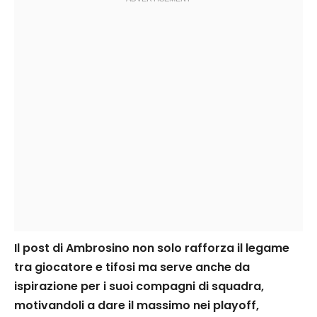
Il post di Ambrosino non solo rafforza il legame
tra giocatore e tifosi ma serve anche da
ispirazione per i suoi compagni di squadra,
motivandoli a dare il massimo nei playoff,