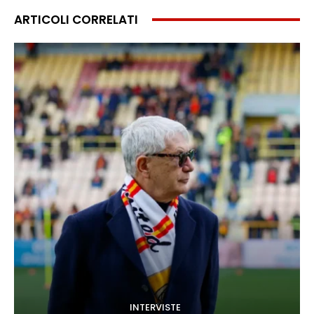
ARTICOLI CORRELATI
INTERVISTE