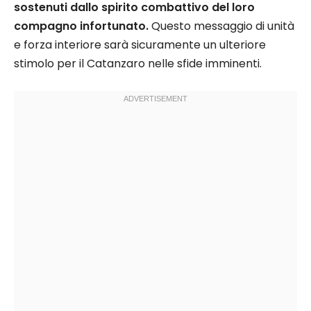
sostenuti dallo spirito combattivo del loro
compagno infortunato.
Questo messaggio di unità
e forza interiore sarà sicuramente un ulteriore
stimolo per il Catanzaro nelle sfide imminenti.