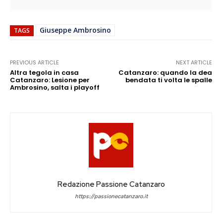
Giuseppe Ambrosino
TAGS
PREVIOUS ARTICLE
NEXT ARTICLE
Altra tegola in casa
Catanzaro: quando la dea
Catanzaro: Lesione per
bendata ti volta le spalle
Ambrosino, salta i playoff
Redazione Passione Catanzaro
https://passionecatanzaro.it