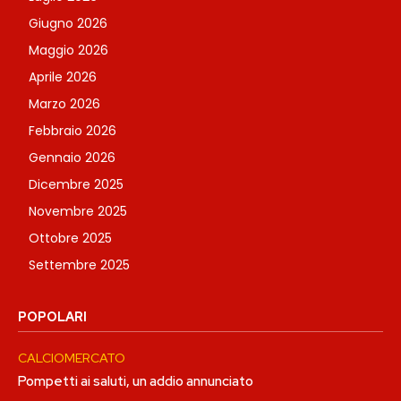
Giugno 2026
Maggio 2026
Aprile 2026
Marzo 2026
Febbraio 2026
Gennaio 2026
Dicembre 2025
Novembre 2025
Ottobre 2025
Settembre 2025
POPOLARI
CALCIOMERCATO
Pompetti ai saluti, un addio annunciato