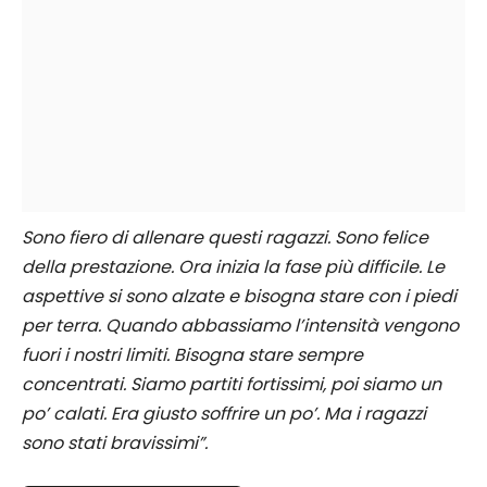
Sono fiero di allenare questi ragazzi. Sono felice
della prestazione. Ora inizia la fase più difficile. Le
aspettive si sono alzate e bisogna stare con i piedi
per terra. Quando abbassiamo l’intensità vengono
fuori i nostri limiti. Bisogna stare sempre
concentrati. Siamo partiti fortissimi, poi siamo un
po’ calati. Era giusto soffrire un po’. Ma i ragazzi
sono stati bravissimi”.