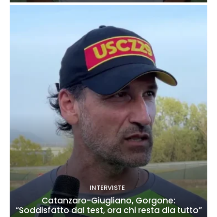
INTERVISTE
Catanzaro-Giugliano, Gorgone:
“Soddisfatto dal test, ora chi resta dia tutto”