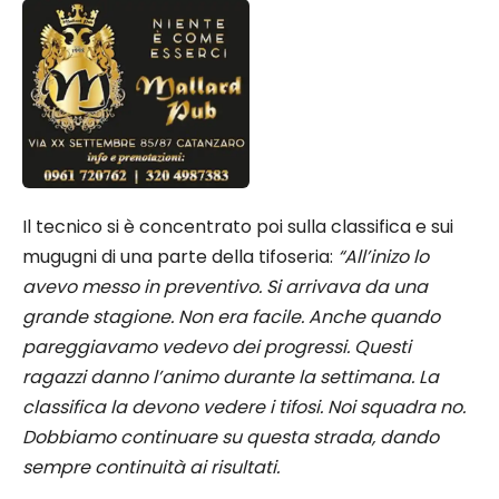
Il tecnico si è concentrato poi sulla classifica e sui
mugugni di una parte della tifoseria:
“All’inizo lo
avevo messo in preventivo. Si arrivava da una
grande stagione. Non era facile. Anche quando
pareggiavamo vedevo dei progressi. Questi
ragazzi danno l’animo durante la settimana. La
classifica la devono vedere i tifosi. Noi squadra no.
Dobbiamo continuare su questa strada, dando
sempre continuità ai risultati.