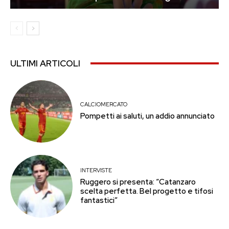
ULTIMI ARTICOLI
CALCIOMERCATO
Pompetti ai saluti, un addio annunciato
INTERVISTE
Ruggero si presenta: “Catanzaro
scelta perfetta. Bel progetto e tifosi
fantastici”