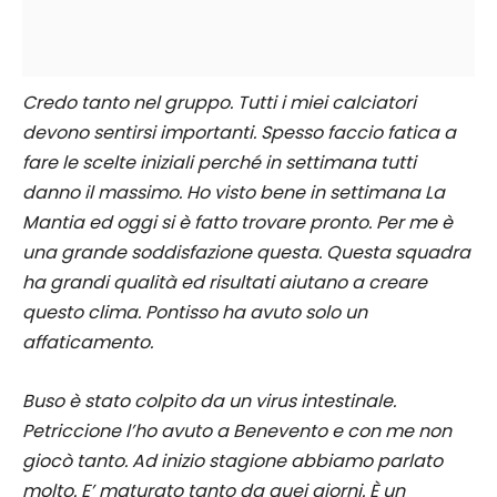
Credo tanto nel gruppo. Tutti i miei calciatori
devono sentirsi importanti. Spesso faccio fatica a
fare le scelte iniziali perché in settimana tutti
danno il massimo. Ho visto bene in settimana La
Mantia ed oggi si è fatto trovare pronto. Per me è
una grande soddisfazione questa. Questa squadra
ha grandi qualità ed risultati aiutano a creare
questo clima. Pontisso ha avuto solo un
affaticamento.
Buso è stato colpito da un virus intestinale.
Petriccione l’ho avuto a Benevento e con me non
giocò tanto. Ad inizio stagione abbiamo parlato
molto. E’ maturato tanto da quei giorni. È un