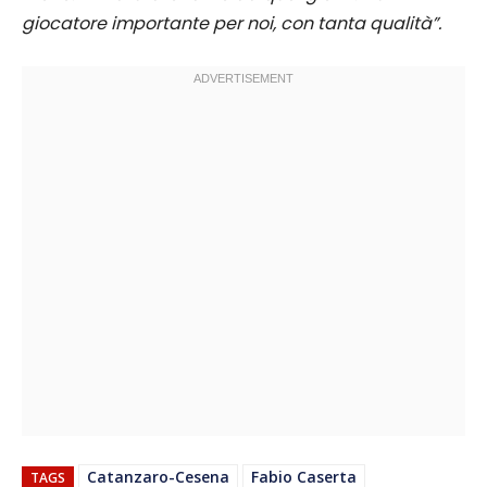
giocatore importante per noi, con tanta qualità”.
Catanzaro-Cesena
Fabio Caserta
TAGS