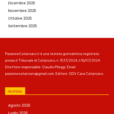
Dicembre 2025
Novembre 2025
Ottobre 2025
Settembre 2025
PassioneCatanzaro.it è una testata giornalistica registrata
presso il Tribunale di Catanzaro, n. 1537/2024, il 16/07/2024.
Direttore responsabile: Claudio Pileggi. Email:
passionecatanzaro@gmail.com. Editore: ODV Cara Catanzaro.
Archivio
Agosto 2026
Luglio 2026