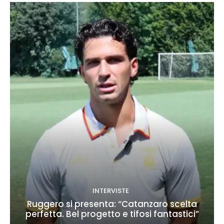
INTERVISTE
Ruggero si presenta: “Catanzaro scelta
perfetta. Bel progetto e tifosi fantastici”