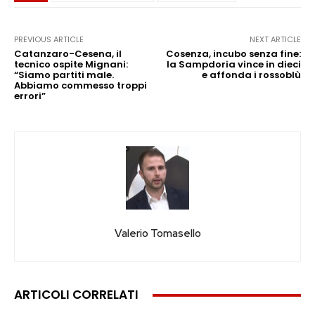
PREVIOUS ARTICLE
NEXT ARTICLE
Catanzaro-Cesena, il
Cosenza, incubo senza fine:
tecnico ospite Mignani:
la Sampdoria vince in dieci
“Siamo partiti male.
e affonda i rossoblù
Abbiamo commesso troppi
errori”
Valerio Tomasello
ARTICOLI CORRELATI