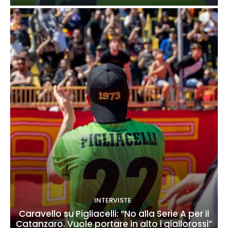
INTERVISTE
Caravello su Pigliacelli: “No alla Serie A per il
Catanzaro. Vuole portare in alto i giallorossi”