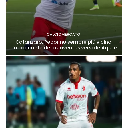
CALCIOMERCATO
Catanzaro, Pecorino sempre più vicino:
l’attaccante della Juventus verso le Aquile