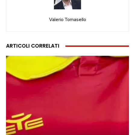
Valerio Tomasello
ARTICOLI CORRELATI