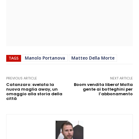
Manolo Portanova
Matteo Della Morte
TAGS
PREVIOUS ARTICLE
NEXT ARTICLE
Catanzaro: svelata la
Boom vendita libera! Molta
nuova maglia away, un
gente ai botteghini per
omaggio alla storia della
l’abbonamento
città