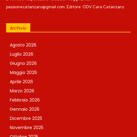
passionecatanzaro@gmail.com. Editore: ODV Cara Catanzaro.
Archivio
Agosto 2026
Luglio 2026
Giugno 2026
Maggio 2026
Aprile 2026
Marzo 2026
Febbraio 2026
Gennaio 2026
Dicembre 2025
Novembre 2025
Ottobre 2025