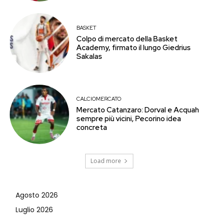
BASKET
Colpo di mercato della Basket
Academy, firmato il lungo Giedrius
Sakalas
CALCIOMERCATO
Mercato Catanzaro: Dorval e Acquah
sempre più vicini, Pecorino idea
concreta
Load more
Agosto 2026
Luglio 2026