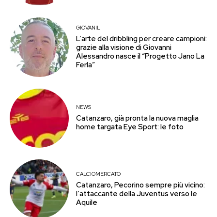
GIOVANILI
L’arte del dribbling per creare campioni:
grazie alla visione di Giovanni
Alessandro nasce il “Progetto Jano La
Ferla”
NEWS
Catanzaro, già pronta la nuova maglia
home targata Eye Sport: le foto
CALCIOMERCATO
Catanzaro, Pecorino sempre più vicino:
l’attaccante della Juventus verso le
Aquile