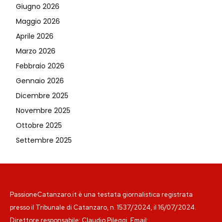
Giugno 2026
Maggio 2026
Aprile 2026
Marzo 2026
Febbraio 2026
Gennaio 2026
Dicembre 2025
Novembre 2025
Ottobre 2025
Settembre 2025
PassioneCatanzaro.it è una testata giornalistica registrata
presso il Tribunale di Catanzaro, n. 1537/2024, il 16/07/2024.
Direttore responsabile: Claudio Pileggi. Email: