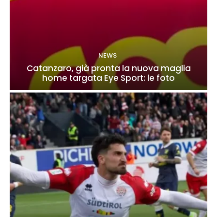
NEWS
Catanzaro, già pronta la nuova maglia
home targata Eye Sport: le foto