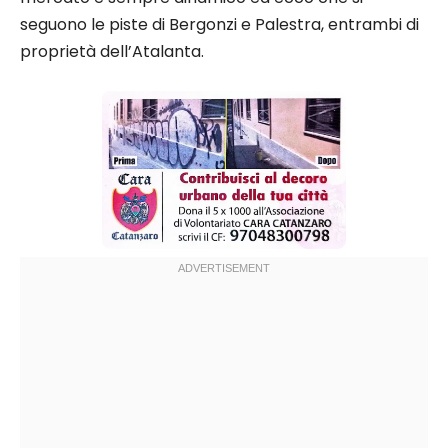
seguono le piste di Bergonzi e Palestra, entrambi di
proprietà dell’Atalanta.