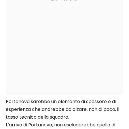
Portanova sarebbe un elemento di spessore e di
esperienza che andrebbe ad alzare, non di poco, il
tasso tecnico della squadra.
L’arrivo di Portanova, non escluderebbe quello di