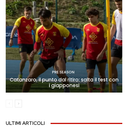
PRE SEASON
Catanzaro, il punto dal ritiro: salta il test con
i giapponesi
ULTIMI ARTICOLI