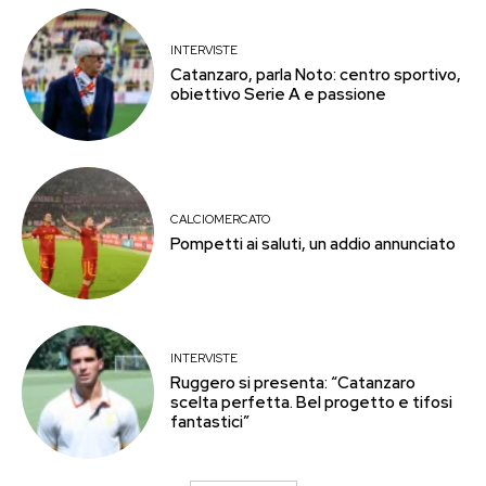
INTERVISTE
Catanzaro, parla Noto: centro sportivo,
obiettivo Serie A e passione
CALCIOMERCATO
Pompetti ai saluti, un addio annunciato
INTERVISTE
Ruggero si presenta: “Catanzaro
scelta perfetta. Bel progetto e tifosi
fantastici”