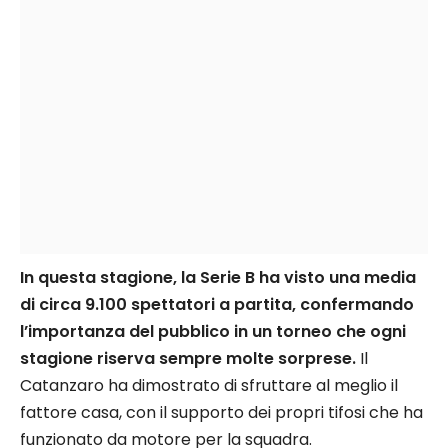
In questa stagione, la Serie B ha visto una media
di circa 9.100 spettatori a partita, confermando
l’importanza del pubblico in un torneo che ogni
stagione riserva sempre molte sorprese.
Il
Catanzaro ha dimostrato di sfruttare al meglio il
fattore casa, con il supporto dei propri tifosi che ha
funzionato da motore per la squadra.