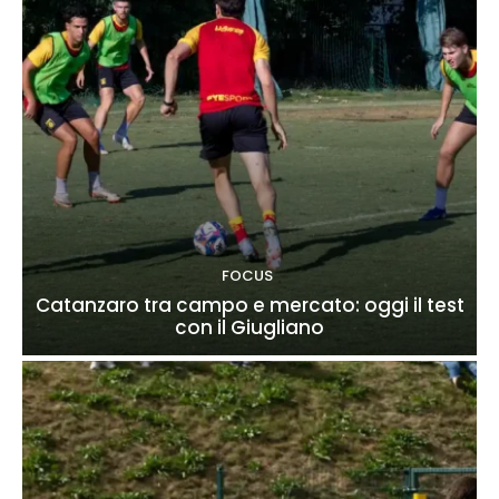
FOCUS
Catanzaro tra campo e mercato: oggi il test
con il Giugliano