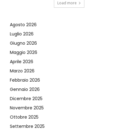
Load more
Agosto 2026
Luglio 2026
Giugno 2026
Maggio 2026
Aprile 2026
Marzo 2026
Febbraio 2026
Gennaio 2026
Dicembre 2025
Novembre 2025
Ottobre 2025
Settembre 2025