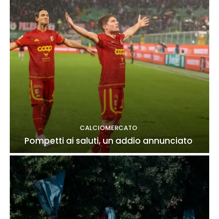
CALCIOMERCATO
Pompetti ai saluti, un addio annunciato