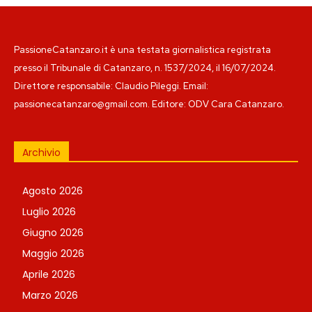
PassioneCatanzaro.it è una testata giornalistica registrata
presso il Tribunale di Catanzaro, n. 1537/2024, il 16/07/2024.
Direttore responsabile: Claudio Pileggi. Email:
passionecatanzaro@gmail.com. Editore: ODV Cara Catanzaro.
Archivio
Agosto 2026
Luglio 2026
Giugno 2026
Maggio 2026
Aprile 2026
Marzo 2026