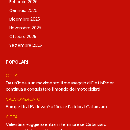
Febbraio 2026
Gennaio 2026
Dicembre 2025
Novembre 2025
Ottobre 2025
Settembre 2025
POPOLARI
CITTA'
Da un’idea a un movimento: il messaggio di DefibRider
continua a conquistare il mondo dei motociclisti
CALCIOMERCATO
Pompetti al Padova: è ufficiale l’addio al Catanzaro
CITTA'
Valentina Ruggiero entra in Fenimprese Catanzaro: