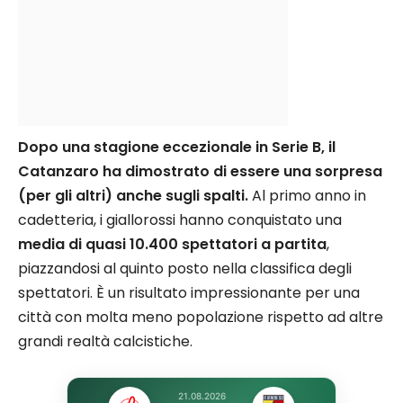
Dopo una stagione eccezionale in Serie B, il
Catanzaro ha dimostrato di essere una sorpresa
(per gli altri) anche sugli spalti.
Al primo anno in
cadetteria, i giallorossi hanno conquistato una
media di quasi 10.400 spettatori a partita
,
piazzandosi al quinto posto nella classifica degli
spettatori. È un risultato impressionante per una
città con molta meno popolazione rispetto ad altre
grandi realtà calcistiche.
21.08.2026