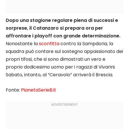
Dopo una stagione regolare piena di successi e
sorprese, il Catanzaro si prepara ora per
affrontare i playoff con grande determinazione.
Nonostante la
sconfitta
contro la Sampdoria, la
squadra può contare sul sostegno appassionato dei
propri tifosi, che si sono dimostrati un vero e
proprio dodicesimo uomo per i ragazzi di Vivarini.
Sabato, intanto, al “Ceravolo” arriverà il Brescia.
Fonte:
PianetaSerieB.it