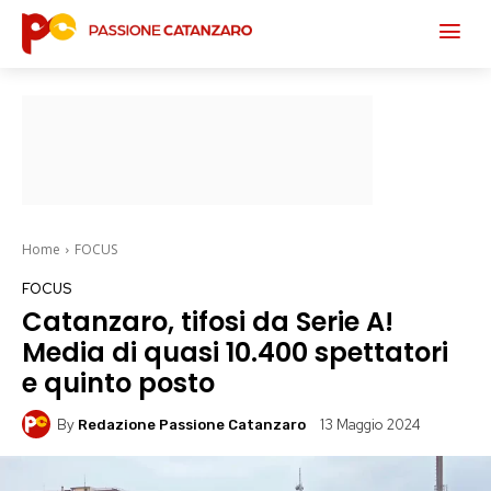
Home
FOCUS
FOCUS
Catanzaro, tifosi da Serie A!
Media di quasi 10.400 spettatori
e quinto posto
By
13 Maggio 2024
Redazione Passione Catanzaro