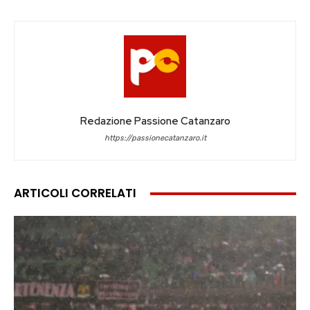
Redazione Passione Catanzaro
https://passionecatanzaro.it
ARTICOLI CORRELATI