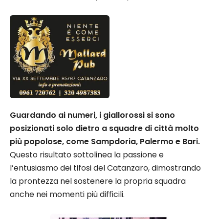
Guardando ai numeri, i giallorossi si sono
posizionati solo dietro a squadre di città molto
più popolose, come Sampdoria, Palermo e Bari.
Questo risultato sottolinea la passione e
l’entusiasmo dei tifosi del Catanzaro, dimostrando
la prontezza nel sostenere la propria squadra
anche nei momenti più difficili.