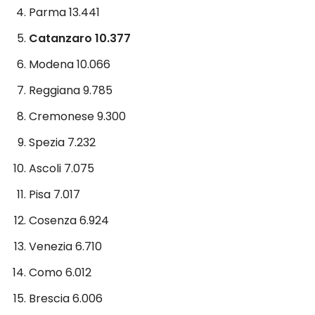
Parma 13.441
Catanzaro 10.377
Modena 10.066
Reggiana 9.785
Cremonese 9.300
Spezia 7.232
Ascoli 7.075
Pisa 7.017
Cosenza 6.924
Venezia 6.710
Como 6.012
Brescia 6.006