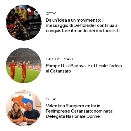
CITTA'
Da un’idea a un movimento: il
messaggio di DefibRider continua a
conquistare il mondo dei motociclisti
CALCIOMERCATO
Pompetti al Padova: è ufficiale l’addio
al Catanzaro
CITTA'
Valentina Ruggiero entra in
Fenimprese Catanzaro: nominata
Delegata Nazionale Donne