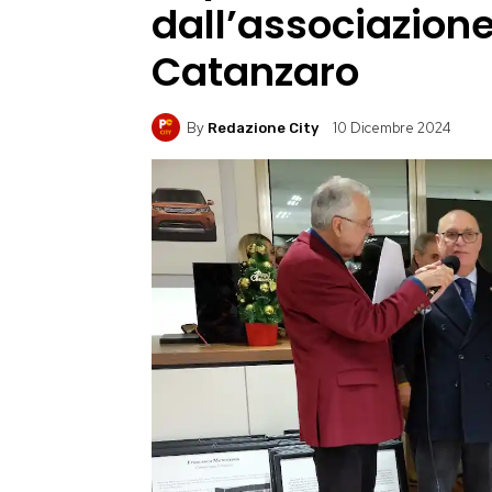
dall’associazione
Catanzaro
By
10 Dicembre 2024
Redazione City