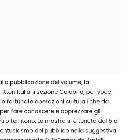
alla pubblicazione del volume, la
ittori Italiani sezione Calabria, per voce
o le fortunate operazioni culturali che da
 per fare conoscere e apprezzare gli
ro territorio. La mostra si è tenuta dal 5 al
’entusiasmo del pubblico nella suggestiva