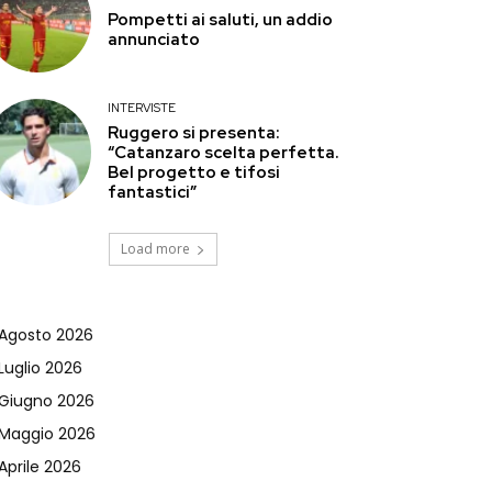
Pompetti ai saluti, un addio
annunciato
INTERVISTE
Ruggero si presenta:
“Catanzaro scelta perfetta.
Bel progetto e tifosi
fantastici”
Load more
Agosto 2026
Luglio 2026
Giugno 2026
Maggio 2026
Aprile 2026