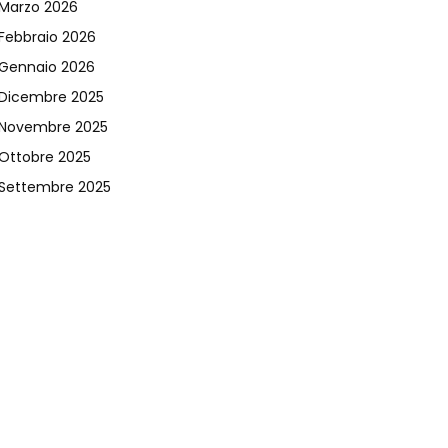
Marzo 2026
Febbraio 2026
Gennaio 2026
Dicembre 2025
Novembre 2025
Ottobre 2025
Settembre 2025