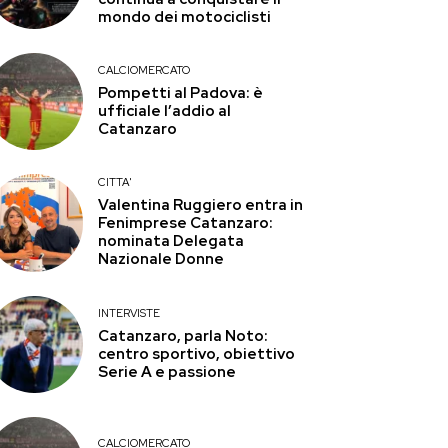
mondo dei motociclisti
CALCIOMERCATO
Pompetti al Padova: è
ufficiale l’addio al
Catanzaro
CITTA'
Valentina Ruggiero entra in
Fenimprese Catanzaro:
nominata Delegata
Nazionale Donne
INTERVISTE
Catanzaro, parla Noto:
centro sportivo, obiettivo
Serie A e passione
CALCIOMERCATO