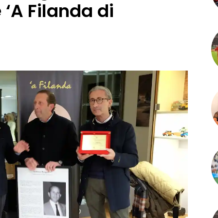
 ‘A Filanda di