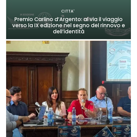
CITTA'
Premio Carlino d’Argento: al via il viaggio
verso la IX edizione nel segno del rinnovo e
dell’identità