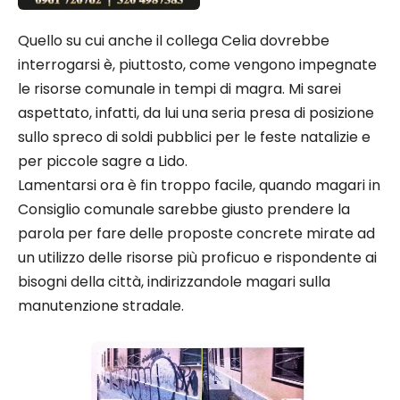
Quello su cui anche il collega Celia dovrebbe
interrogarsi è, piuttosto, come vengono impegnate
le risorse comunale in tempi di magra. Mi sarei
aspettato, infatti, da lui una seria presa di posizione
sullo spreco di soldi pubblici per le feste natalizie e
per piccole sagre a Lido.
Lamentarsi ora è fin troppo facile, quando magari in
Consiglio comunale sarebbe giusto prendere la
parola per fare delle proposte concrete mirate ad
un utilizzo delle risorse più proficuo e rispondente ai
bisogni della città, indirizzandole magari sulla
manutenzione stradale.