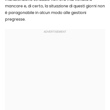
mancare e, di certo, la situazione di questi giorni non
è paragonabile in alcun modo alle gestioni
pregresse.