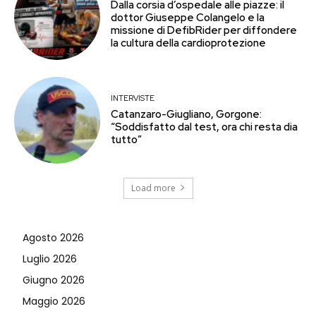
Dalla corsia d’ospedale alle piazze: il
dottor Giuseppe Colangelo e la
missione di DefibRider per diffondere
la cultura della cardioprotezione
INTERVISTE
Catanzaro-Giugliano, Gorgone:
“Soddisfatto dal test, ora chi resta dia
tutto”
Load more
Agosto 2026
Luglio 2026
Giugno 2026
Maggio 2026