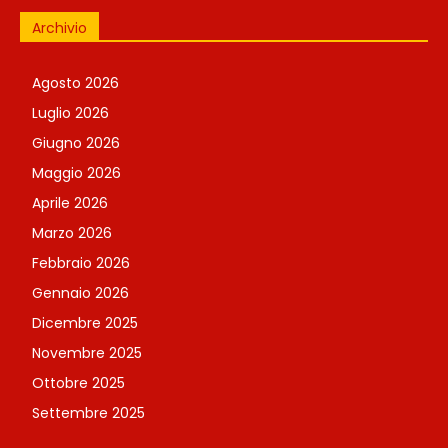
Archivio
Agosto 2026
Luglio 2026
Giugno 2026
Maggio 2026
Aprile 2026
Marzo 2026
Febbraio 2026
Gennaio 2026
Dicembre 2025
Novembre 2025
Ottobre 2025
Settembre 2025