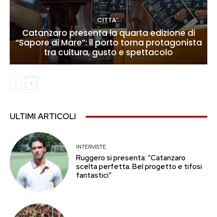
CITTA'
Catanzaro presenta la quarta edizione di
“Sapore di Mare”: il porto torna protagonista
tra cultura, gusto e spettacolo
ULTIMI ARTICOLI
INTERVISTE
Ruggero si presenta: “Catanzaro
scelta perfetta. Bel progetto e tifosi
fantastici”