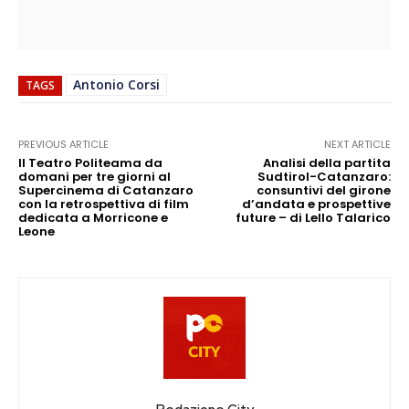
Antonio Corsi
TAGS
PREVIOUS ARTICLE
NEXT ARTICLE
Il Teatro Politeama da
Analisi della partita
domani per tre giorni al
Sudtirol-Catanzaro:
Supercinema di Catanzaro
consuntivi del girone
con la retrospettiva di film
d’andata e prospettive
dedicata a Morricone e
future – di Lello Talarico
Leone