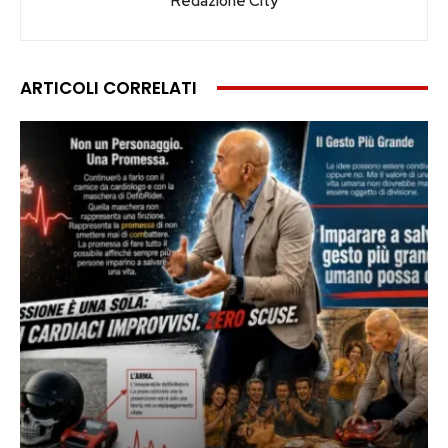
Redazione City
ARTICOLI CORRELATI