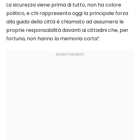
La sicurezza viene prima di tutto, non ha colore
politico, e chi rappresenta oggi la principale forza
alla guida della città è chiamato ad assumersi le
proprie responsabilità davanti ai cittadini che, per
fortuna, non hanno la memoria corta”.