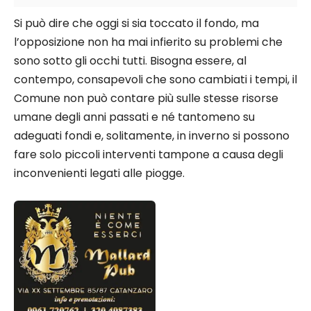
Si può dire che oggi si sia toccato il fondo, ma
l’opposizione non ha mai infierito su problemi che
sono sotto gli occhi tutti. Bisogna essere, al
contempo, consapevoli che sono cambiati i tempi, il
Comune non può contare più sulle stesse risorse
umane degli anni passati e né tantomeno su
adeguati fondi e, solitamente, in inverno si possono
fare solo piccoli interventi tampone a causa degli
inconvenienti legati alle piogge.