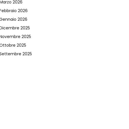
Marzo 2026
Febbraio 2026
Gennaio 2026
Dicembre 2025
Novembre 2025
Ottobre 2025
Settembre 2025