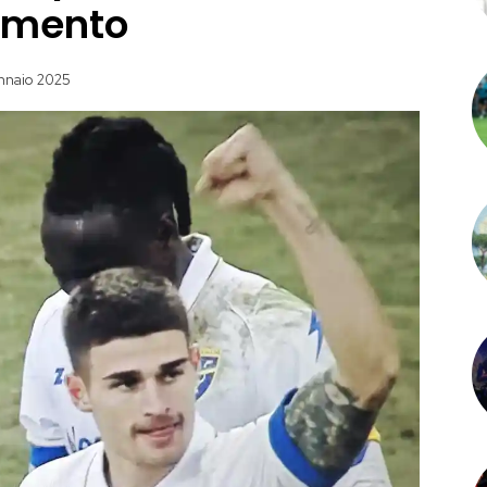
rimento
nnaio 2025