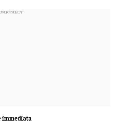
ce immediata