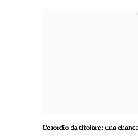
L’esordio da titolare: una chan