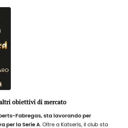
altri obiettivi di mercato
berts-Fabregas, sta lavorando per
 per la Serie A
. Oltre a Katseris, il club sta