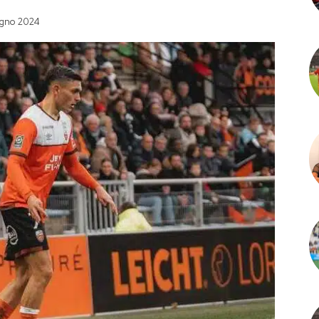
ugno 2024