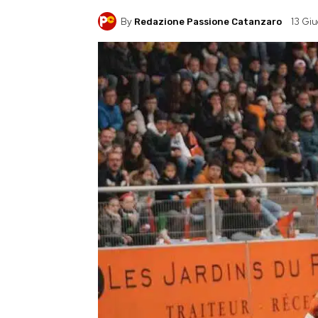
By
13 Gi
Redazione Passione Catanzaro