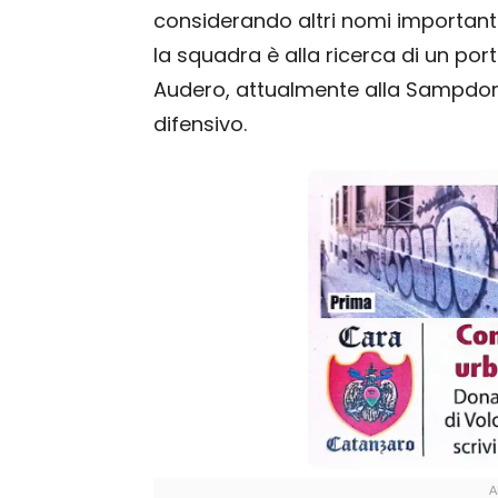
considerando altri nomi importanti 
la squadra è alla ricerca di un port
Audero, attualmente alla Sampdoria,
difensivo.