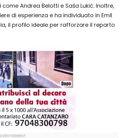
come Andrea Belotti e Saša Lukić. Inoltre,
iere di esperienza e ha individuato in Emil
 il profilo ideale per rafforzare il reparto