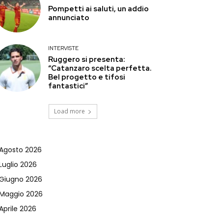
Pompetti ai saluti, un addio
annunciato
INTERVISTE
Ruggero si presenta:
“Catanzaro scelta perfetta.
Bel progetto e tifosi
fantastici”
Load more
Agosto 2026
Luglio 2026
Giugno 2026
Maggio 2026
Aprile 2026