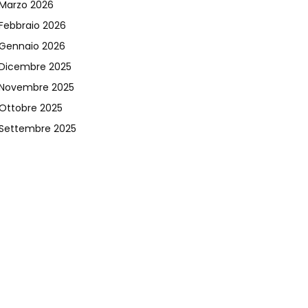
Marzo 2026
Febbraio 2026
Gennaio 2026
Dicembre 2025
Novembre 2025
Ottobre 2025
Settembre 2025