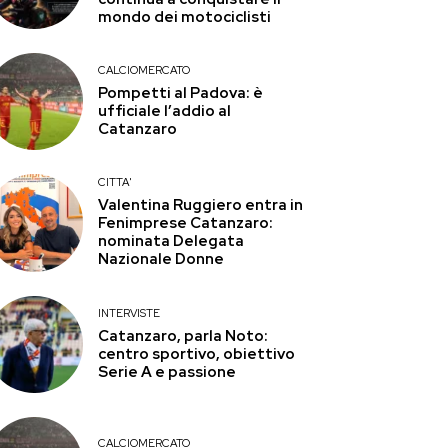
mondo dei motociclisti
CALCIOMERCATO
Pompetti al Padova: è
ufficiale l’addio al
Catanzaro
CITTA'
Valentina Ruggiero entra in
Fenimprese Catanzaro:
nominata Delegata
Nazionale Donne
INTERVISTE
Catanzaro, parla Noto:
centro sportivo, obiettivo
Serie A e passione
CALCIOMERCATO