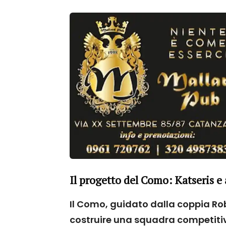
Il progetto del Como: Katseris e 
Il Como, guidato dalla coppia Ro
costruire una squadra competitiva