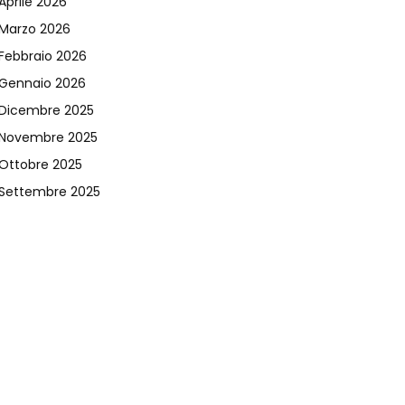
Aprile 2026
Marzo 2026
Febbraio 2026
Gennaio 2026
Dicembre 2025
Novembre 2025
Ottobre 2025
Settembre 2025