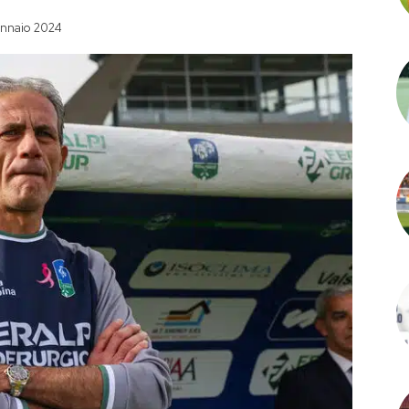
nnaio 2024