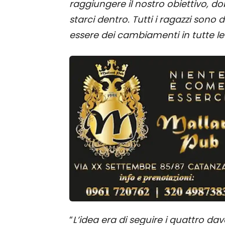
raggiungere il nostro obiettivo, 
starci dentro. Tutti i ragazzi sono d
essere dei cambiamenti in tutte le
“
L’idea era di seguire i quattro dav