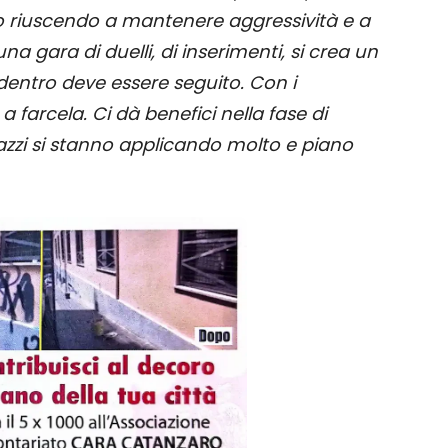
o riuscendo a mantenere aggressività e a
una gara di duelli, di inserimenti, si crea un
dentro deve essere seguito. Con i
 a farcela. Ci dà benefici nella fase di
gazzi si stanno applicando molto e piano