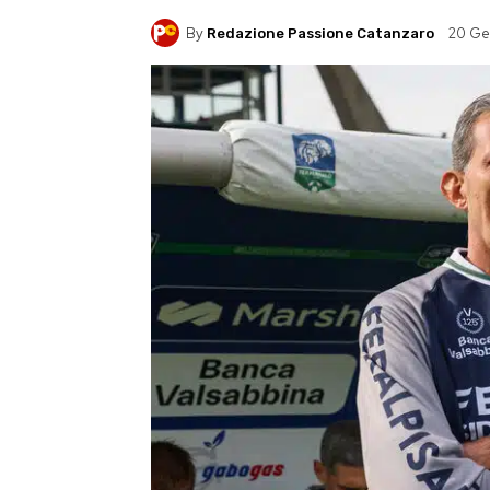
By
20 Ge
Redazione Passione Catanzaro