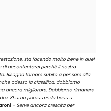
restazione, sta facendo molto bene in quel
 di accontentarci perché il nostro
. Bisogna tornare subito a pensare alla
che adesso la classifica, dobbiamo
gna ancora migliorare. Dobbiamo rimanere
dra. Stiamo percorrendo bene e
aroni
–
Serve ancora crescita per