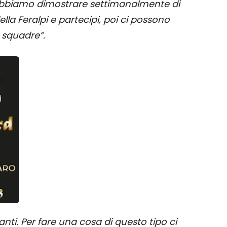
dobbiamo dimostrare settimanalmente di
ella Feralpi e partecipi, poi ci possono
 squadre”.
anti. Per fare una cosa di questo tipo ci