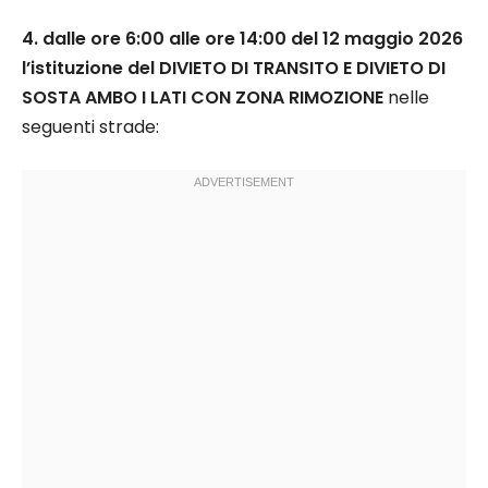
4. dalle ore 6:00 alle ore 14:00 del 12 maggio 2026
l’istituzione del DIVIETO DI TRANSITO E DIVIETO DI
SOSTA AMBO I LATI CON ZONA RIMOZIONE
nelle
seguenti strade: