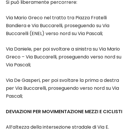
Si può liberamente percorrere:
Via Mario Greco nel tratto tra Piazza Fratelli
Bandiera e Via Buccarelli, proseguendo su Via
Buccarelli (ENEL) verso nord su Via Pascali;
Via Daniele, per poi svoltare a sinistra su Via Mario
Greco – Via Buccarelli, proseguendo verso nord su
Via Pascali;
Via De Gasperi, per poi svoltare la prima a destra
per Via Buccarelli, proseguendo verso nord su Via
Pascali;
DEVIAZIONI PER MOVIMENTAZIONE MEZZI E CICLISTI
All’altezza della intersezione stradale di Via E.