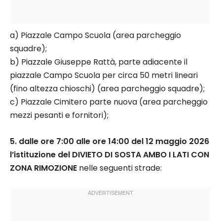
a) Piazzale Campo Scuola (area parcheggio
squadre);
b) Piazzale Giuseppe Rattà, parte adiacente il
piazzale Campo Scuola per circa 50 metri lineari
(fino altezza chioschi) (area parcheggio squadre);
c) Piazzale Cimitero parte nuova (area parcheggio
mezzi pesanti e fornitori);
5. dalle ore 7:00 alle ore 14:00 del 12 maggio 2026
l’istituzione del DIVIETO DI SOSTA AMBO I LATI CON
ZONA RIMOZIONE
nelle seguenti strade: