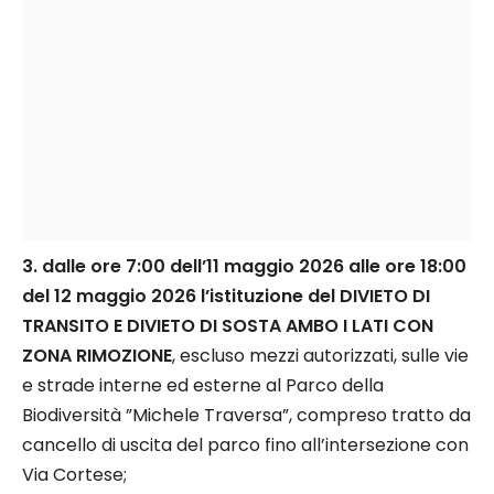
3. dalle ore 7:00 dell’11 maggio 2026 alle ore 18:00
del 12 maggio 2026 l’istituzione del DIVIETO DI
TRANSITO E DIVIETO DI SOSTA AMBO I LATI CON
ZONA RIMOZIONE
, escluso mezzi autorizzati, sulle vie
e strade interne ed esterne al Parco della
Biodiversità ”Michele Traversa”, compreso tratto da
cancello di uscita del parco fino all’intersezione con
Via Cortese;