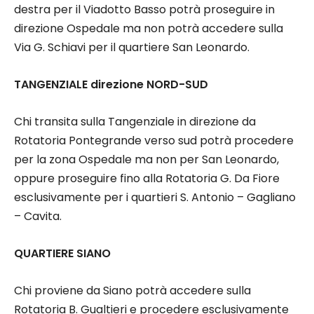
destra per il Viadotto Basso potrà proseguire in
direzione Ospedale ma non potrà accedere sulla
Via G. Schiavi per il quartiere San Leonardo.
TANGENZIALE direzione NORD-SUD
Chi transita sulla Tangenziale in direzione da
Rotatoria Pontegrande verso sud potrà procedere
per la zona Ospedale ma non per San Leonardo,
oppure proseguire fino alla Rotatoria G. Da Fiore
esclusivamente per i quartieri S. Antonio – Gagliano
– Cavita.
QUARTIERE SIANO
Chi proviene da Siano potrà accedere sulla
Rotatoria B. Gualtieri e procedere esclusivamente