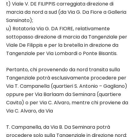
t) Viale V. DE FILIPPIS carreggiata direzione di
marcia da nord a sud (da Via G. Da Fiore a Galleria
Sansinato);
u) Rotatoria Via G. DA FIORE, relativamente
sottopasso direzione di marcia da Tangenziale per
Viale De Filippis e per la bretella in direzione da
Tangenziale per Via Lombardi o Ponte Bisantis.
Pertanto, chi provenendo da nord transita sulla
Tangenziale potrà esclusivamente procedere per
Via T. Campanella (quartieri S. Antonio – Gagliano)
oppure per Via Barlaam da Seminara (quartiere
Cavita) o per Via C. Alvaro, mentre chi proviene da
Via C. Alvaro, da Via
T. Campanella, da Via B. Da Seminara potrà
procedere solo sulla Tangenziale in direzione nord;