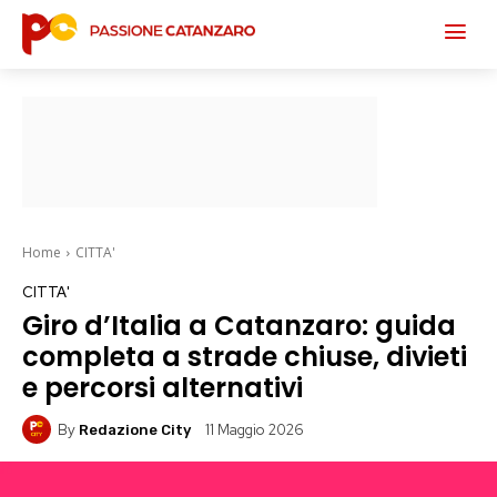
Home
CITTA'
CITTA'
Giro d’Italia a Catanzaro: guida
completa a strade chiuse, divieti
e percorsi alternativi
By
11 Maggio 2026
Redazione City