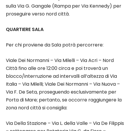
sulla Via G. Gangale (Rampa per Via Kennedy) per
proseguire verso nord città.
QUARTIERE SALA
Per chi proviene da Sala potrà percorrere:
Viale Dei Normanni – Via Milelli – Via Acri – Nord
Città fino alle ore 12:00 circa e poi troverà un
blocco/interruzione ad intervalli all’altezza di Via
Italia – Via Milelli; Viale Dei Normanni – Via Nuova –
Via F. De Seta, proseguendo esclusivamente per
Porta di Mare; pertanto, se occorre raggiungere la
zona nord città si consiglia:
Via Della Stazione – Via L. della Valle – Via De Filippis