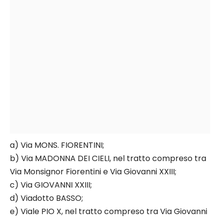
a) Via MONS. FIORENTINI;
b) Via MADONNA DEI CIELI, nel tratto compreso tra
Via Monsignor Fiorentini e Via Giovanni XXIII;
c) Via GIOVANNI XXIII;
d) Viadotto BASSO;
e) Viale PIO X, nel tratto compreso tra Via Giovanni