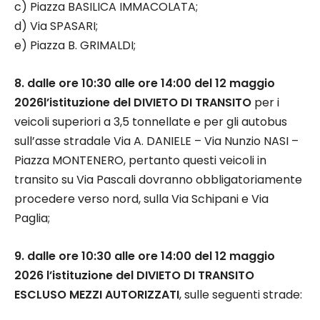
c) Piazza BASILICA IMMACOLATA;
d) Via SPASARI;
e) Piazza B. GRIMALDI;
8. dalle ore 10:30 alle ore 14:00 del 12 maggio
2026l’istituzione del DIVIETO DI TRANSITO
per i
veicoli superiori a 3,5 tonnellate e per gli autobus
sull’asse stradale Via A. DANIELE – Via Nunzio NASI –
Piazza MONTENERO, pertanto questi veicoli in
transito su Via Pascali dovranno obbligatoriamente
procedere verso nord, sulla Via Schipani e Via
Paglia;
9. dalle ore 10:30 alle ore 14:00 del 12 maggio
2026 l’istituzione del DIVIETO DI TRANSITO
ESCLUSO MEZZI AUTORIZZATI
, sulle seguenti strade: