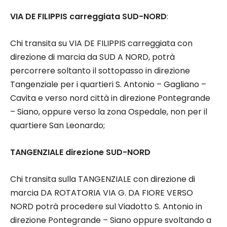
VIA DE FILIPPIS carreggiata SUD-NORD
:
Chi transita su VIA DE FILIPPIS carreggiata con
direzione di marcia da SUD A NORD, potrà
percorrere soltanto il sottopasso in direzione
Tangenziale per i quartieri S. Antonio – Gagliano –
Cavita e verso nord città in direzione Pontegrande
– Siano, oppure verso la zona Ospedale, non per il
quartiere San Leonardo;
TANGENZIALE direzione SUD-NORD
Chi transita sulla TANGENZIALE con direzione di
marcia DA ROTATORIA VIA G. DA FIORE VERSO
NORD potrà procedere sul Viadotto S. Antonio in
direzione Pontegrande – Siano oppure svoltando a