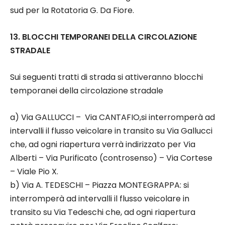
sud per la Rotatoria G. Da Fiore.
13. BLOCCHI TEMPORANEI DELLA CIRCOLAZIONE
STRADALE
Sui seguenti tratti di strada si attiveranno blocchi
temporanei della circolazione stradale
a) Via GALLUCCI – Via CANTAFIO,si interromperà ad
intervalli il flusso veicolare in transito su Via Gallucci
che, ad ogni riapertura verrà indirizzato per Via
Alberti – Via Purificato (controsenso) – Via Cortese
– Viale Pio X.
b) Via A. TEDESCHI – Piazza MONTEGRAPPA: si
interromperà ad intervalli il flusso veicolare in
transito su Via Tedeschi che, ad ogni riapertura