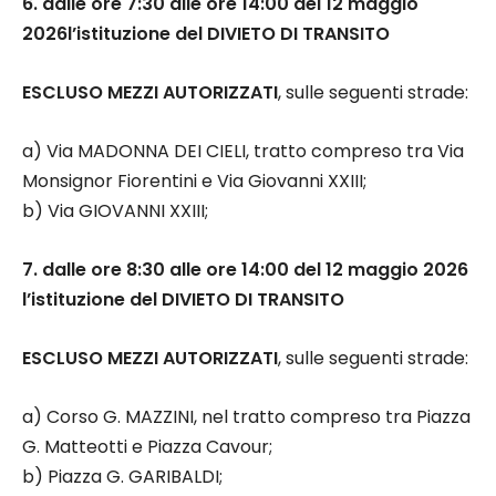
6. dalle ore 7:30 alle ore 14:00 del 12 maggio
2026l’istituzione del DIVIETO DI TRANSITO
ESCLUSO MEZZI AUTORIZZATI
, sulle seguenti strade:
a) Via MADONNA DEI CIELI, tratto compreso tra Via
Monsignor Fiorentini e Via Giovanni XXIII;
b) Via GIOVANNI XXIII;
7. dalle ore 8:30 alle ore 14:00 del 12 maggio 2026
l’istituzione del DIVIETO DI TRANSITO
ESCLUSO MEZZI AUTORIZZATI
, sulle seguenti strade:
a) Corso G. MAZZINI, nel tratto compreso tra Piazza
G. Matteotti e Piazza Cavour;
b) Piazza G. GARIBALDI;