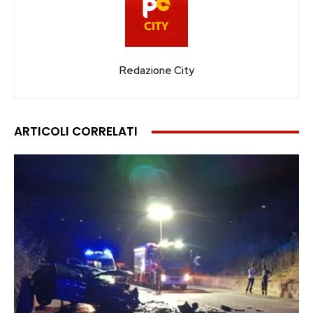
Redazione City
ARTICOLI CORRELATI