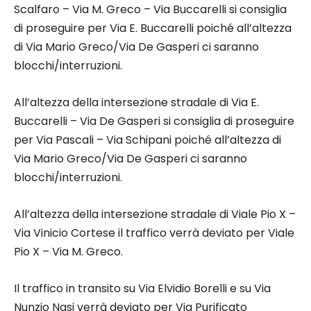
Scalfaro – Via M. Greco – Via Buccarelli si consiglia
di proseguire per Via E. Buccarelli poiché all’altezza
di Via Mario Greco/Via De Gasperi ci saranno
blocchi/interruzioni.
All’altezza della intersezione stradale di Via E.
Buccarelli – Via De Gasperi si consiglia di proseguire
per Via Pascali – Via Schipani poiché all’altezza di
Via Mario Greco/Via De Gasperi ci saranno
blocchi/interruzioni.
All’altezza della intersezione stradale di Viale Pio X –
Via Vinicio Cortese il traffico verrà deviato per Viale
Pio X – Via M. Greco.
Il traffico in transito su Via Elvidio Borelli e su Via
Nunzio Nasi verrà deviato per Via Purificato