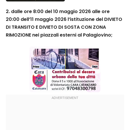
2. dalle ore 8:00 del 10 maggio 2026 alle ore
20:00 dell’11 maggio 2026 l’istituzione del DIVIETO
DI TRANSITO E DIVIETO DI SOSTA CON ZONA
RIMOZIONE nei piazzali esterni al Palagiovino;