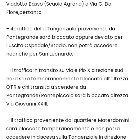
Viadotto Basso (Scuola Agraria) a Via G. Da
Fiore,pertanto:
–
il traffico della Tangenziale proveniente da
Pontegrande sarà bloccato oppure deviato per
l’uscita Ospedale/Stadio, non potrà accedere
neanche per San Leonardo;
– il traffico in transito su Viale Pio X direzione sud-
nord sarà temporaneamente bloccato all’altezza
OTR e chi transita a scendere da
Pontegrande/Pontepiccolo sarà bloccato altezza
Via Giovanni XXIII;
–
il traffico proveniente dal quartiere Materdomini
sarà bloccato temporaneamente e non potrà
accedere in discesa sulla Tangenziale in direzione