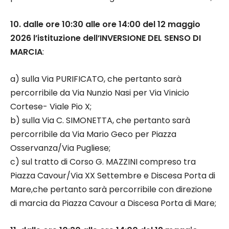
10. dalle ore 10:30 alle ore 14:00 del 12 maggio
2026 l’istituzione dell’INVERSIONE DEL SENSO DI
MARCIA
:
a) sulla Via PURIFICATO, che pertanto sarà
percorribile da Via Nunzio Nasi per Via Vinicio
Cortese- Viale Pio X;
b) sulla Via C. SIMONETTA, che pertanto sarà
percorribile da Via Mario Geco per Piazza
Osservanza/Via Pugliese;
c) sul tratto di Corso G. MAZZINI compreso tra
Piazza Cavour/Via XX Settembre e Discesa Porta di
Mare,che pertanto sarà percorribile con direzione
di marcia da Piazza Cavour a Discesa Porta di Mare;