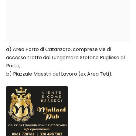
a) Area Porto di Catanzaro, comprese vie di
accesso tratto dal Lungomare Stefano Pugliese al
Porto;
b) Piazzale Maestri del Lavoro (ex Area Teti);