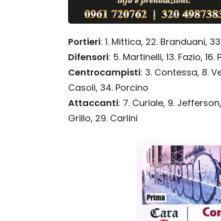
Portieri
: 1. Mittica, 22. Branduani, 
Difensori
: 5. Martinelli, 13. Fazio, 16
Centrocampisti
: 3. Contessa, 8. Ve
Casoli, 34. Porcino
Attaccanti
: 7. Curiale, 9. Jefferson
Grillo, 29. Carlini