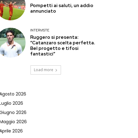
Pompetti ai saluti, un addio
annunciato
INTERVISTE
Ruggero si presenta:
“Catanzaro scelta perfetta.
Bel progetto e tifosi
fantastici”
Load more
Agosto 2026
Luglio 2026
Giugno 2026
Maggio 2026
Aprile 2026