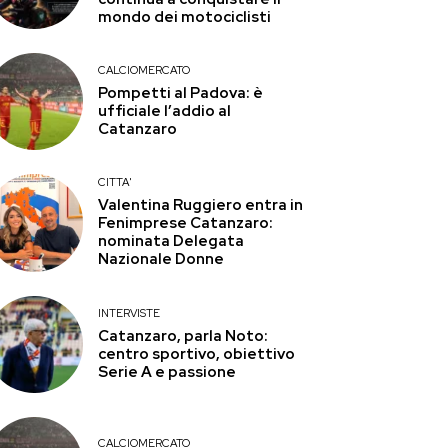
mondo dei motociclisti
CALCIOMERCATO
Pompetti al Padova: è
ufficiale l’addio al
Catanzaro
CITTA'
Valentina Ruggiero entra in
Fenimprese Catanzaro:
nominata Delegata
Nazionale Donne
INTERVISTE
Catanzaro, parla Noto:
centro sportivo, obiettivo
Serie A e passione
CALCIOMERCATO