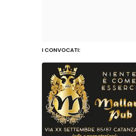
I CONVOCATI: