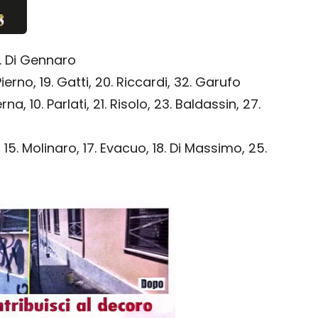
33. Di Gennaro
. Pierno, 19. Gatti, 20. Riccardi, 32. Garufo
rna, 10. Parlati, 21. Risolo, 23. Baldassin, 27.
, 15. Molinaro, 17. Evacuo, 18. Di Massimo, 25.