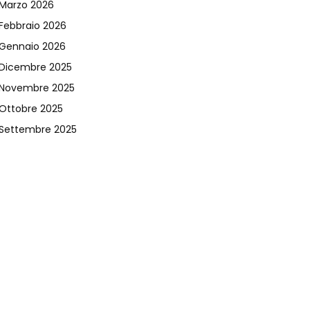
Marzo 2026
Febbraio 2026
Gennaio 2026
Dicembre 2025
Novembre 2025
Ottobre 2025
Settembre 2025