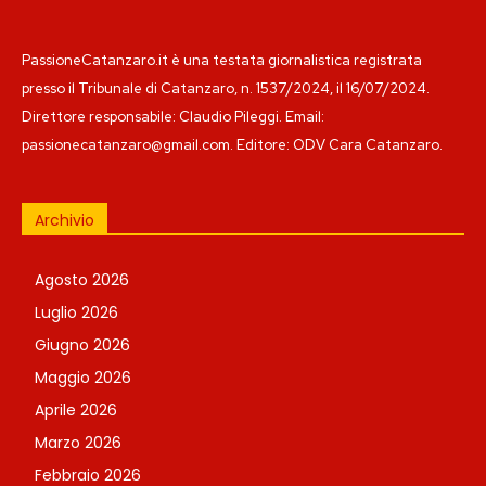
PassioneCatanzaro.it è una testata giornalistica registrata
presso il Tribunale di Catanzaro, n. 1537/2024, il 16/07/2024.
Direttore responsabile: Claudio Pileggi. Email:
passionecatanzaro@gmail.com. Editore: ODV Cara Catanzaro.
Archivio
Agosto 2026
Luglio 2026
Giugno 2026
Maggio 2026
Aprile 2026
Marzo 2026
Febbraio 2026