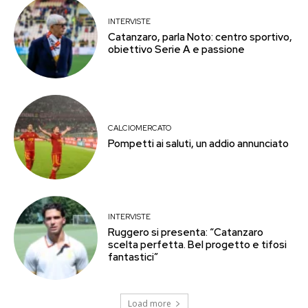
INTERVISTE
Catanzaro, parla Noto: centro sportivo,
obiettivo Serie A e passione
CALCIOMERCATO
Pompetti ai saluti, un addio annunciato
INTERVISTE
Ruggero si presenta: “Catanzaro
scelta perfetta. Bel progetto e tifosi
fantastici”
Load more