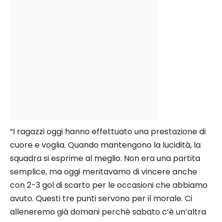
“I ragazzi oggi hanno effettuato una prestazione di
cuore e voglia. Quando mantengono la lucidità, la
squadra si esprime al meglio. Non era una partita
semplice, ma oggi meritavamo di vincere anche
con 2-3 gol di scarto per le occasioni che abbiamo
avuto. Questi tre punti servono per il morale. Ci
alleneremo già domani perchè sabato c’è un’altra