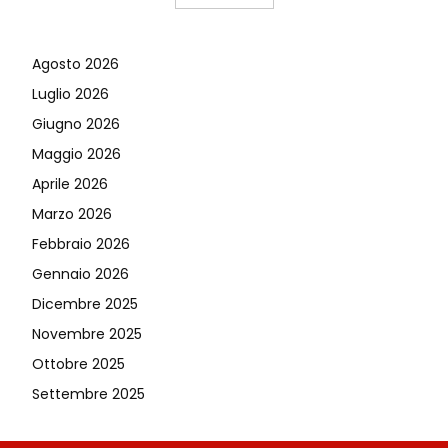
Agosto 2026
Luglio 2026
Giugno 2026
Maggio 2026
Aprile 2026
Marzo 2026
Febbraio 2026
Gennaio 2026
Dicembre 2025
Novembre 2025
Ottobre 2025
Settembre 2025