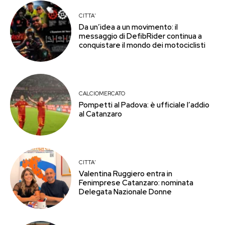
CITTA'
Da un’idea a un movimento: il
messaggio di DefibRider continua a
conquistare il mondo dei motociclisti
CALCIOMERCATO
Pompetti al Padova: è ufficiale l’addio
al Catanzaro
CITTA'
Valentina Ruggiero entra in
Fenimprese Catanzaro: nominata
Delegata Nazionale Donne