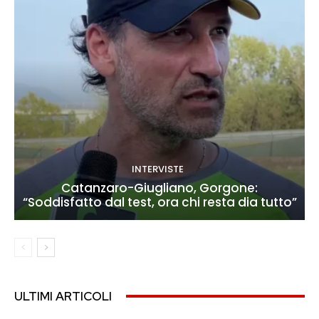
INTERVISTE
Catanzaro-Giugliano, Gorgone:
“Soddisfatto dal test, ora chi resta dia tutto”
ULTIMI ARTICOLI