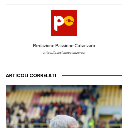
Redazione Passione Catanzaro
https://passionecatanzaro.it
ARTICOLI CORRELATI