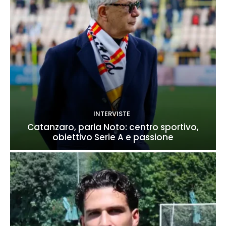
INTERVISTE
Catanzaro, parla Noto: centro sportivo,
obiettivo Serie A e passione