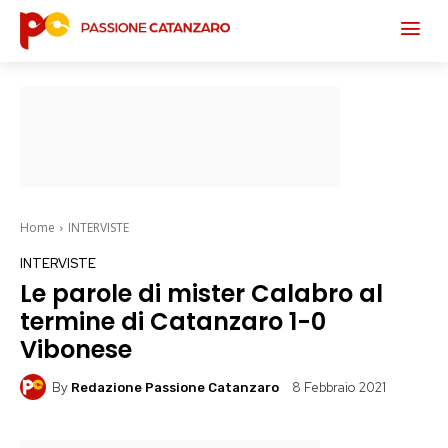
Home
INTERVISTE
INTERVISTE
Le parole di mister Calabro al
termine di Catanzaro 1-0
Vibonese
By
8 Febbraio 2021
Redazione Passione Catanzaro