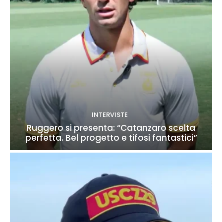
INTERVISTE
Ruggero si presenta: “Catanzaro scelta
perfetta. Bel progetto e tifosi fantastici”