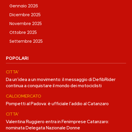
Gennaio 2026
Dicembre 2025
Novembre 2025
Ottobre 2025
Settembre 2025
POPOLARI
CITTA'
Da un’idea a un movimento: il messaggio di DefibRider
continua a conquistare il mondo dei motociclisti
CALCIOMERCATO
Pompetti al Padova: è ufficiale l’addio al Catanzaro
CITTA'
Valentina Ruggiero entra in Fenimprese Catanzaro:
nominata Delegata Nazionale Donne