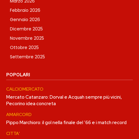
Marzo 2026
Febbraio 2026
Gennaio 2026
Dicembre 2025
Novembre 2025
Ottobre 2025
Settembre 2025
POPOLARI
CALCIOMERCATO
Mercato Catanzaro: Dorval e Acquah sempre più vicini,
Pecorino idea concreta
AMARCORD
Pippo Marchioro: il gol nella finale del ’66 e i match record
CITTA'