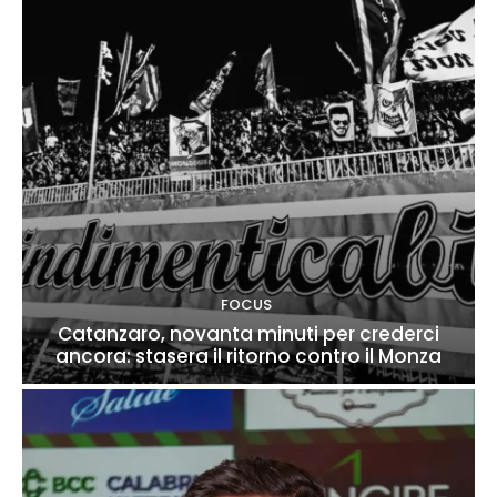
FOCUS
Catanzaro, novanta minuti per crederci
ancora: stasera il ritorno contro il Monza