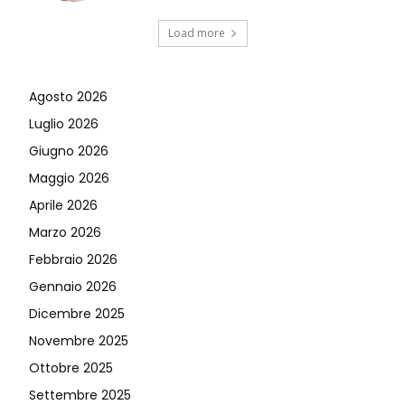
Load more
Agosto 2026
Luglio 2026
Giugno 2026
Maggio 2026
Aprile 2026
Marzo 2026
Febbraio 2026
Gennaio 2026
Dicembre 2025
Novembre 2025
Ottobre 2025
Settembre 2025