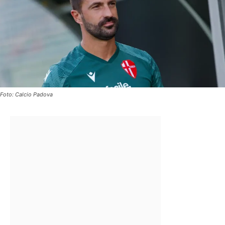
Foto: Calcio Padova