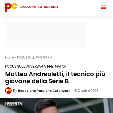
Home
FOCUS SULL'AVVERSARIA
FOCUS SULL'AVVERSARIA
PRE-MATCH
Matteo Andreoletti, il tecnico più
giovane della Serie B
By
18 Ottobre 2025
Redazione Passione Catanzaro