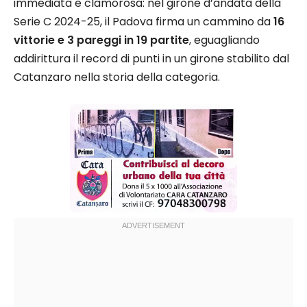
immediata e clamorosa: nel girone d’andata della
Serie C 2024-25, il Padova firma un cammino da
16
vittorie e 3 pareggi in 19 partite
, eguagliando
addirittura il record di punti in un girone stabilito dal
Catanzaro nella storia della categoria.​