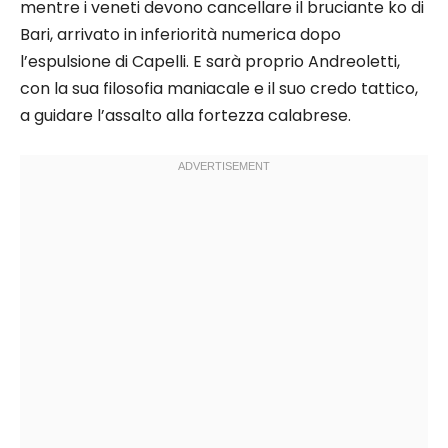
mentre i veneti devono cancellare il bruciante ko di
Bari, arrivato in inferiorità numerica dopo
l’espulsione di Capelli. E sarà proprio Andreoletti,
con la sua filosofia maniacale e il suo credo tattico,
a guidare l’assalto alla fortezza calabrese.​