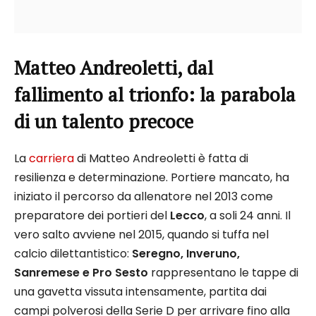
Matteo Andreoletti, dal
fallimento al trionfo: la parabola
di un talento precoce
La
carriera
di Matteo Andreoletti è fatta di
resilienza e determinazione. Portiere mancato, ha
iniziato il percorso da allenatore nel 2013 come
preparatore dei portieri del
Lecco
, a soli 24 anni. Il
vero salto avviene nel 2015, quando si tuffa nel
calcio dilettantistico:
Seregno, Inveruno,
Sanremese e Pro Sesto
rappresentano le tappe di
una gavetta vissuta intensamente, partita dai
campi polverosi della Serie D per arrivare fino alla