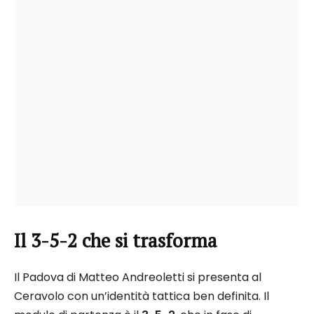
Il 3-5-2 che si trasforma
Il Padova di Matteo Andreoletti si presenta al
Ceravolo con un’identità tattica ben definita. Il