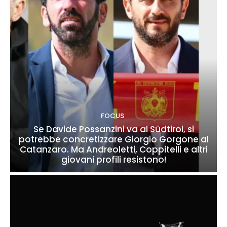
FOCUS
Se Davide Possanzini va al Südtirol, si
potrebbe concretizzare Giorgio Gorgone al
Catanzaro. Ma Andreoletti, Coppitelli e altri
giovani profili resistono!