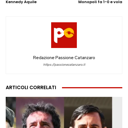
Kennedy Aquile
Monopoli fa 1-0 e vola
Redazione Passione Catanzaro
https://passionecatanzaro.it
ARTICOLI CORRELATI