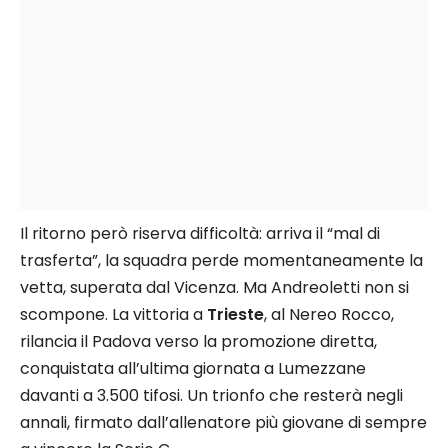
Il ritorno però riserva difficoltà: arriva il “mal di
trasferta”, la squadra perde momentaneamente la
vetta, superata dal Vicenza. Ma Andreoletti non si
scompone. La vittoria a
Trieste
, al Nereo Rocco,
rilancia il Padova verso la promozione diretta,
conquistata all’ultima giornata a Lumezzane
davanti a 3.500 tifosi. Un trionfo che resterà negli
annali, firmato dall’allenatore più giovane di sempre