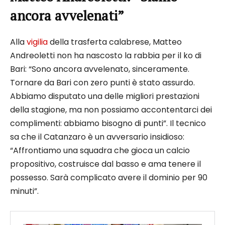
ancora avvelenati”
Alla
vigilia
della trasferta calabrese, Matteo
Andreoletti non ha nascosto la rabbia per il ko di
Bari: “Sono ancora avvelenato, sinceramente.
Tornare da Bari con zero punti è stato assurdo.
Abbiamo disputato una delle migliori prestazioni
della stagione, ma non possiamo accontentarci dei
complimenti: abbiamo bisogno di punti”. Il tecnico
sa che il Catanzaro è un avversario insidioso:
“Affrontiamo una squadra che gioca un calcio
propositivo, costruisce dal basso e ama tenere il
possesso. Sarà complicato avere il dominio per 90
minuti”.​