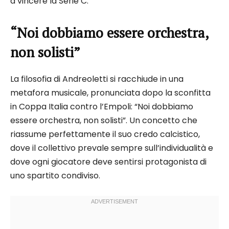
a vincere la Serie C.​
“Noi dobbiamo essere orchestra,
non solisti”
La filosofia di Andreoletti si racchiude in una
metafora musicale, pronunciata dopo la sconfitta
in Coppa Italia contro l’Empoli: “Noi dobbiamo
essere orchestra, non solisti”. Un concetto che
riassume perfettamente il suo credo calcistico,
dove il collettivo prevale sempre sull’individualità e
dove ogni giocatore deve sentirsi protagonista di
uno spartito condiviso​.