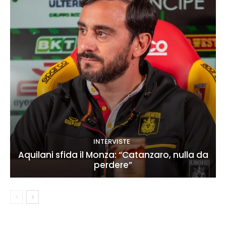
INTERVISTE
Aquilani sfida il Monza: “Catanzaro, nulla da
perdere”