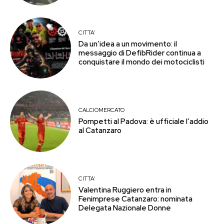
CITTA'
Da un’idea a un movimento: il
messaggio di DefibRider continua a
conquistare il mondo dei motociclisti
CALCIOMERCATO
Pompetti al Padova: è ufficiale l’addio
al Catanzaro
CITTA'
Valentina Ruggiero entra in
Fenimprese Catanzaro: nominata
Delegata Nazionale Donne