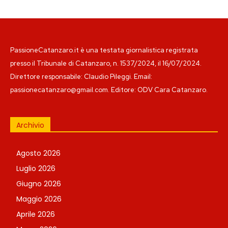
PassioneCatanzaro.it è una testata giornalistica registrata
presso il Tribunale di Catanzaro, n. 1537/2024, il 16/07/2024.
Direttore responsabile: Claudio Pileggi. Email:
passionecatanzaro@gmail.com. Editore: ODV Cara Catanzaro.
Archivio
Agosto 2026
Luglio 2026
Giugno 2026
Maggio 2026
Aprile 2026