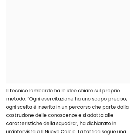
Il tecnico lombardo ha le idee chiare sul proprio
metodo: “Ogni esercitazione ha uno scopo preciso,
ogni scelta è inserita in un percorso che parte dalla
costruzione delle conoscenze e si adatta alle
caratteristiche della squadra”, ha dichiarato in
un’intervista a Il Nuovo Calcio. La tattica segue una