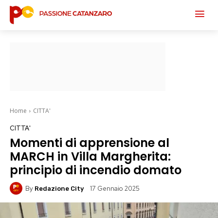
Home
CITTA'
CITTA'
Momenti di apprensione al
MARCH in Villa Margherita:
principio di incendio domato
By
17 Gennaio 2025
Redazione City