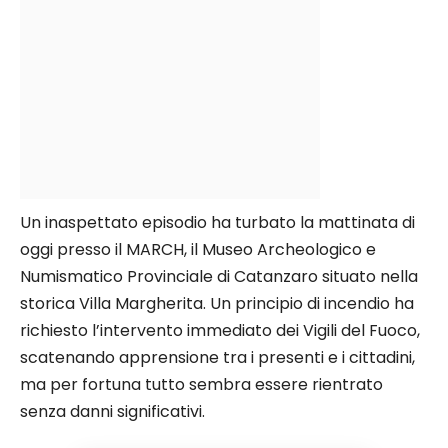
Un inaspettato episodio ha turbato la mattinata di
oggi presso il MARCH, il Museo Archeologico e
Numismatico Provinciale di Catanzaro situato nella
storica Villa Margherita. Un principio di incendio ha
richiesto l’intervento immediato dei Vigili del Fuoco,
scatenando apprensione tra i presenti e i cittadini,
ma per fortuna tutto sembra essere rientrato
senza danni significativi.