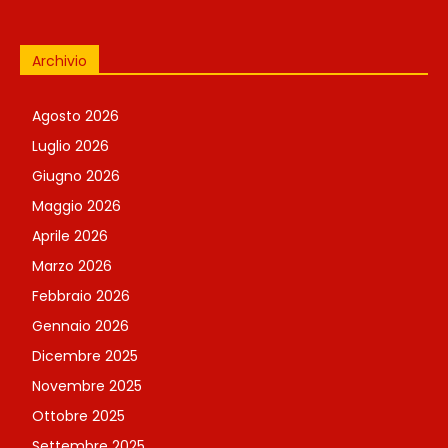
Archivio
Agosto 2026
Luglio 2026
Giugno 2026
Maggio 2026
Aprile 2026
Marzo 2026
Febbraio 2026
Gennaio 2026
Dicembre 2025
Novembre 2025
Ottobre 2025
Settembre 2025