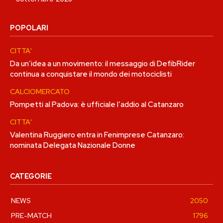
POPOLARI
CITTA'
Da un’idea a un movimento: il messaggio di DefibRider
continua a conquistare il mondo dei motociclisti
CALCIOMERCATO
Pompetti al Padova: è ufficiale l’addio al Catanzaro
CITTA'
Valentina Ruggiero entra in Fenimprese Catanzaro:
nominata Delegata Nazionale Donne
CATEGORIE
NEWS
2050
PRE-MATCH
1796