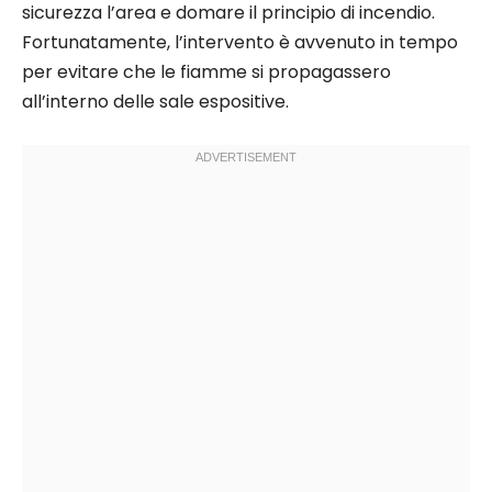
sicurezza l’area e domare il principio di incendio.
Fortunatamente, l’intervento è avvenuto in tempo
per evitare che le fiamme si propagassero
all’interno delle sale espositive.