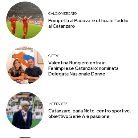
CALCIOMERCATO
Pompetti al Padova: è ufficiale l’addio
al Catanzaro
CITTA'
Valentina Ruggiero entra in
Fenimprese Catanzaro: nominata
Delegata Nazionale Donne
INTERVISTE
Catanzaro, parla Noto: centro sportivo,
obiettivo Serie A e passione