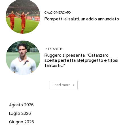
CALCIOMERCATO
Pompetti ai saluti, un addio annunciato
INTERVISTE
Ruggero si presenta: “Catanzaro
scelta perfetta. Bel progetto e tifosi
fantastici”
Load more
Agosto 2026
Luglio 2026
Giugno 2026