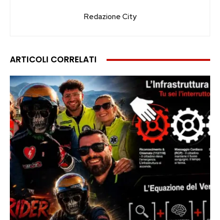
Redazione City
ARTICOLI CORRELATI