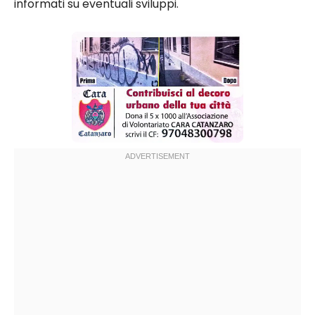
informati su eventuali sviluppi.