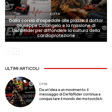
CITTA'
Dalla corsia d’ospedale alle piazze: il dottor
Giuseppe Colangelo e la missione di
DefibRider per diffondere la cultura della
cardioprotezione
ULTIMI ARTICOLI
CITTA'
Da un’idea a un movimento: il
messaggio di DefibRider continua a
conquistare il mondo dei motociclisti