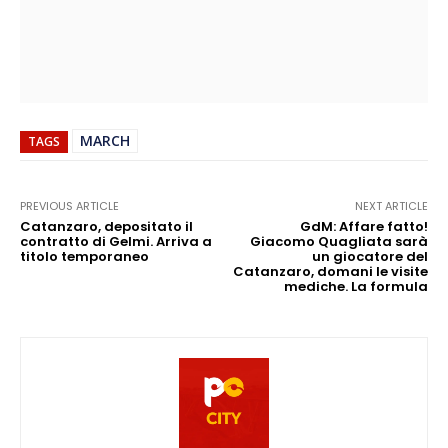
MARCH
TAGS
PREVIOUS ARTICLE
NEXT ARTICLE
Catanzaro, depositato il
GdM: Affare fatto!
contratto di Gelmi. Arriva a
Giacomo Quagliata sarà
titolo temporaneo
un giocatore del
Catanzaro, domani le visite
mediche. La formula