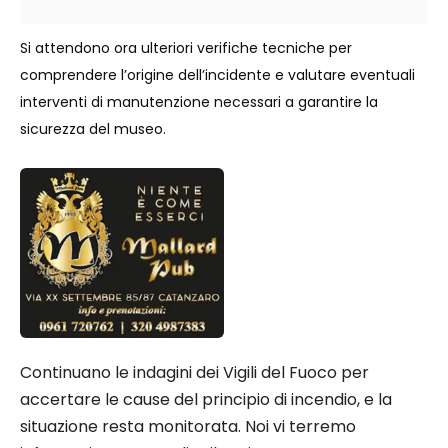
Si attendono ora ulteriori verifiche tecniche per
comprendere l’origine dell’incidente e valutare eventuali
interventi di manutenzione necessari a garantire la
sicurezza del museo.
Continuano le indagini dei Vigili del Fuoco per
accertare le cause del principio di incendio, e la
situazione resta monitorata. Noi vi terremo