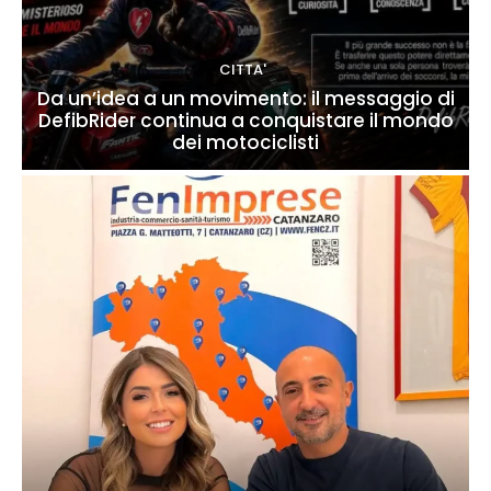
CITTA'
Da un’idea a un movimento: il messaggio di
DefibRider continua a conquistare il mondo
dei motociclisti