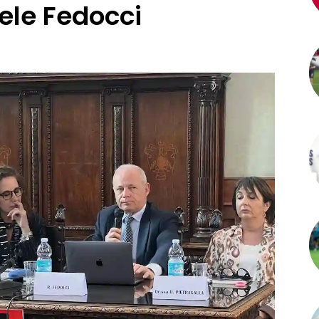
ele Fedocci