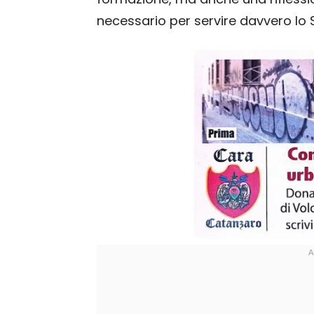
necessario per servire davvero lo S