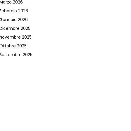
Marzo 2026
Febbraio 2026
Gennaio 2026
Dicembre 2025
Novembre 2025
Ottobre 2025
Settembre 2025