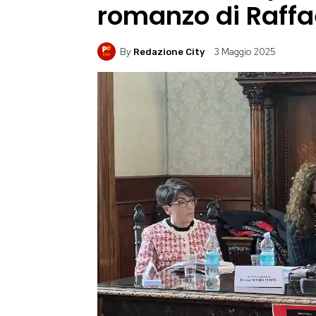
romanzo di Raffa
By
3 Maggio 2025
Redazione City