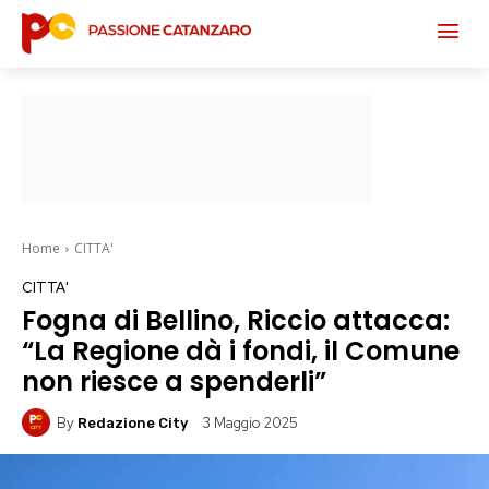
Home
CITTA'
CITTA'
Fogna di Bellino, Riccio attacca:
“La Regione dà i fondi, il Comune
non riesce a spenderli”
By
3 Maggio 2025
Redazione City