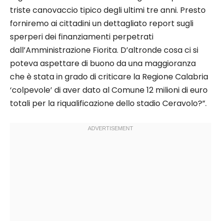
triste canovaccio tipico degli ultimi tre anni. Presto
forniremo ai cittadini un dettagliato report sugli
sperperi dei finanziamenti perpetrati
dall’Amministrazione Fiorita. D’altronde cosa ci si
poteva aspettare di buono da una maggioranza
che è stata in grado di criticare la Regione Calabria
‘colpevole’ di aver dato al Comune 12 milioni di euro
totali per la riqualificazione dello stadio Ceravolo?”.