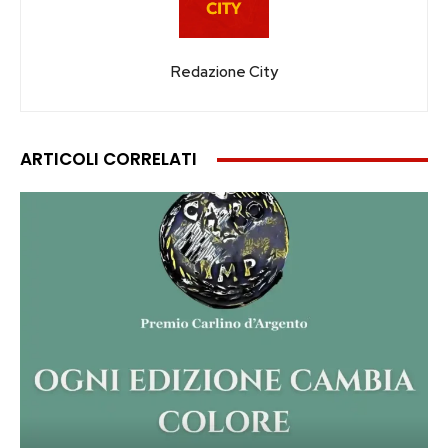
Redazione City
ARTICOLI CORRELATI