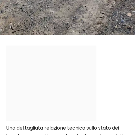
Una dettagliata relazione tecnica sullo stato dei