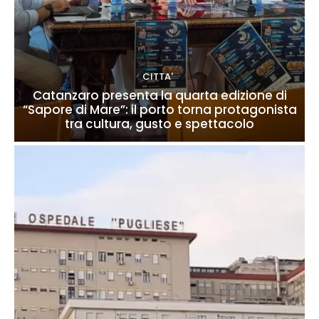
CITTA'
Catanzaro presenta la quarta edizione di
“Sapore di Mare”: il porto torna protagonista
tra cultura, gusto e spettacolo