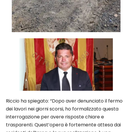
Riccio ha spiegato: “Dopo aver denunciato il fermo
dei lavori nei giorni scorsi, ho formalizzato questa
interrogazione per avere risposte chiare e
trasparenti. Quest’opera è fortemente attesa dai