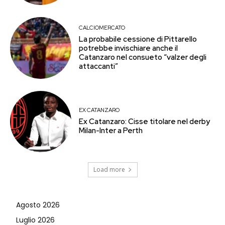
CALCIOMERCATO
La probabile cessione di Pittarello
potrebbe invischiare anche il
Catanzaro nel consueto “valzer degli
attaccanti”
EX CATANZARO
Ex Catanzaro: Cisse titolare nel derby
Milan-Inter a Perth
Load more
Agosto 2026
Luglio 2026