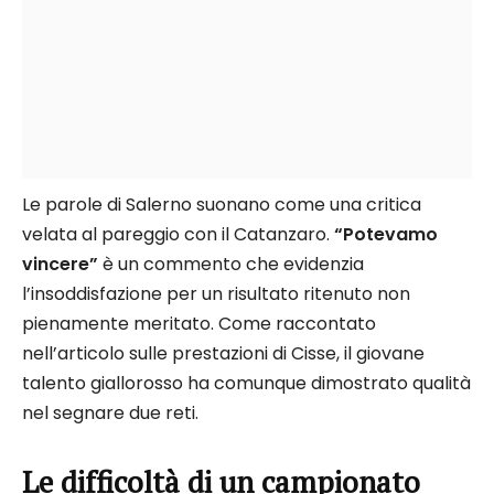
Le parole di Salerno suonano come una critica
velata al pareggio con il Catanzaro.
“Potevamo
vincere”
è un commento che evidenzia
l’insoddisfazione per un risultato ritenuto non
pienamente meritato. Come raccontato
nell’articolo sulle prestazioni di Cisse, il giovane
talento giallorosso ha comunque dimostrato qualità
nel segnare due reti.
Le difficoltà di un campionato