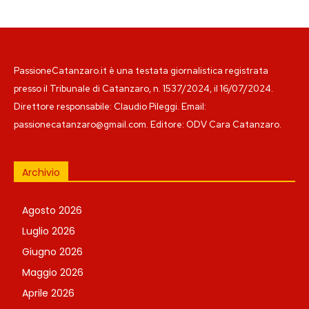
PassioneCatanzaro.it è una testata giornalistica registrata
presso il Tribunale di Catanzaro, n. 1537/2024, il 16/07/2024.
Direttore responsabile: Claudio Pileggi. Email:
passionecatanzaro@gmail.com. Editore: ODV Cara Catanzaro.
Archivio
Agosto 2026
Luglio 2026
Giugno 2026
Maggio 2026
Aprile 2026