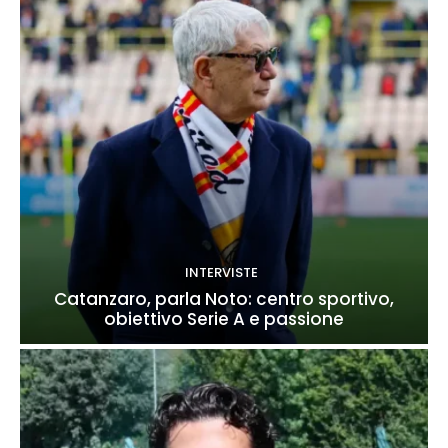
INTERVISTE
Catanzaro, parla Noto: centro sportivo,
obiettivo Serie A e passione