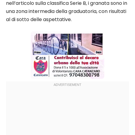
nell’articolo sulla classifica Serie B, i granata sono in
una zona intermedia della graduatoria, con risultati
al di sotto delle aspettative.