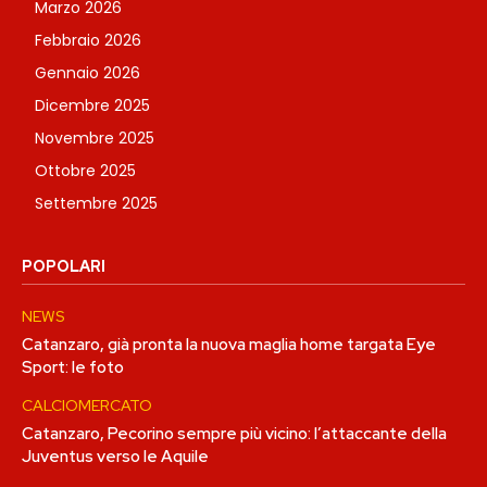
Marzo 2026
Febbraio 2026
Gennaio 2026
Dicembre 2025
Novembre 2025
Ottobre 2025
Settembre 2025
POPOLARI
NEWS
Catanzaro, già pronta la nuova maglia home targata Eye
Sport: le foto
CALCIOMERCATO
Catanzaro, Pecorino sempre più vicino: l’attaccante della
Juventus verso le Aquile