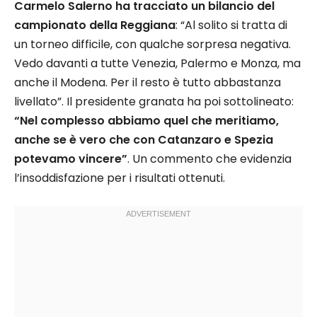
Carmelo Salerno ha tracciato un bilancio del
campionato della Reggiana
: “Al solito si tratta di
un torneo difficile, con qualche sorpresa negativa.
Vedo davanti a tutte Venezia, Palermo e Monza, ma
anche il Modena. Per il resto è tutto abbastanza
livellato”. Il presidente granata ha poi sottolineato:
“Nel complesso abbiamo quel che meritiamo,
anche se è vero che con Catanzaro e Spezia
potevamo vincere”
. Un commento che evidenzia
l’insoddisfazione per i risultati ottenuti.