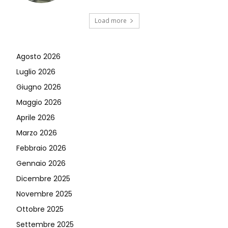
Load more
Agosto 2026
Luglio 2026
Giugno 2026
Maggio 2026
Aprile 2026
Marzo 2026
Febbraio 2026
Gennaio 2026
Dicembre 2025
Novembre 2025
Ottobre 2025
Settembre 2025