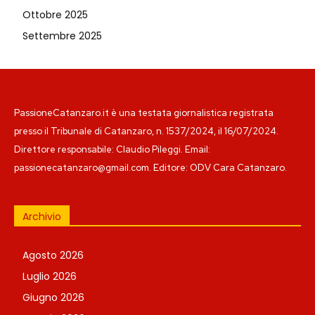
Ottobre 2025
Settembre 2025
PassioneCatanzaro.it è una testata giornalistica registrata
presso il Tribunale di Catanzaro, n. 1537/2024, il 16/07/2024.
Direttore responsabile: Claudio Pileggi. Email:
passionecatanzaro@gmail.com. Editore: ODV Cara Catanzaro.
Archivio
Agosto 2026
Luglio 2026
Giugno 2026