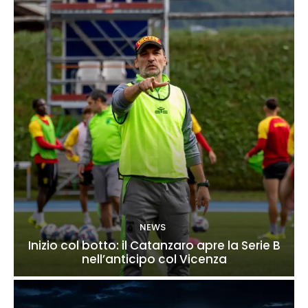
NEWS
Inizio col botto: il Catanzaro apre la Serie B
nell’anticipo col Vicenza