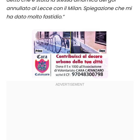
annullato al Lecce con il Milan. Spiegazione che mi
ha dato molto fastidio.”