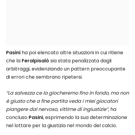
Pasini
ha poi elencato altre situazioni in cui ritiene
che la
Feralpisalò
sia stata penalizzata dagli
arbitraggi, evidenziando un pattern preoccupante
di errori che sembrano ripetersi.
“La salvezza ce la giocheremo fino in fondo, ma non
è giusto che a fine partita veda i miei giocatori
piangere dal nervoso, vittime di ingiustizie”
, ha
concluso
Pasini
, esprimendo la sua determinazione
nel lottare per la giustizia nel mondo del calcio.