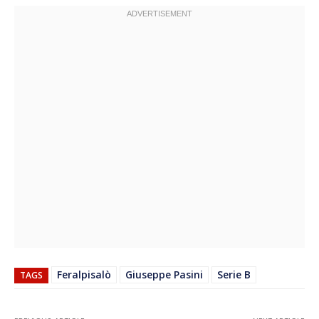
Feralpisalò
Giuseppe Pasini
Serie B
TAGS