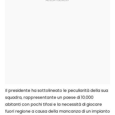
Il presidente ha sottolineato le peculiarità della sua
squadra, rappresentante un paese di 10.000
abitanti con pochi tifosi e la necessità di giocare
fuori regione a causa della mancanza di un impianto