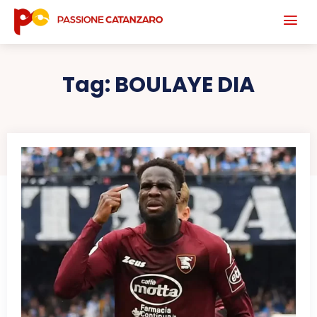
Tag:
BOULAYE DIA