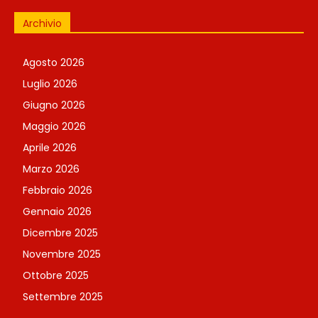
Archivio
Agosto 2026
Luglio 2026
Giugno 2026
Maggio 2026
Aprile 2026
Marzo 2026
Febbraio 2026
Gennaio 2026
Dicembre 2025
Novembre 2025
Ottobre 2025
Settembre 2025