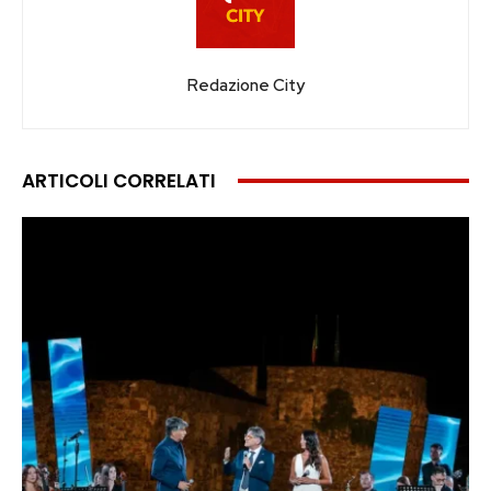
Redazione City
ARTICOLI CORRELATI