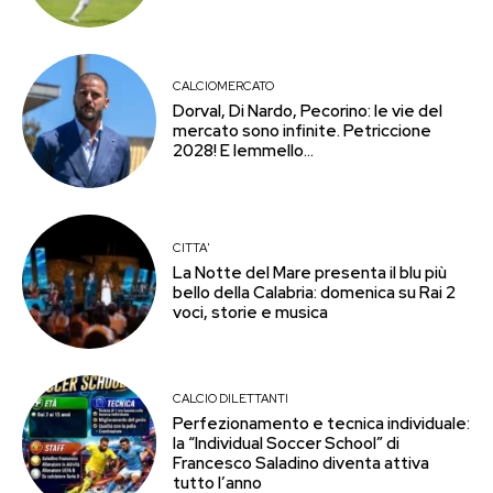
CALCIOMERCATO
Dorval, Di Nardo, Pecorino: le vie del
mercato sono infinite. Petriccione
2028! E Iemmello…
CITTA'
La Notte del Mare presenta il blu più
bello della Calabria: domenica su Rai 2
voci, storie e musica
CALCIO DILETTANTI
Perfezionamento e tecnica individuale:
la “Individual Soccer School” di
Francesco Saladino diventa attiva
tutto l’anno