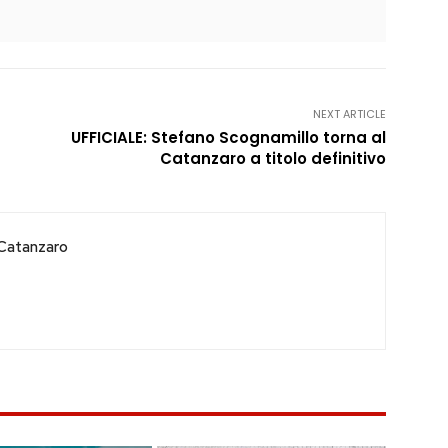
NEXT ARTICLE
UFFICIALE: Stefano Scognamillo torna al
Catanzaro a titolo definitivo
Catanzaro