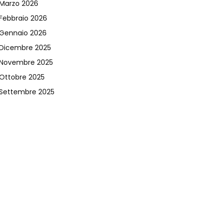
Marzo 2026
Febbraio 2026
Gennaio 2026
Dicembre 2025
Novembre 2025
Ottobre 2025
Settembre 2025