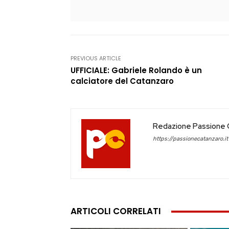
PREVIOUS ARTICLE
UFFICIALE: Gabriele Rolando è un
calciatore del Catanzaro
Redazione Passione 
https://passionecatanzaro.it
ARTICOLI CORRELATI