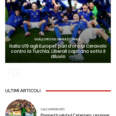
GIALLOROSSI IN NAZIONALE
Italia U19 agli Europei: pari d’oro al Ceravolo
contro la Turchia. Liberali capitano sotto il
diluvio
ULTIMI ARTICOLI
CALCIOMERCATO
Pompetti saluta il Catanzaro: cessione