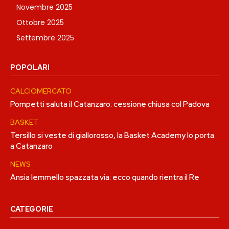
Novembre 2025
Ottobre 2025
Settembre 2025
POPOLARI
CALCIOMERCATO
Pompetti saluta il Catanzaro: cessione chiusa col Padova
BASKET
Tersillo si veste di giallorosso, la Basket Academy lo porta
a Catanzaro
NEWS
Ansia Iemmello spazzata via: ecco quando rientra il Re
CATEGORIE