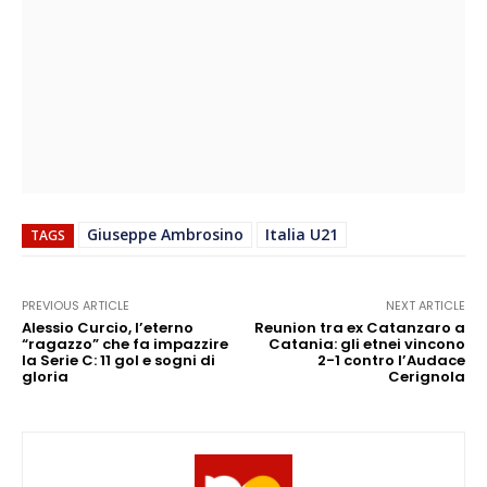
Giuseppe Ambrosino
Italia U21
TAGS
PREVIOUS ARTICLE
NEXT ARTICLE
Alessio Curcio, l’eterno
Reunion tra ex Catanzaro a
“ragazzo” che fa impazzire
Catania: gli etnei vincono
la Serie C: 11 gol e sogni di
2-1 contro l’Audace
gloria
Cerignola