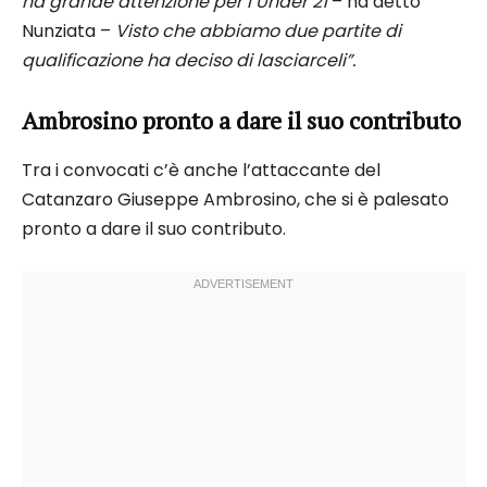
ha grande attenzione per l’Under 21
– ha detto
Nunziata –
Visto che abbiamo due partite di
qualificazione ha deciso di lasciarceli”.
Ambrosino pronto a dare il suo contributo
Tra i convocati c’è anche l’attaccante del
Catanzaro Giuseppe Ambrosino, che si è palesato
pronto a dare il suo contributo.