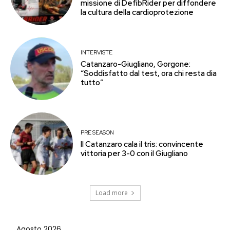
missione di DefibRider per diffondere
la cultura della cardioprotezione
INTERVISTE
Catanzaro-Giugliano, Gorgone:
“Soddisfatto dal test, ora chi resta dia
tutto”
PRE SEASON
Il Catanzaro cala il tris: convincente
vittoria per 3-0 con il Giugliano
Load more
Agosto 2026