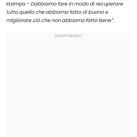
stampa –
Dobbiamo fare in modo di recuperare
tutto quello che abbiamo fatto di buono e
migliorare ciò che non abbiamo fatto bene”.