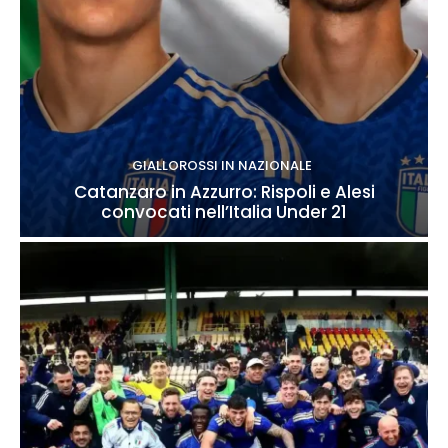
GIALLOROSSI IN NAZIONALE
Catanzaro in Azzurro: Rispoli e Alesi
convocati nell’Italia Under 21