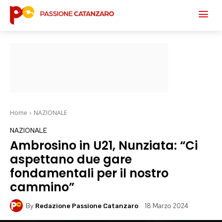
Home
NAZIONALE
NAZIONALE
Ambrosino in U21, Nunziata: “Ci
aspettano due gare
fondamentali per il nostro
cammino”
By
18 Marzo 2024
Redazione Passione Catanzaro