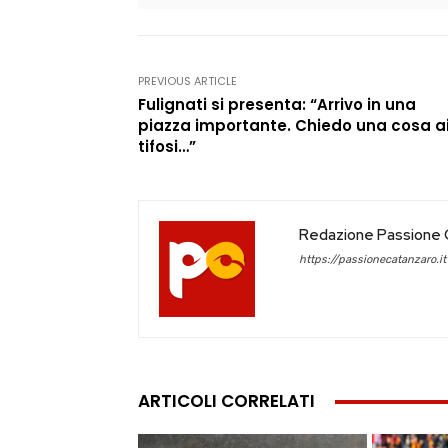
PREVIOUS ARTICLE
Fulignati si presenta: “Arrivo in una
piazza importante. Chiedo una cosa a
tifosi…”
Redazione Passione 
https://passionecatanzaro.it
ARTICOLI CORRELATI