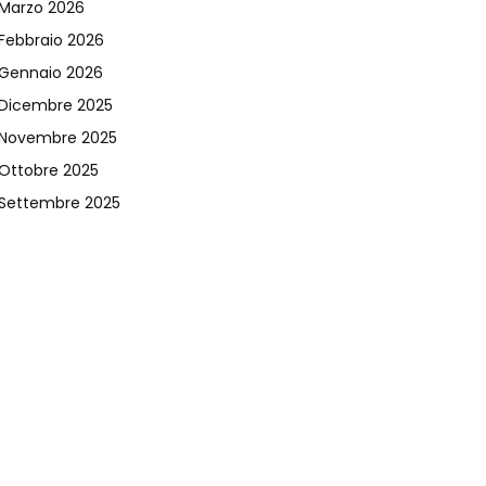
Marzo 2026
Febbraio 2026
Gennaio 2026
Dicembre 2025
Novembre 2025
Ottobre 2025
Settembre 2025