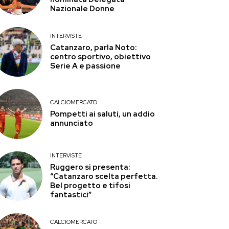
Nazionale Donne
INTERVISTE
Catanzaro, parla Noto:
centro sportivo, obiettivo
Serie A e passione
CALCIOMERCATO
Pompetti ai saluti, un addio
annunciato
INTERVISTE
Ruggero si presenta:
“Catanzaro scelta perfetta.
Bel progetto e tifosi
fantastici”
CALCIOMERCATO