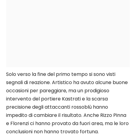
Solo verso la fine del primo tempo si sono visti
segnali di reazione. Artistico ha avuto alcune buone
occasioni per pareggiare, ma un prodigioso
intervento del portiere Kastrati e la scarsa
precisione degli attaccanti rossoblù hanno
impedito di cambiare il risultato. Anche Rizzo Pinna
e Florenzi ci hanno provato da fuori area, ma le loro
conclusioni non hanno trovato fortuna.