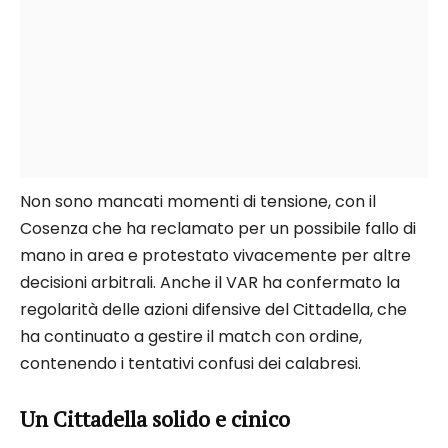
Non sono mancati momenti di tensione, con il
Cosenza che ha reclamato per un possibile fallo di
mano in area e protestato vivacemente per altre
decisioni arbitrali. Anche il VAR ha confermato la
regolarità delle azioni difensive del Cittadella, che
ha continuato a gestire il match con ordine,
contenendo i tentativi confusi dei calabresi.
Un Cittadella solido e cinico