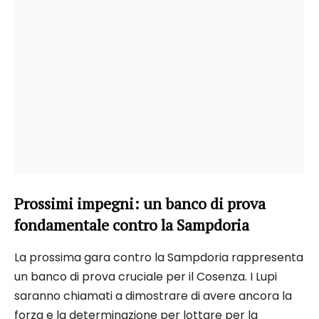
Prossimi impegni: un banco di prova
fondamentale contro la Sampdoria
La prossima gara contro la Sampdoria rappresenta
un banco di prova cruciale per il Cosenza. I Lupi
saranno chiamati a dimostrare di avere ancora la
forza e la determinazione per lottare per la