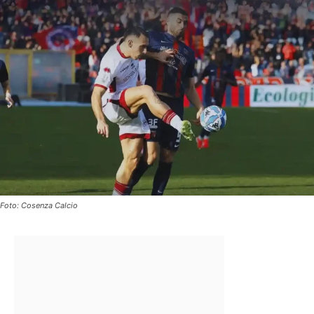
Foto: Cosenza Calcio