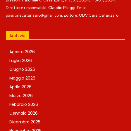
presso il Tribunale di Catanzaro, n. 1537/2024, il 16/07/2024.
Direttore responsabile: Claudio Pileggi. Email:
passionecatanzaro@gmail.com. Editore: ODV Cara Catanzaro.
Archivio
Agosto 2026
Luglio 2026
Giugno 2026
Maggio 2026
Aprile 2026
Marzo 2026
Febbraio 2026
Gennaio 2026
Dicembre 2025
Novembre 2025