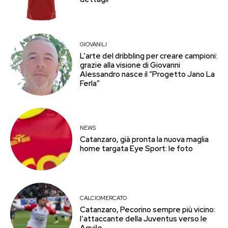
GIOVANILI
L’arte del dribbling per creare campioni:
grazie alla visione di Giovanni
Alessandro nasce il “Progetto Jano La
Ferla”
NEWS
Catanzaro, già pronta la nuova maglia
home targata Eye Sport: le foto
CALCIOMERCATO
Catanzaro, Pecorino sempre più vicino:
l’attaccante della Juventus verso le
Aquile