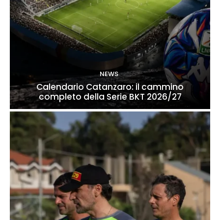
NEWS
Calendario Catanzaro: il cammino
completo della Serie BKT 2026/27