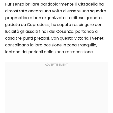
Pur senza brillare particolarmente, il Cittadella ha
dimostrato ancora una volta di essere una squadra
pragmatica e ben organizzata. La difesa granata,
guidata da Capradossi, ha saputo respingere con
lucidità gli assalti finali del Cosenza, portando a
casa tre punti preziosi. Con questa vittoria, i veneti
consolidano la loro posizione in zona tranquilla,
lontano dai pericoli della zona retrocessione.