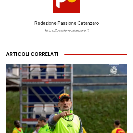
Redazione Passione Catanzaro
https://passionecatanzaro.it
ARTICOLI CORRELATI