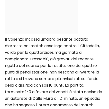
Il Cosenza incassa un’altra pesante battuta
d’arresto nel match casalingo contro il Cittadella,
valido per la quattordicesima giornata di
campionato. I rossoblù, già gravati dal recente
rigetto del ricorso per la restituzione dei quattro
punti di penalizzazione, non riescono a invertire la
rotta e si trovano sempre più invischiati sul fondo
della classifica con soli 18 punti. La partita,
terminata 1-0 a favore dei veneti, è stata decisa da
un’autorete di Dalle Mura al 12′ minuto, un episodio
che ha segnato l’intero andamento del match.