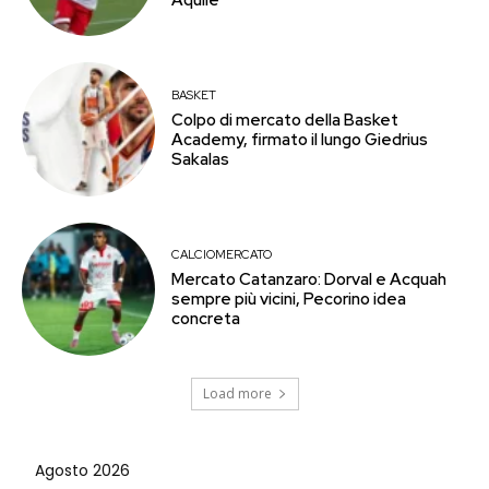
BASKET
Colpo di mercato della Basket
Academy, firmato il lungo Giedrius
Sakalas
CALCIOMERCATO
Mercato Catanzaro: Dorval e Acquah
sempre più vicini, Pecorino idea
concreta
Load more
Agosto 2026