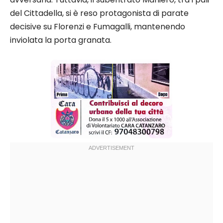
del Cittadella, si è reso protagonista di parate
decisive su Florenzi e Fumagalli, mantenendo
inviolata la porta granata.