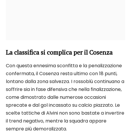
La classifica si complica per il Cosenza
Con questa ennesima sconfitta e la penalizzazione
confermata, il Cosenza resta ultimo con 18 punti,
lontano dalla zona salvezza. I rossoblù continuano a
soffrire sia in fase difensiva che nella finalizzazione,
come dimostrato dalle numerose occasioni
sprecate e dal gol incassato su calcio piazzato. Le
scelte tattiche di Alvini non sono bastate a invertire
il trend negativo, mentre la squadra appare
sempre più demoralizzata.