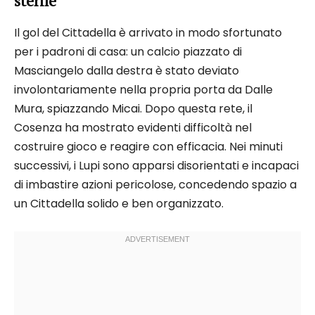
sterile
Il gol del Cittadella è arrivato in modo sfortunato
per i padroni di casa: un calcio piazzato di
Masciangelo dalla destra è stato deviato
involontariamente nella propria porta da Dalle
Mura, spiazzando Micai. Dopo questa rete, il
Cosenza ha mostrato evidenti difficoltà nel
costruire gioco e reagire con efficacia. Nei minuti
successivi, i Lupi sono apparsi disorientati e incapaci
di imbastire azioni pericolose, concedendo spazio a
un Cittadella solido e ben organizzato.