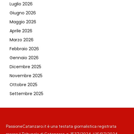
Luglio 2026
Giugno 2026
Maggio 2026
Aprile 2026
Marzo 2026
Febbraio 2026
Gennaio 2026
Dicembre 2025
Novembre 2025
Ottobre 2025
Settembre 2025
PassioneCatanzaro.it è una testata giornalistica registrata