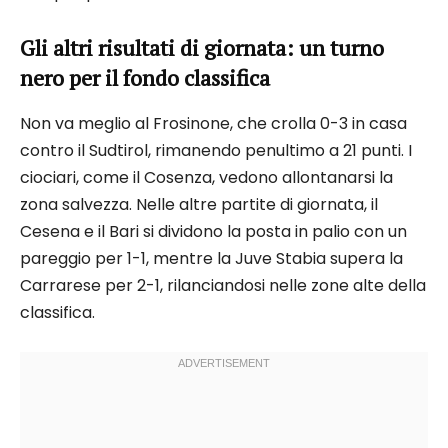
Gli altri risultati di giornata: un turno
nero per il fondo classifica
Non va meglio al Frosinone, che crolla 0-3 in casa
contro il Sudtirol, rimanendo penultimo a 21 punti. I
ciociari, come il Cosenza, vedono allontanarsi la
zona salvezza. Nelle altre partite di giornata, il
Cesena e il Bari si dividono la posta in palio con un
pareggio per 1-1, mentre la Juve Stabia supera la
Carrarese per 2-1, rilanciandosi nelle zone alte della
classifica.