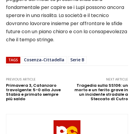
fondamentale per capire se i Lupi possono ancora
sperare in una risalita. La società e il tecnico
dovranno lavorare insieme per affrontare le sfide
future con un piano chiaro e con la consapevolezza
che il tempo stringe.
Cosenza-Cittadella
Serie B
TAGS
PREVIOUS ARTICLE
NEXT ARTICLE
Primavera 3, Catanzaro
Tragedia sulla SS106: un
travolgente: 5-0 alla Juve
morto e un ferito grave in
Stabia e primato sempre
un incidente stradale a
più saldo
Steccato di Cutro