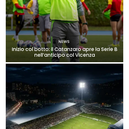
NEWS
Inizio col botto: il Catanzaro apre la Serie B
nell’anticipo col Vicenza