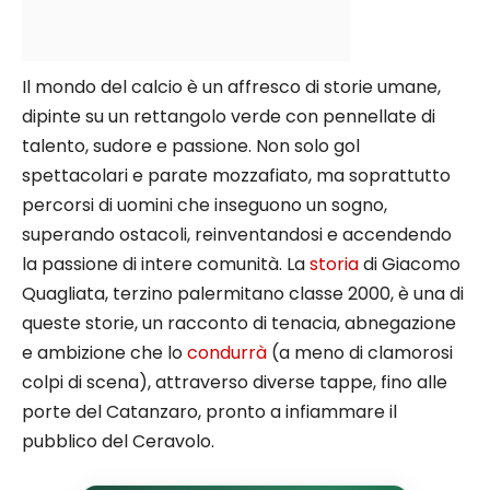
Il mondo del calcio è un affresco di storie umane,
dipinte su un rettangolo verde con pennellate di
talento, sudore e passione. Non solo gol
spettacolari e parate mozzafiato, ma soprattutto
percorsi di uomini che inseguono un sogno,
superando ostacoli, reinventandosi e accendendo
la passione di intere comunità. La
storia
di Giacomo
Quagliata, terzino palermitano classe 2000, è una di
queste storie, un racconto di tenacia, abnegazione
e ambizione che lo
condurrà
(a meno di clamorosi
colpi di scena), attraverso diverse tappe, fino alle
porte del Catanzaro, pronto a infiammare il
pubblico del Ceravolo.