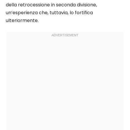
della retrocessione in seconda divisione,
un’esperienza che, tuttavia, lo fortifica
ulteriormente.