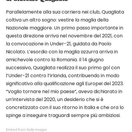
Parallelamente alla sua carriera nei club, Quagliata
coltiva un altro sogno: vestire la maglia della
Nazionale maggiore. Un primo passo importante in
questa direzione arriva nel novembre del 2021, con
la convocazione in Under-21, guidata da Paolo
Nicolato. L’esordio con la maglia azzurra arriva in
amichevole contro la Romania. Il 14 giugno
successivo, Quagliata realizza il suo primo gol con
l’Under-21 contro l’Irlanda, contribuendo in modo
significativo alla qualificazione agli Europei del 2023.
“Voglio tornare nel mio paese”, aveva dichiarato in
un’intervista del 2020, un desiderio che si è
concretizzato con il suo ritorno in Italia e che ora lo
spinge a inseguire traguardi sempre più ambiziosi.
Embed from Getty Images