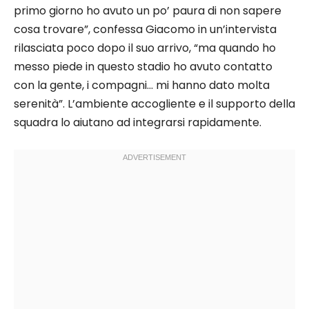
primo giorno ho avuto un po’ paura di non sapere
cosa trovare”, confessa Giacomo in un’intervista
rilasciata poco dopo il suo arrivo, “ma quando ho
messo piede in questo stadio ho avuto contatto
con la gente, i compagni… mi hanno dato molta
serenità”. L’ambiente accogliente e il supporto della
squadra lo aiutano ad integrarsi rapidamente.