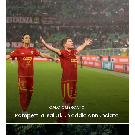
CALCIOMERCATO
Pompetti ai saluti, un addio annunciato