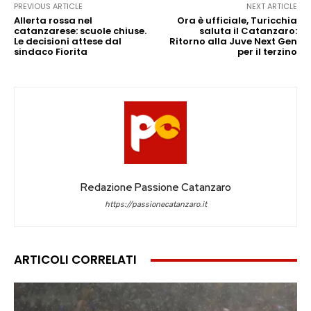
PREVIOUS ARTICLE
NEXT ARTICLE
Allerta rossa nel
Ora è ufficiale, Turicchia
catanzarese: scuole chiuse.
saluta il Catanzaro:
Le decisioni attese dal
Ritorno alla Juve Next Gen
sindaco Fiorita
per il terzino
Redazione Passione Catanzaro
https://passionecatanzaro.it
ARTICOLI CORRELATI