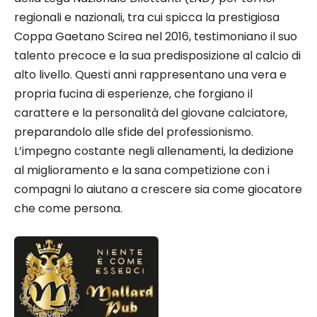
regionali e nazionali, tra cui spicca la prestigiosa
Coppa Gaetano Scirea nel 2016, testimoniano il suo
talento precoce e la sua predisposizione al calcio di
alto livello. Questi anni rappresentano una vera e
propria fucina di esperienze, che forgiano il
carattere e la personalità del giovane calciatore,
preparandolo alle sfide del professionismo.
L’impegno costante negli allenamenti, la dedizione
al miglioramento e la sana competizione con i
compagni lo aiutano a crescere sia come giocatore
che come persona.