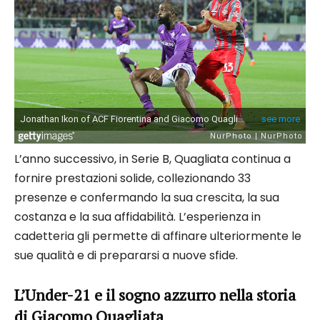
L’anno successivo, in Serie B, Quagliata continua a
fornire prestazioni solide, collezionando 33
presenze e confermando la sua crescita, la sua
costanza e la sua affidabilità. L’esperienza in
cadetteria gli permette di affinare ulteriormente le
sue qualità e di prepararsi a nuove sfide.
L’Under-21 e il sogno azzurro nella storia
di Giacomo Quagliata