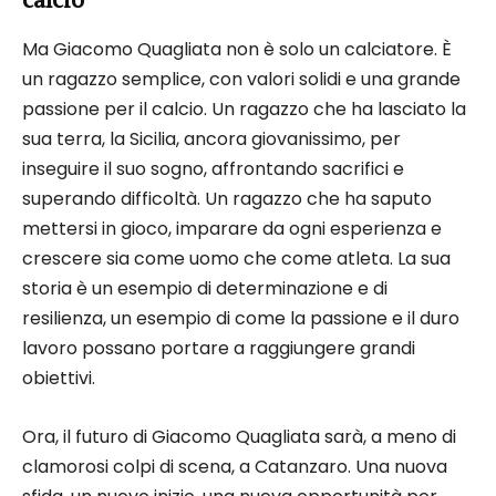
Ma Giacomo Quagliata non è solo un calciatore. È
un ragazzo semplice, con valori solidi e una grande
passione per il calcio. Un ragazzo che ha lasciato la
sua terra, la Sicilia, ancora giovanissimo, per
inseguire il suo sogno, affrontando sacrifici e
superando difficoltà. Un ragazzo che ha saputo
mettersi in gioco, imparare da ogni esperienza e
crescere sia come uomo che come atleta. La sua
storia è un esempio di determinazione e di
resilienza, un esempio di come la passione e il duro
lavoro possano portare a raggiungere grandi
obiettivi.
Ora, il futuro di Giacomo Quagliata sarà, a meno di
clamorosi colpi di scena, a Catanzaro. Una nuova