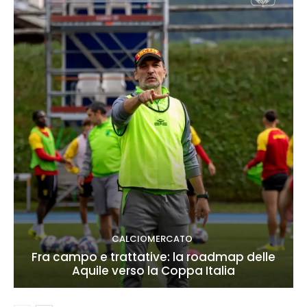
CALCIOMERCATO
Fra campo e trattative: la roadmap delle
Aquile verso la Coppa Italia