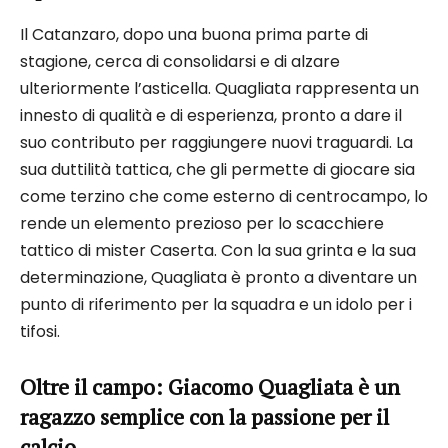
Il Catanzaro, dopo una buona prima parte di
stagione, cerca di consolidarsi e di alzare
ulteriormente l’asticella. Quagliata rappresenta un
innesto di qualità e di esperienza, pronto a dare il
suo contributo per raggiungere nuovi traguardi. La
sua duttilità tattica, che gli permette di giocare sia
come terzino che come esterno di centrocampo, lo
rende un elemento prezioso per lo scacchiere
tattico di mister Caserta. Con la sua grinta e la sua
determinazione, Quagliata è pronto a diventare un
punto di riferimento per la squadra e un idolo per i
tifosi.
Oltre il campo: Giacomo Quagliata è un
ragazzo semplice con la passione per il
calcio