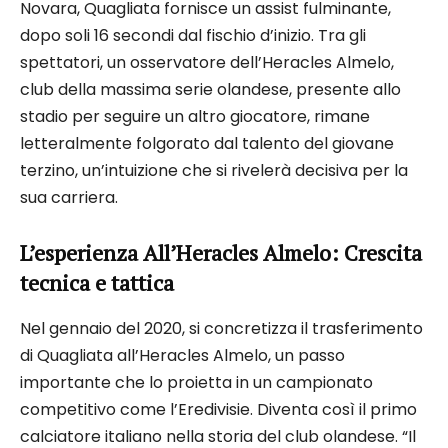
Novara, Quagliata fornisce un assist fulminante,
dopo soli 16 secondi dal fischio d’inizio. Tra gli
spettatori, un osservatore dell’Heracles Almelo,
club della massima serie olandese, presente allo
stadio per seguire un altro giocatore, rimane
letteralmente folgorato dal talento del giovane
terzino, un’intuizione che si rivelerà decisiva per la
sua carriera.
L’esperienza All’Heracles Almelo: Crescita
tecnica e tattica
Nel gennaio del 2020, si concretizza il trasferimento
di Quagliata all’Heracles Almelo, un passo
importante che lo proietta in un campionato
competitivo come l’Eredivisie. Diventa così il primo
calciatore italiano nella storia del club olandese. “Il