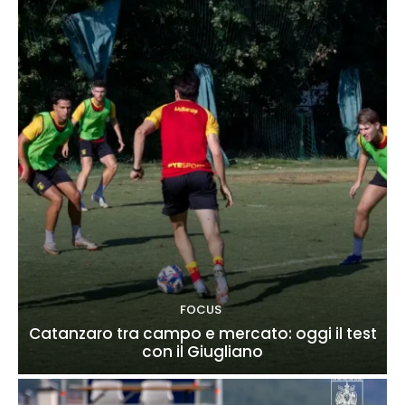
FOCUS
Catanzaro tra campo e mercato: oggi il test
con il Giugliano