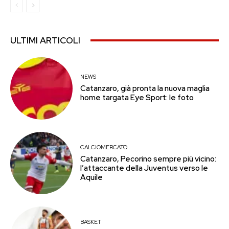
ULTIMI ARTICOLI
NEWS
Catanzaro, già pronta la nuova maglia
home targata Eye Sport: le foto
CALCIOMERCATO
Catanzaro, Pecorino sempre più vicino:
l’attaccante della Juventus verso le
Aquile
BASKET