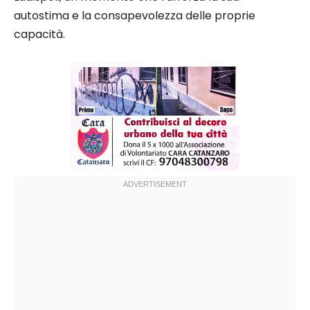
autostima e la consapevolezza delle proprie
capacità.