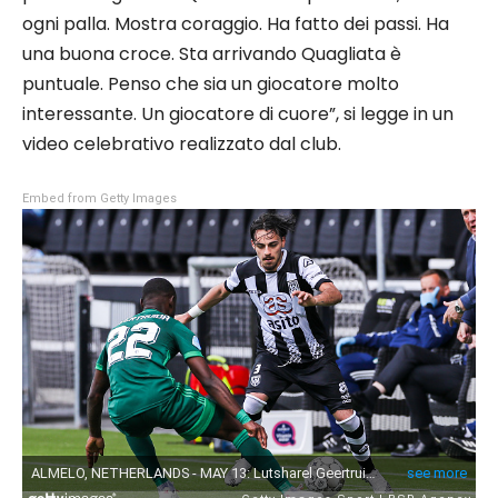
ogni palla. Mostra coraggio. Ha fatto dei passi. Ha
una buona croce. Sta arrivando Quagliata è
puntuale. Penso che sia un giocatore molto
interessante. Un giocatore di cuore”, si legge in un
video celebrativo realizzato dal club.
Embed from Getty Images