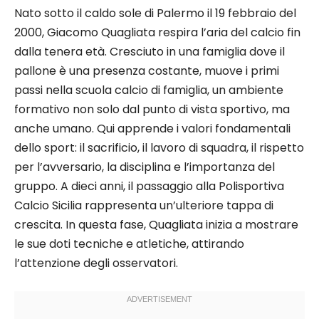
Nato sotto il caldo sole di Palermo il 19 febbraio del
2000, Giacomo Quagliata respira l’aria del calcio fin
dalla tenera età. Cresciuto in una famiglia dove il
pallone è una presenza costante, muove i primi
passi nella scuola calcio di famiglia, un ambiente
formativo non solo dal punto di vista sportivo, ma
anche umano. Qui apprende i valori fondamentali
dello sport: il sacrificio, il lavoro di squadra, il rispetto
per l’avversario, la disciplina e l’importanza del
gruppo. A dieci anni, il passaggio alla Polisportiva
Calcio Sicilia rappresenta un’ulteriore tappa di
crescita. In questa fase, Quagliata inizia a mostrare
le sue doti tecniche e atletiche, attirando
l’attenzione degli osservatori.