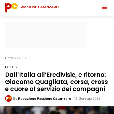
Home
FOCUS
FOCUS
Dall’Italia all’Eredivisie, e ritorno:
Giacomo Quagliata, corsa, cross
e cuore al servizio dei compagni
By
16 Gennaio 2025
Redazione Passione Catanzaro