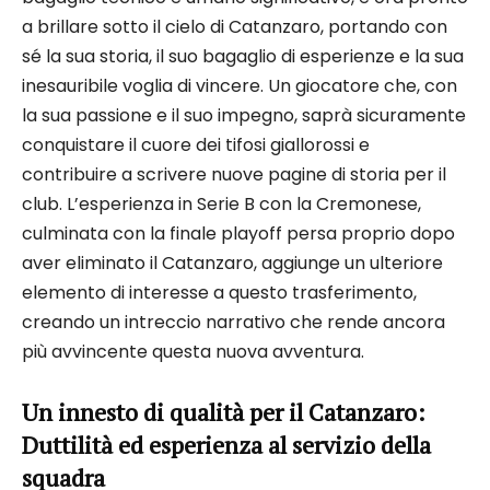
a brillare sotto il cielo di Catanzaro, portando con
sé la sua storia, il suo bagaglio di esperienze e la sua
inesauribile voglia di vincere. Un giocatore che, con
la sua passione e il suo impegno, saprà sicuramente
conquistare il cuore dei tifosi giallorossi e
contribuire a scrivere nuove pagine di storia per il
club. L’esperienza in Serie B con la Cremonese,
culminata con la finale playoff persa proprio dopo
aver eliminato il Catanzaro, aggiunge un ulteriore
elemento di interesse a questo trasferimento,
creando un intreccio narrativo che rende ancora
più avvincente questa nuova avventura.
Un innesto di qualità per il Catanzaro:
Duttilità ed esperienza al servizio della
squadra