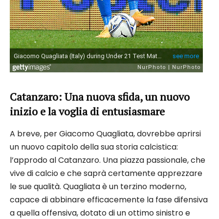
Catanzaro: Una nuova sfida, un nuovo
inizio e la voglia di entusiasmare
A breve, per Giacomo Quagliata, dovrebbe aprirsi
un nuovo capitolo della sua storia calcistica:
l’approdo al Catanzaro. Una piazza passionale, che
vive di calcio e che saprà certamente apprezzare
le sue qualità. Quagliata è un terzino moderno,
capace di abbinare efficacemente la fase difensiva
a quella offensiva, dotato di un ottimo sinistro e