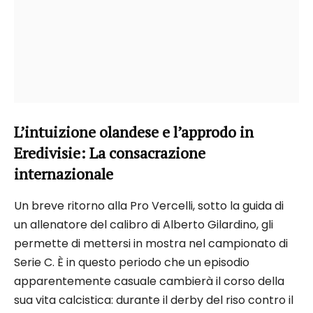
L’intuizione olandese e l’approdo in
Eredivisie: La consacrazione
internazionale
Un breve ritorno alla Pro Vercelli, sotto la guida di
un allenatore del calibro di Alberto Gilardino, gli
permette di mettersi in mostra nel campionato di
Serie C. È in questo periodo che un episodio
apparentemente casuale cambierà il corso della
sua vita calcistica: durante il derby del riso contro il