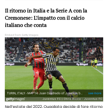
Il ritorno in Italia e la Serie A con la
Cremonese: L’impatto con il calcio
italiano che conta
Embed from Getty Images
Nell’estate del 2022, Quagliata decide di fare ritorno