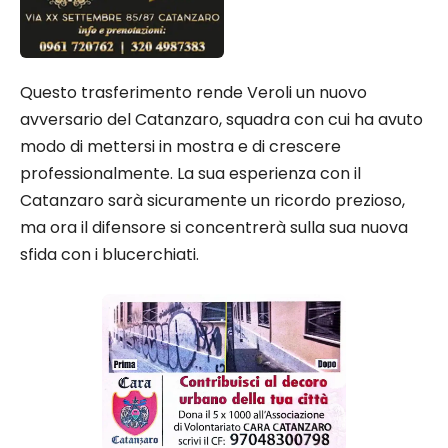
Questo trasferimento rende Veroli un nuovo
avversario del Catanzaro, squadra con cui ha avuto
modo di mettersi in mostra e di crescere
professionalmente. La sua esperienza con il
Catanzaro sarà sicuramente un ricordo prezioso,
ma ora il difensore si concentrerà sulla sua nuova
sfida con i blucerchiati.