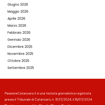
Giugno 2026
Maggio 2026
Aprile 2026
Marzo 2026
Febbraio 2026
Gennaio 2026
Dicembre 2025
Novembre 2025
Ottobre 2025
Settembre 2025
PassioneCatanzaro.it è una testata giornalistica registrata
presso il Tribunale di Catanzaro, n. 1537/2024, il 16/07/2024.