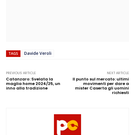
Davide Veroli
TAGS
PREVIOUS ARTICLE
NEXT ARTICLE
Catanzaro: Svelata la
Il punto sul mercato: ultimi
maglia home 2024/25, un
movimenti per dare a
inno alla tradizione
mister Caserta gli uomini
richiesti