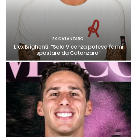
EX CATANZARO
L’ex Brighenti: “Solo Vicenza poteva farmi
spostare da Catanzaro”