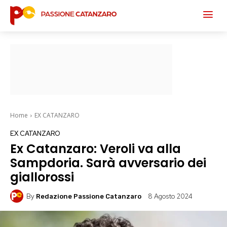
Home
EX CATANZARO
EX CATANZARO
Ex Catanzaro: Veroli va alla
Sampdoria. Sarà avversario dei
giallorossi
By
8 Agosto 2024
Redazione Passione Catanzaro