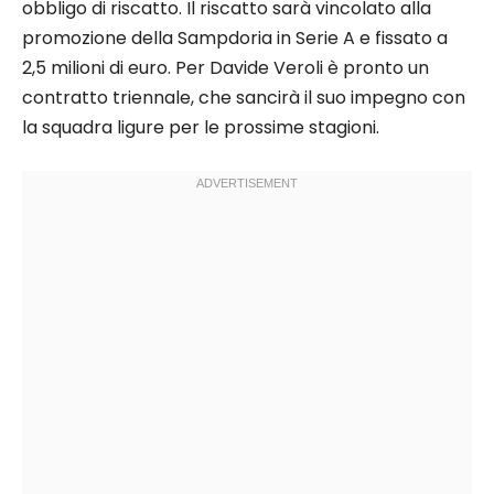
obbligo di riscatto. Il riscatto sarà vincolato alla
promozione della Sampdoria in Serie A e fissato a
2,5 milioni di euro. Per Davide Veroli è pronto un
contratto triennale, che sancirà il suo impegno con
la squadra ligure per le prossime stagioni.