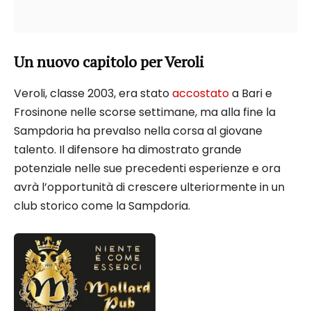
Un nuovo capitolo per Veroli
Veroli, classe 2003, era stato
accostato
a Bari e
Frosinone nelle scorse settimane, ma alla fine la
Sampdoria ha prevalso nella corsa al giovane
talento. Il difensore ha dimostrato grande
potenziale nelle sue precedenti esperienze e ora
avrà l’opportunità di crescere ulteriormente in un
club storico come la Sampdoria.