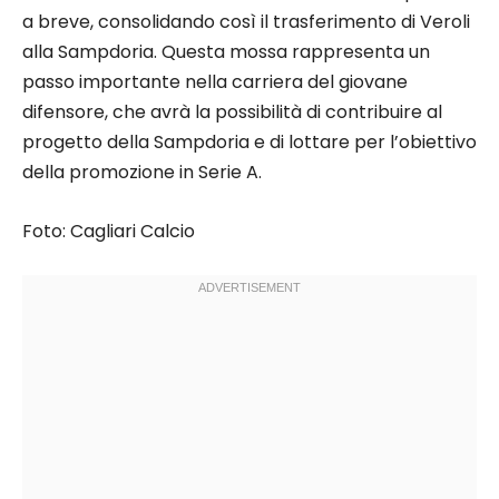
a breve, consolidando così il trasferimento di Veroli
alla Sampdoria. Questa mossa rappresenta un
passo importante nella carriera del giovane
difensore, che avrà la possibilità di contribuire al
progetto della Sampdoria e di lottare per l’obiettivo
della promozione in Serie A.
Foto: Cagliari Calcio