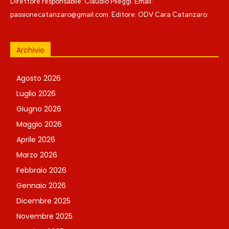
Direttore responsabile: Claudio Pileggi. Email:
passionecatanzaro@gmail.com. Editore: ODV Cara Catanzaro.
Archivio
Agosto 2026
Luglio 2026
Giugno 2026
Maggio 2026
Aprile 2026
Marzo 2026
Febbraio 2026
Gennaio 2026
Dicembre 2025
Novembre 2025