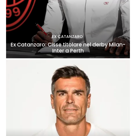
EX CATANZARO
Ex Catanzaro: Cisse titolare nel derby Milan-
Inter a Perth