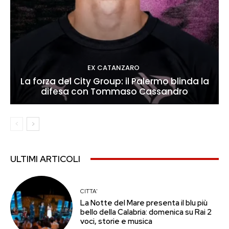
EX CATANZARO
La forza del City Group: il Palermo blinda la
difesa con Tommaso Cassandro
ULTIMI ARTICOLI
CITTA'
La Notte del Mare presenta il blu più
bello della Calabria: domenica su Rai 2
voci, storie e musica