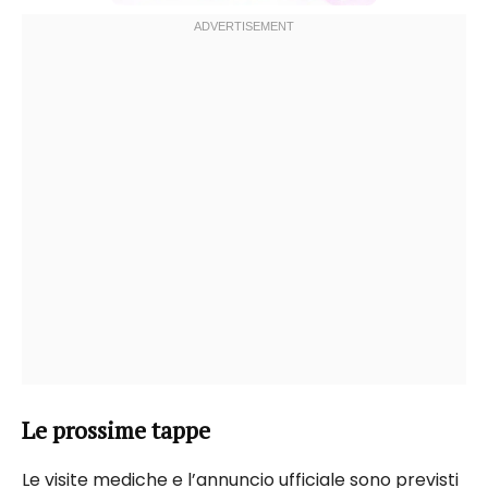
Le prossime tappe
Le visite mediche e l’annuncio ufficiale sono previsti