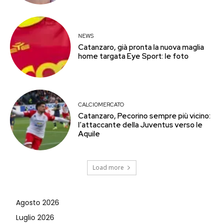
NEWS
Catanzaro, già pronta la nuova maglia
home targata Eye Sport: le foto
CALCIOMERCATO
Catanzaro, Pecorino sempre più vicino:
l’attaccante della Juventus verso le
Aquile
Load more
Agosto 2026
Luglio 2026