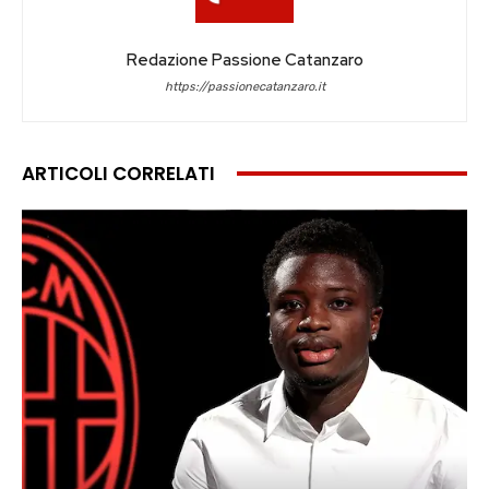
Redazione Passione Catanzaro
https://passionecatanzaro.it
ARTICOLI CORRELATI