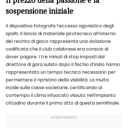
Il prezzo della passione e la
sospensione iniziale
Il dispositivo fotografa l’eccesso agonistico degli
spalti. Il lancio di materiale pirotecnico all’interno
del recinto di gioco rappresenta una violazione
codificata che il club calabrese era conscio di
dover pagare. I tre minuti di stop imposti dal
direttore di gara subito dopo il fischio d’inizio hanno
rappresentato un tempo tecnico necessario per
permettere il ripristino della visibilità. La multa
incide sulle casse societarie, certificando al
contempo il clima infuocato vissuto nell’impianto
cittadino durante il primo atto di questa semifinale.