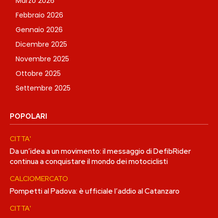
Marzo 2026
Febbraio 2026
Gennaio 2026
Dicembre 2025
Novembre 2025
Ottobre 2025
Settembre 2025
POPOLARI
CITTA'
Da un’idea a un movimento: il messaggio di DefibRider
continua a conquistare il mondo dei motociclisti
CALCIOMERCATO
Pompetti al Padova: è ufficiale l’addio al Catanzaro
CITTA'