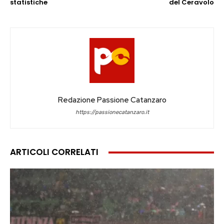
statistiche
del Ceravolo
Redazione Passione Catanzaro
https://passionecatanzaro.it
ARTICOLI CORRELATI