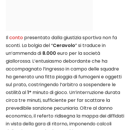
Il
conto
presentato dalla giustizia sportiva non fa
sconti. La bolgia del “
Ceravolo
” si traduce in
un’ammenda di
8.000
euro per la società
giallorossa. L’entusiasmo debordante che ha
accompagnato l’ingresso in campo delle squadre
ha generato una fitta pioggia di fumogeni e oggetti
sul prato, costringendo l’arbitro a sospendere le
ostilità al
1°
minuto di gioco. Un’interruzione durata
circa tre minuti, sufficiente per far scattare la
prevedibile sanzione pecuniaria. Oltre al danno
economico, il referto ridisegna la mappa dei diffidati
in vista della gara di ritorno, imponendo calcoli