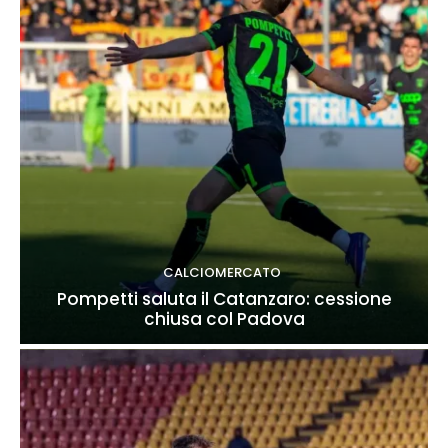
CALCIOMERCATO
Pompetti saluta il Catanzaro: cessione
chiusa col Padova