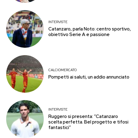
INTERVISTE
Catanzaro, parla Noto: centro sportivo,
obiettivo Serie A e passione
CALCIOMERCATO
Pompetti ai saluti, un addio annunciato
INTERVISTE
Ruggero si presenta: “Catanzaro
scelta perfetta. Bel progetto e tifosi
fantastici”