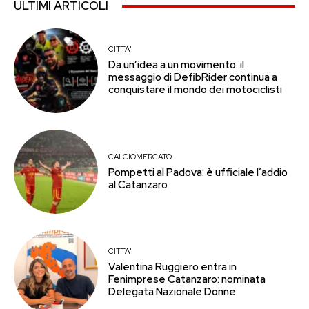
ULTIMI ARTICOLI
CITTA'
Da un’idea a un movimento: il
messaggio di DefibRider continua a
conquistare il mondo dei motociclisti
CALCIOMERCATO
Pompetti al Padova: è ufficiale l’addio
al Catanzaro
CITTA'
Valentina Ruggiero entra in
Fenimprese Catanzaro: nominata
Delegata Nazionale Donne