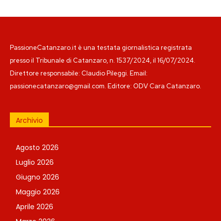
PassioneCatanzaro.it è una testata giornalistica registrata
presso il Tribunale di Catanzaro, n. 1537/2024, il 16/07/2024.
Direttore responsabile: Claudio Pileggi. Email:
passionecatanzaro@gmail.com. Editore: ODV Cara Catanzaro.
Archivio
Agosto 2026
Luglio 2026
Giugno 2026
Maggio 2026
Aprile 2026