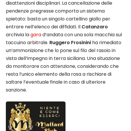
disattenzioni disciplinari. La cancellazione delle
pendenze pregresse comporta un sistema
spietato: basta un singolo cartellino giallo per
entrare nell’elenco dei diffidati. Il
Catanzaro
archivia la
gara
d’andata con una sola macchia sul
taccuino arbitrale.
Ruggero Frosinini
ha rimediato
un’ammonizione che lo pone sul filo del rasoio in
vista dell’impegno in terra siciliana. Una situazione
da monitorare con attenzione, considerando che
resta l’unico elemento della rosa a rischiare di
saltare l’eventuale finale in caso di ulteriore
sanzione.