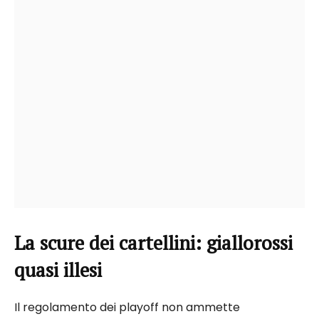
La scure dei cartellini: giallorossi
quasi illesi
Il regolamento dei playoff non ammette