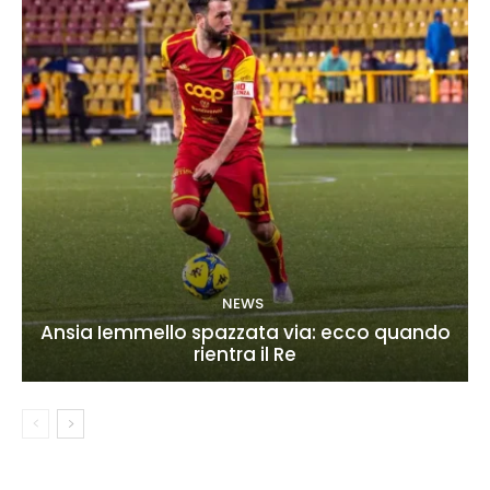
NEWS
Ansia Iemmello spazzata via: ecco quando
rientra il Re