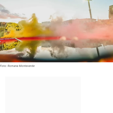
Foto: Romana Monteverde