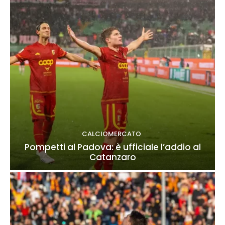
CALCIOMERCATO
Pompetti al Padova: è ufficiale l’addio al
Catanzaro