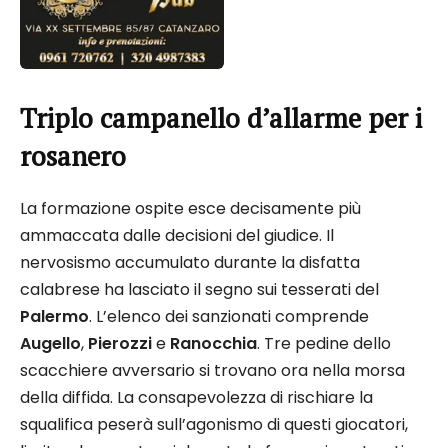
Triplo campanello d’allarme per i
rosanero
La formazione ospite esce decisamente più
ammaccata dalle decisioni del giudice. Il
nervosismo accumulato durante la disfatta
calabrese ha lasciato il segno sui tesserati del
Palermo
. L’elenco dei sanzionati comprende
Augello
,
Pierozzi
e
Ranocchia
. Tre pedine dello
scacchiere avversario si trovano ora nella morsa
della diffida. La consapevolezza di rischiare la
squalifica peserà sull’agonismo di questi giocatori,