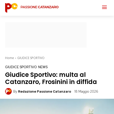
Home
GIUDICE SPORTIVO
GIUDICE SPORTIVO
NEWS
Giudice Sportivo: multa al
Catanzaro, Frosinini in diffida
By
18 Maggio 2026
Redazione Passione Catanzaro