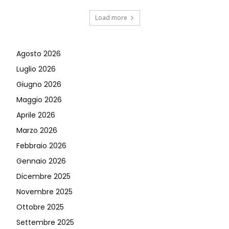
Load more
Agosto 2026
Luglio 2026
Giugno 2026
Maggio 2026
Aprile 2026
Marzo 2026
Febbraio 2026
Gennaio 2026
Dicembre 2025
Novembre 2025
Ottobre 2025
Settembre 2025