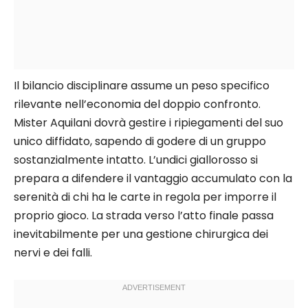
Il bilancio disciplinare assume un peso specifico
rilevante nell’economia del doppio confronto.
Mister Aquilani dovrà gestire i ripiegamenti del suo
unico diffidato, sapendo di godere di un gruppo
sostanzialmente intatto. L’undici giallorosso si
prepara a difendere il vantaggio accumulato con la
serenità di chi ha le carte in regola per imporre il
proprio gioco. La strada verso l’atto finale passa
inevitabilmente per una gestione chirurgica dei
nervi e dei falli.