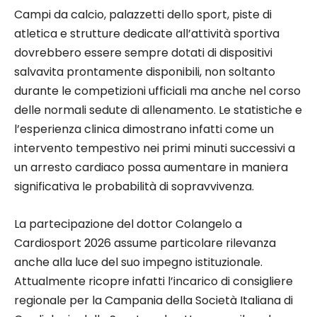
Campi da calcio, palazzetti dello sport, piste di
atletica e strutture dedicate all’attività sportiva
dovrebbero essere sempre dotati di dispositivi
salvavita prontamente disponibili, non soltanto
durante le competizioni ufficiali ma anche nel corso
delle normali sedute di allenamento. Le statistiche e
l’esperienza clinica dimostrano infatti come un
intervento tempestivo nei primi minuti successivi a
un arresto cardiaco possa aumentare in maniera
significativa le probabilità di sopravvivenza.
La partecipazione del dottor Colangelo a
Cardiosport 2026 assume particolare rilevanza
anche alla luce del suo impegno istituzionale.
Attualmente ricopre infatti l’incarico di consigliere
regionale per la Campania della Società Italiana di