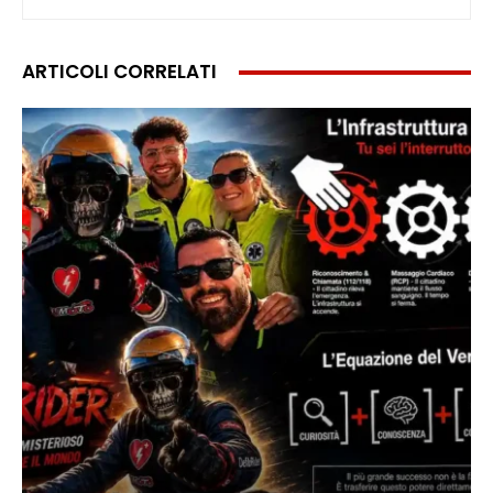
ARTICOLI CORRELATI