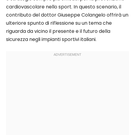
cardiovascolare nello sport. In questo scenario, il
contributo del dottor Giuseppe Colangelo offrirà un
ulteriore spunto di riflessione su un tema che
riguarda da vicino il presente e il futuro della
sicurezza negli impianti sportivi italiani.