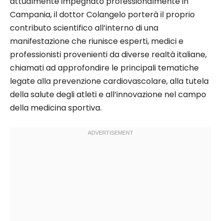
attualmente impegnato professionalmente in
Campania, il dottor Colangelo porterà il proprio
contributo scientifico all’interno di una
manifestazione che riunisce esperti, medici e
professionisti provenienti da diverse realtà italiane,
chiamati ad approfondire le principali tematiche
legate alla prevenzione cardiovascolare, alla tutela
della salute degli atleti e all’innovazione nel campo
della medicina sportiva.