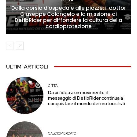
Dalla corsia d’ospedale alle piazze: il dottor
Giuseppe Colangelo e la missione di
DefibRider per diffondere la cultura della
cardioprotezione
ULTIMI ARTICOLI
CITTA'
Da un’idea a un movimento: il
messaggio di DefibRider continua a
conquistare il mondo dei motociclisti
CALCIOMERCATO