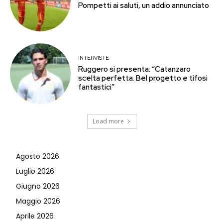
Pompetti ai saluti, un addio annunciato
INTERVISTE
Ruggero si presenta: “Catanzaro
scelta perfetta. Bel progetto e tifosi
fantastici”
Load more
Agosto 2026
Luglio 2026
Giugno 2026
Maggio 2026
Aprile 2026