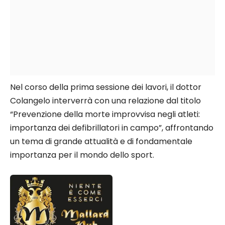
Nel corso della prima sessione dei lavori, il dottor
Colangelo interverrà con una relazione dal titolo
“Prevenzione della morte improvvisa negli atleti:
importanza dei defibrillatori in campo”, affrontando
un tema di grande attualità e di fondamentale
importanza per il mondo dello sport.