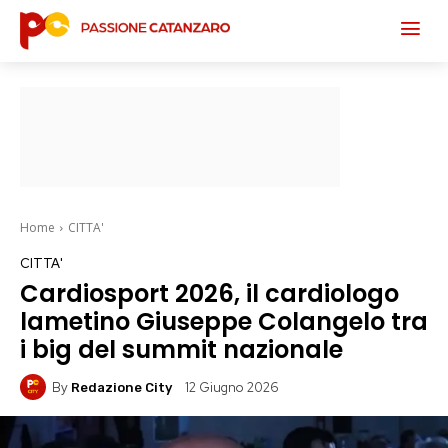
Home
CITTA'
CITTA'
Cardiosport 2026, il cardiologo
lametino Giuseppe Colangelo tra
i big del summit nazionale
By
12 Giugno 2026
Redazione City