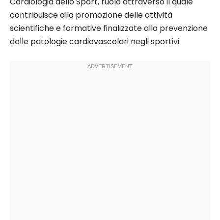
Cardiologia dello Sport, ruolo attraverso il quale
contribuisce alla promozione delle attività
scientifiche e formative finalizzate alla prevenzione
delle patologie cardiovascolari negli sportivi.