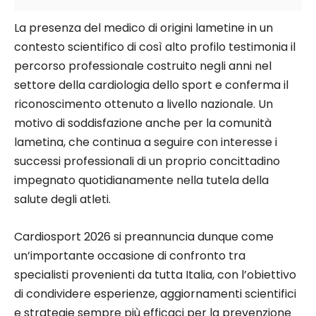
La presenza del medico di origini lametine in un
contesto scientifico di così alto profilo testimonia il
percorso professionale costruito negli anni nel
settore della cardiologia dello sport e conferma il
riconoscimento ottenuto a livello nazionale. Un
motivo di soddisfazione anche per la comunità
lametina, che continua a seguire con interesse i
successi professionali di un proprio concittadino
impegnato quotidianamente nella tutela della
salute degli atleti.
Cardiosport 2026 si preannuncia dunque come
un’importante occasione di confronto tra
specialisti provenienti da tutta Italia, con l’obiettivo
di condividere esperienze, aggiornamenti scientifici
e strategie sempre più efficaci per la prevenzione