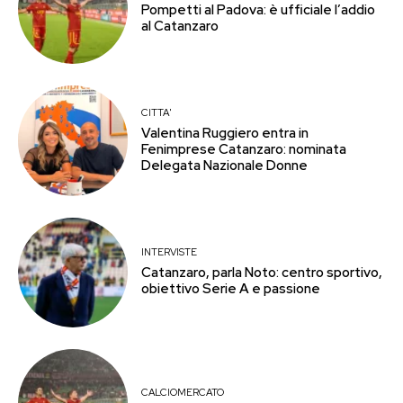
Pompetti al Padova: è ufficiale l’addio
al Catanzaro
CITTA'
Valentina Ruggiero entra in
Fenimprese Catanzaro: nominata
Delegata Nazionale Donne
INTERVISTE
Catanzaro, parla Noto: centro sportivo,
obiettivo Serie A e passione
CALCIOMERCATO