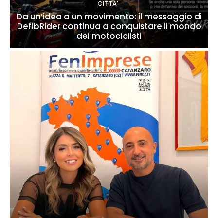
CITTA'
Da un’idea a un movimento: il messaggio di
DefibRider continua a conquistare il mondo
dei motociclisti