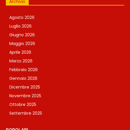
Archivio
Agosto 2026
Luglio 2026
Giugno 2026
Maggio 2026
Aprile 2026
Marzo 2026
Febbraio 2026
Gennaio 2026
Dicembre 2025
Novembre 2025
Ottobre 2025
Settembre 2025
POPOLARI