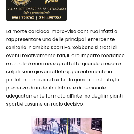
La morte cardiaca improvvisa continua infatti a
rappresentare una delle principali emergenze
sanitarie in ambito sportivo. Sebbene si tratti di
eventi relativamente rari, il loro impatto mediatico
e sociale è enorme, soprattutto quando a essere
colpiti sono giovani atleti apparentemente in
perfette condizioni fisiche. In questo contesto, la
presenza di un defibrillatore e di personale
adeguatamente formato all’interno degli impianti
sportivi assume un ruolo decisivo.