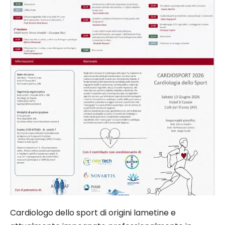
Cardiologo dello sport di origini lametine e