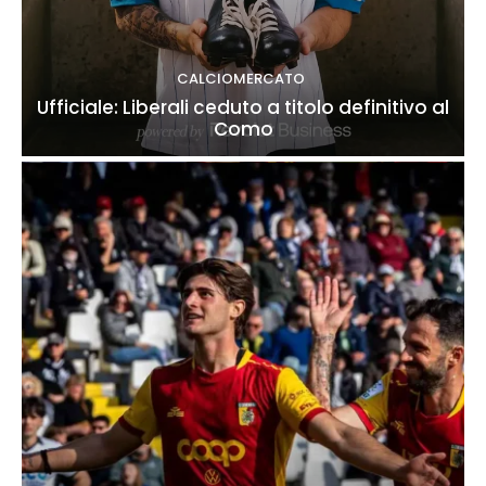
CALCIOMERCATO
Ufficiale: Liberali ceduto a titolo definitivo al
Como