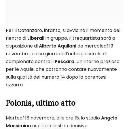
Per il Catanzaro, intanto, si avvicina il momento del
rientro di
Liberali
in gruppo. Il trequartista sarà a
disposizione di
Alberto Aquilani
da mercoledì 19
novembre, a due giorni dall’anticipo serale di
campionato contro il
Pescara
. Un ritorno prezioso
per le Aquile, che potranno contare nuovamente
sulla qualità del numero 14 dopo la parentesi
azzurra.​
Polonia, ultimo atto
Martedì 18 novembre, alle ore 15, lo stadio
Angelo
Massimino
ospiterà la sfida decisiva