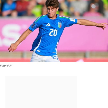
Foto: FIFA