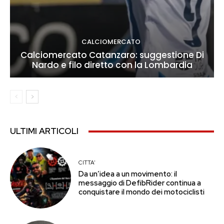
CALCIOMERCATO
Calciomercato Catanzaro: suggestione Di
Nardo e filo diretto con la Lombardia
ULTIMI ARTICOLI
CITTA'
Da un’idea a un movimento: il
messaggio di DefibRider continua a
conquistare il mondo dei motociclisti