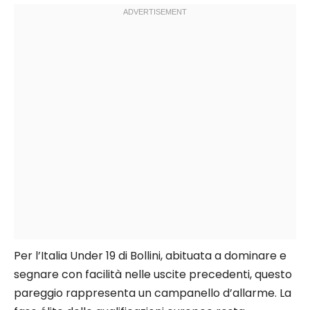
Per l’Italia Under 19 di Bollini, abituata a dominare e
segnare con facilità nelle uscite precedenti, questo
pareggio rappresenta un campanello d’allarme. La