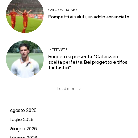
CALCIOMERCATO
Pompetti ai saluti, un addio annunciato
INTERVISTE
Ruggero si presenta: “Catanzaro
scelta perfetta. Bel progetto e tifosi
fantastici”
Load more
Agosto 2026
Luglio 2026
Giugno 2026