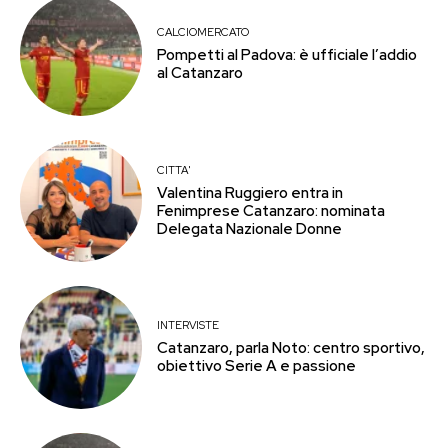
CALCIOMERCATO
Pompetti al Padova: è ufficiale l’addio
al Catanzaro
CITTA'
Valentina Ruggiero entra in
Fenimprese Catanzaro: nominata
Delegata Nazionale Donne
INTERVISTE
Catanzaro, parla Noto: centro sportivo,
obiettivo Serie A e passione