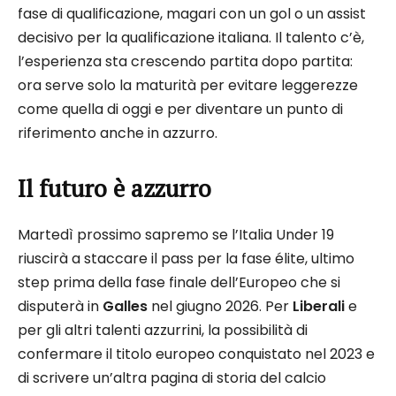
fase di qualificazione, magari con un gol o un assist
decisivo per la qualificazione italiana. Il talento c’è,
l’esperienza sta crescendo partita dopo partita:
ora serve solo la maturità per evitare leggerezze
come quella di oggi e per diventare un punto di
riferimento anche in azzurro.
Il futuro è azzurro
Martedì prossimo sapremo se l’Italia Under 19
riuscirà a staccare il pass per la fase élite, ultimo
step prima della fase finale dell’Europeo che si
disputerà in
Galles
nel giugno 2026. Per
Liberali
e
per gli altri talenti azzurrini, la possibilità di
confermare il titolo europeo conquistato nel 2023 e
di scrivere un’altra pagina di storia del calcio