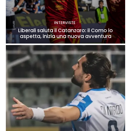
INTERVISTE
Liberali saluta il Catanzaro: il Como lo
aspetta, inizia una nuova avventura