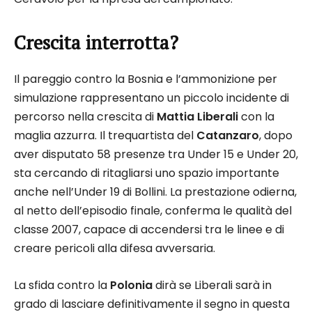
Crescita interrotta?
Il pareggio contro la Bosnia e l’ammonizione per
simulazione rappresentano un piccolo incidente di
percorso nella crescita di
Mattia Liberali
con la
maglia azzurra. Il trequartista del
Catanzaro
, dopo
aver disputato 58 presenze tra Under 15 e Under 20,
sta cercando di ritagliarsi uno spazio importante
anche nell’Under 19 di Bollini. La prestazione odierna,
al netto dell’episodio finale, conferma le qualità del
classe 2007, capace di accendersi tra le linee e di
creare pericoli alla difesa avversaria.
La sfida contro la
Polonia
dirà se Liberali sarà in
grado di lasciare definitivamente il segno in questa