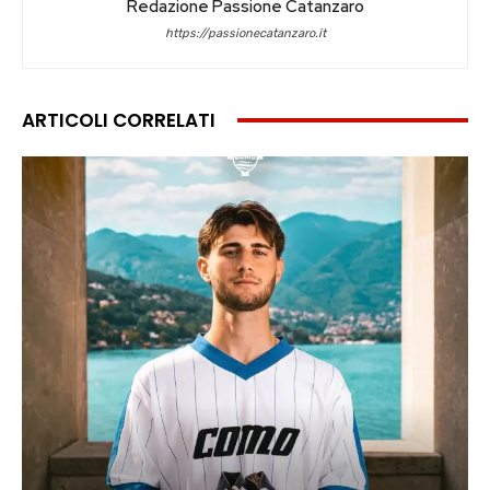
Redazione Passione Catanzaro
https://passionecatanzaro.it
ARTICOLI CORRELATI