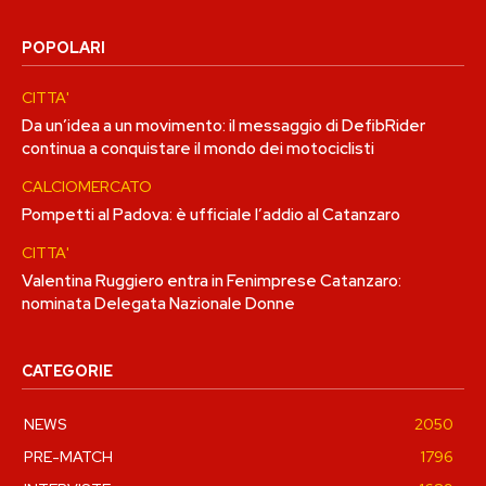
POPOLARI
CITTA'
Da un’idea a un movimento: il messaggio di DefibRider
continua a conquistare il mondo dei motociclisti
CALCIOMERCATO
Pompetti al Padova: è ufficiale l’addio al Catanzaro
CITTA'
Valentina Ruggiero entra in Fenimprese Catanzaro:
nominata Delegata Nazionale Donne
CATEGORIE
NEWS
2050
PRE-MATCH
1796