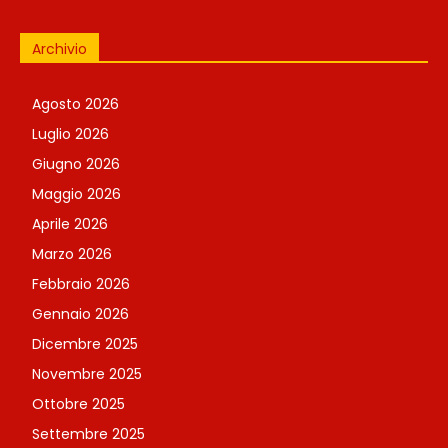
Archivio
Agosto 2026
Luglio 2026
Giugno 2026
Maggio 2026
Aprile 2026
Marzo 2026
Febbraio 2026
Gennaio 2026
Dicembre 2025
Novembre 2025
Ottobre 2025
Settembre 2025