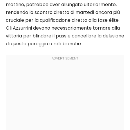
mattino, potrebbe aver allungato ulteriormente,
rendendo lo scontro diretto di martedì ancora più
cruciale per la qualificazione diretta alla fase élite.
Gli Azzurrini devono necessariamente tornare alla
vittoria per blindare il pass e cancellare la delusione
di questo pareggio a reti bianche.