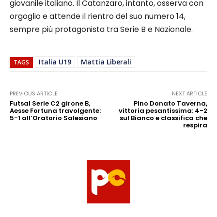
giovanile italiano. Il Catanzaro, intanto, osserva con
orgoglio e attende il rientro del suo numero 14,
sempre più protagonista tra Serie B e Nazionale.
Italia U19
Mattia Liberali
TAGS
PREVIOUS ARTICLE
NEXT ARTICLE
Futsal Serie C2 girone B,
Pino Donato Taverna,
Aesse Fortuna travolgente:
vittoria pesantissima: 4-2
5-1 all’Oratorio Salesiano
sul Bianco e classifica che
respira