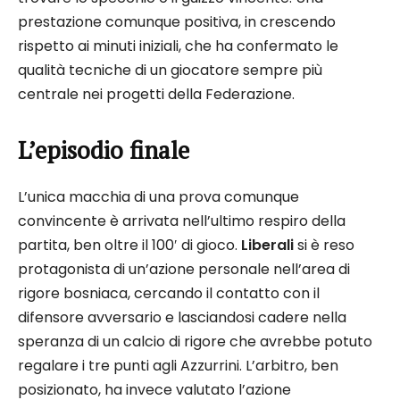
prestazione comunque positiva, in crescendo
rispetto ai minuti iniziali, che ha confermato le
qualità tecniche di un giocatore sempre più
centrale nei progetti della Federazione.
L’episodio finale
L’unica macchia di una prova comunque
convincente è arrivata nell’ultimo respiro della
partita, ben oltre il 100′ di gioco.
Liberali
si è reso
protagonista di un’azione personale nell’area di
rigore bosniaca, cercando il contatto con il
difensore avversario e lasciandosi cadere nella
speranza di un calcio di rigore che avrebbe potuto
regalare i tre punti agli Azzurrini. L’arbitro, ben
posizionato, ha invece valutato l’azione