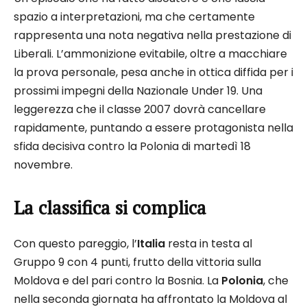
spazio a interpretazioni, ma che certamente
rappresenta una nota negativa nella prestazione di
Liberali. L’ammonizione evitabile, oltre a macchiare
la prova personale, pesa anche in ottica diffida per i
prossimi impegni della Nazionale Under 19. Una
leggerezza che il classe 2007 dovrà cancellare
rapidamente, puntando a essere protagonista nella
sfida decisiva contro la Polonia di martedì 18
novembre.
La classifica si complica
Con questo pareggio, l’
Italia
resta in testa al
Gruppo 9 con 4 punti, frutto della vittoria sulla
Moldova e del pari contro la Bosnia. La
Polonia
, che
nella seconda giornata ha affrontato la Moldova al