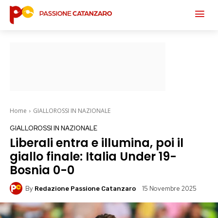
Home
GIALLOROSSI IN NAZIONALE
GIALLOROSSI IN NAZIONALE
Liberali entra e illumina, poi il
giallo finale: Italia Under 19-
Bosnia 0-0
By
15 Novembre 2025
Redazione Passione Catanzaro