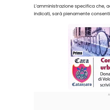
L’amministrazione specifica che, a
indicati, sarà pienamente consentit