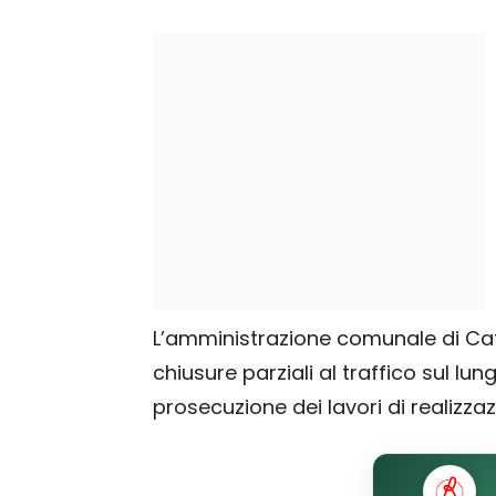
L’amministrazione comunale di Ca
chiusure parziali al traffico sul l
prosecuzione dei lavori di realizza