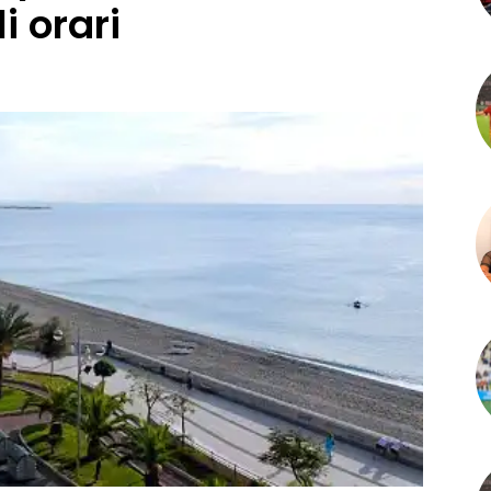
i orari