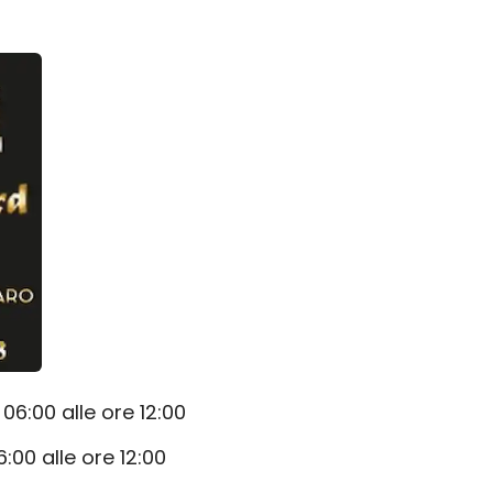
06:00 alle ore 12:00
:00 alle ore 12:00