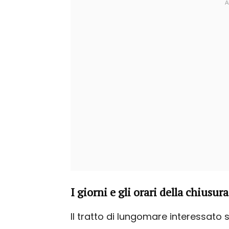
I giorni e gli orari della chiusura
Il tratto di lungomare interessato