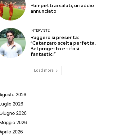
Pompetti ai saluti, un addio
annunciato
INTERVISTE
Ruggero si presenta:
“Catanzaro scelta perfetta.
Bel progetto e tifosi
fantastici”
Load more
Agosto 2026
Luglio 2026
Giugno 2026
Maggio 2026
Aprile 2026