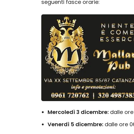
seguenti fasce orarie:
Mercoledì 3 dicembre:
dalle ore 
Venerdì 5 dicembre:
dalle ore 06