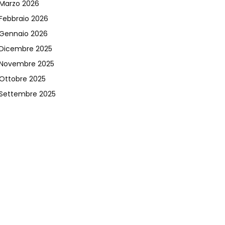
Marzo 2026
Febbraio 2026
Gennaio 2026
Dicembre 2025
Novembre 2025
Ottobre 2025
Settembre 2025