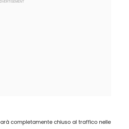
 sarà completamente chiuso al traffico nelle