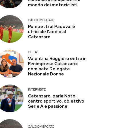
mondo dei motociclisti
CALCIOMERCATO
Pompetti al Padova: è
ufficiale l’addio al
Catanzaro
CITTA'
Valentina Ruggiero entra in
Fenimprese Catanzaro:
nominata Delegata
Nazionale Donne
INTERVISTE
Catanzaro, parla Noto:
centro sportivo, obiettivo
Serie A e passione
CALCIOMERCATO