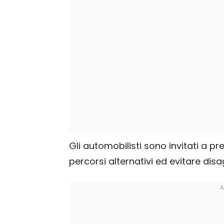
Gli automobilisti sono invitati a pr
percorsi alternativi ed evitare disa