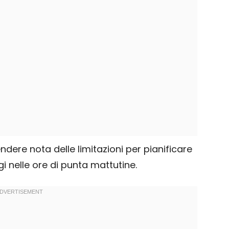
endere nota delle limitazioni per pianificare
gi nelle ore di punta mattutine.