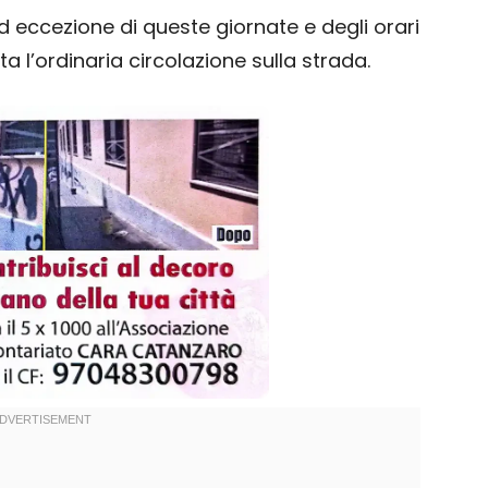
d eccezione di queste giornate e degli orari
a l’ordinaria circolazione sulla strada.