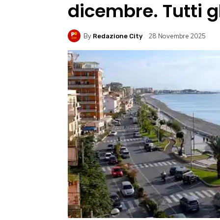
dicembre. Tutti gl
By
28 Novembre 2025
Redazione City