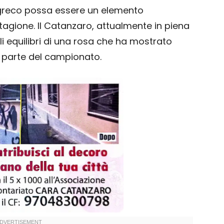
il greco possa essere un elemento
tagione. Il Catanzaro, attualmente in piena
li equilibri di una rosa che ha mostrato
 parte del campionato.