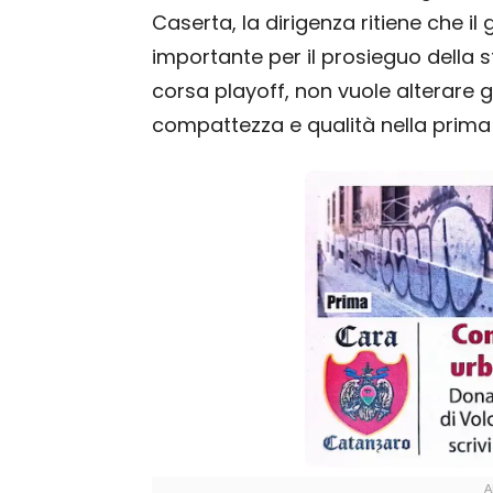
Caserta, la dirigenza ritiene che 
importante per il prosieguo della s
corsa playoff, non vuole alterare g
compattezza e qualità nella prima