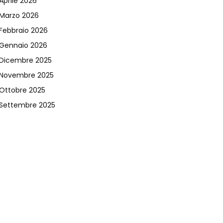
Aprile 2026
Marzo 2026
Febbraio 2026
Gennaio 2026
Dicembre 2025
Novembre 2025
Ottobre 2025
Settembre 2025