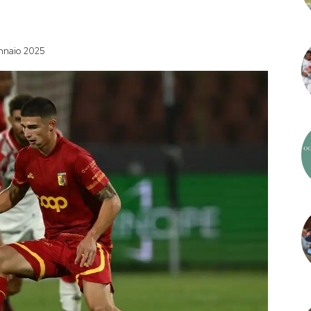
nnaio 2025