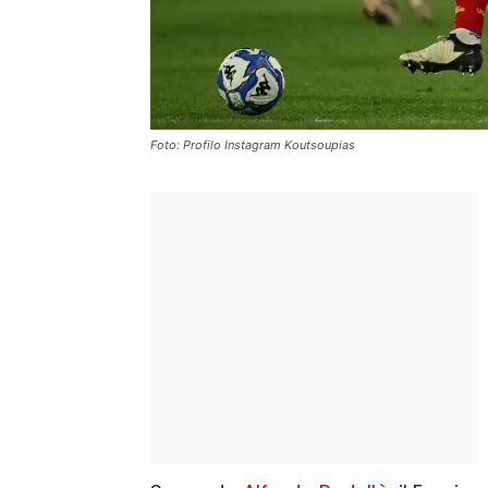
Foto: Profilo Instagram Koutsoupias