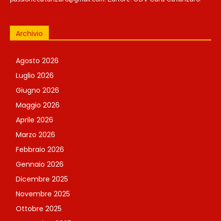
Archivio
Agosto 2026
Luglio 2026
Giugno 2026
Maggio 2026
Aprile 2026
Marzo 2026
Febbraio 2026
Gennaio 2026
Dicembre 2025
Novembre 2025
Ottobre 2025