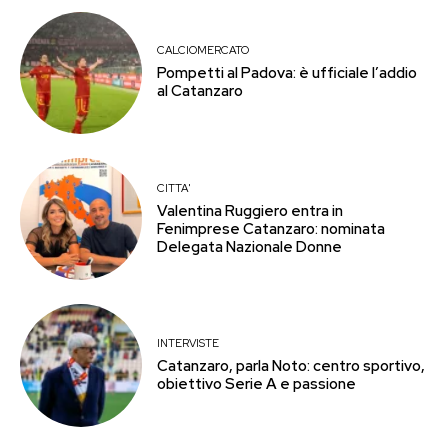
CALCIOMERCATO
Pompetti al Padova: è ufficiale l’addio
al Catanzaro
CITTA'
Valentina Ruggiero entra in
Fenimprese Catanzaro: nominata
Delegata Nazionale Donne
INTERVISTE
Catanzaro, parla Noto: centro sportivo,
obiettivo Serie A e passione