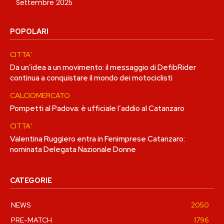
Settembre 2025
POPOLARI
CITTA'
Da un’idea a un movimento: il messaggio di DefibRider
continua a conquistare il mondo dei motociclisti
CALCIOMERCATO
Pompetti al Padova: è ufficiale l’addio al Catanzaro
CITTA'
Valentina Ruggiero entra in Fenimprese Catanzaro:
nominata Delegata Nazionale Donne
CATEGORIE
NEWS
2050
PRE-MATCH
1796