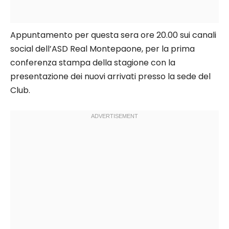
Appuntamento per questa sera ore 20.00 sui canali
social dell’ASD Real Montepaone, per la prima
conferenza stampa della stagione con la
presentazione dei nuovi arrivati presso la sede del
Club.