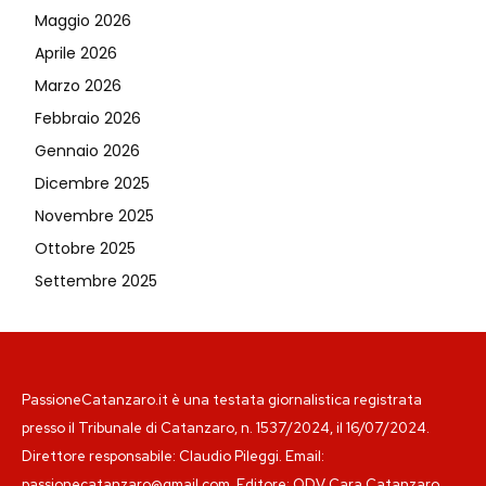
Maggio 2026
Aprile 2026
Marzo 2026
Febbraio 2026
Gennaio 2026
Dicembre 2025
Novembre 2025
Ottobre 2025
Settembre 2025
PassioneCatanzaro.it è una testata giornalistica registrata
presso il Tribunale di Catanzaro, n. 1537/2024, il 16/07/2024.
Direttore responsabile: Claudio Pileggi. Email:
passionecatanzaro@gmail.com. Editore: ODV Cara Catanzaro.