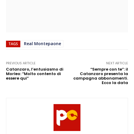
Real Montepaone
TAGS
PREVIOUS ARTICLE
NEXT ARTICLE
Catanzaro, l’entusiasmo di
“Sempre con te”: il
Morleo: “Molto contento di
Catanzaro presenta la
essere qui”
campagna abbonamenti.
Ecco la data