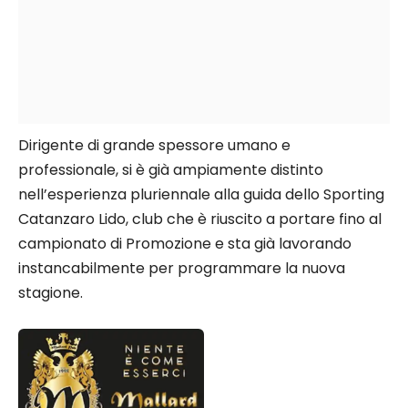
Dirigente di grande spessore umano e
professionale, si è già ampiamente distinto
nell’esperienza pluriennale alla guida dello Sporting
Catanzaro Lido, club che è riuscito a portare fino al
campionato di Promozione e sta già lavorando
instancabilmente per programmare la nuova
stagione.