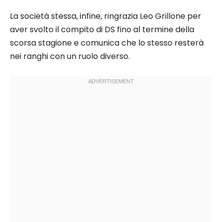
La società stessa, infine, ringrazia Leo Grillone per
aver svolto il compito di DS fino al termine della
scorsa stagione e comunica che lo stesso resterà
nei ranghi con un ruolo diverso.