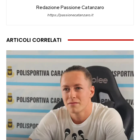
Redazione Passione Catanzaro
https://passionecatanzaro.it
ARTICOLI CORRELATI