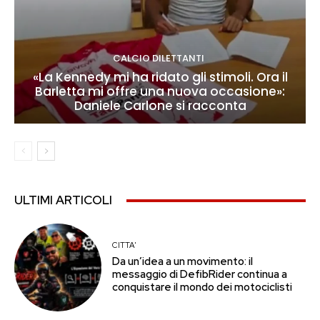
CALCIO DILETTANTI
«La Kennedy mi ha ridato gli stimoli. Ora il
Barletta mi offre una nuova occasione»:
Daniele Carlone si racconta
ULTIMI ARTICOLI
CITTA'
Da un’idea a un movimento: il
messaggio di DefibRider continua a
conquistare il mondo dei motociclisti