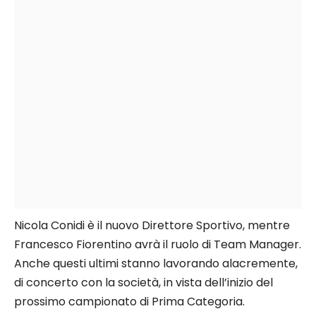
Nicola Conidi è il nuovo Direttore Sportivo, mentre
Francesco Fiorentino avrà il ruolo di Team Manager.
Anche questi ultimi stanno lavorando alacremente,
di concerto con la società, in vista dell’inizio del
prossimo campionato di Prima Categoria.