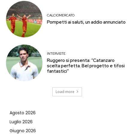
CALCIOMERCATO
Pompetti ai saluti, un addio annunciato
INTERVISTE
Ruggero si presenta: “Catanzaro
scelta perfetta. Bel progetto e tifosi
fantastici”
Load more
Agosto 2026
Luglio 2026
Giugno 2026