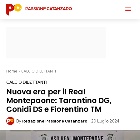
Home
CALCIO DILETTANTI
CALCIO DILETTANTI
Nuova era per il Real
Montepaone: Tarantino DG,
Conidi DS e Fiorentino TM
By
20 Luglio 2024
Redazione Passione Catanzaro