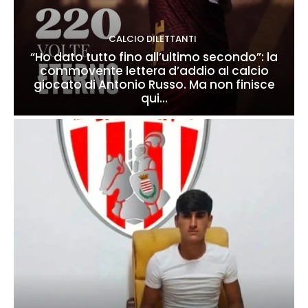
CALCIO DILETTANTI
“Ho dato tutto fino all’ultimo secondo”: la
commovente lettera d’addio al calcio
giocato di Antonio Russo. Ma non finisce
qui…