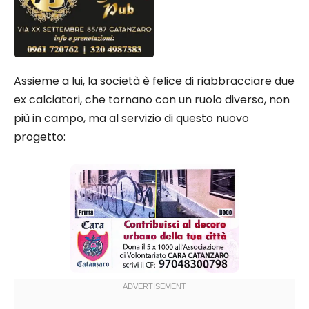
Assieme a lui, la società è felice di riabbracciare due
ex calciatori, che tornano con un ruolo diverso, non
più in campo, ma al servizio di questo nuovo
progetto: