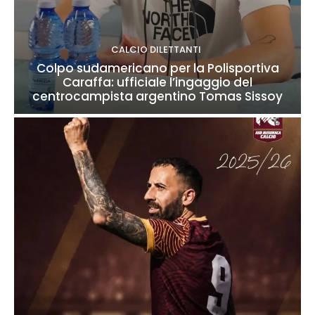
CALCIO DILETTANTI
Colpo sudamericano per la Polisportiva
Caraffa: ufficiale l’ingaggio del
centrocampista argentino Tomas Sissoy