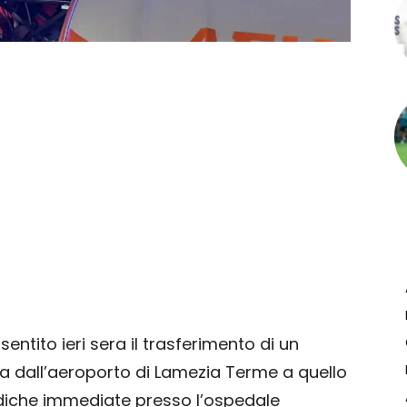
entito ieri sera il trasferimento di un
a dall’aeroporto di Lamezia Terme a quello
diche immediate presso l’ospedale