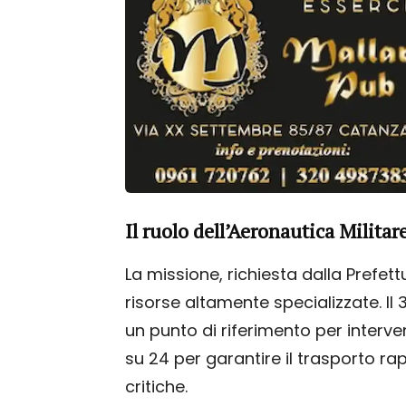
Il ruolo dell’Aeronautica Militar
La missione, richiesta dalla Prefett
risorse altamente specializzate. Il 
un punto di riferimento per interv
su 24 per garantire il trasporto rap
critiche.