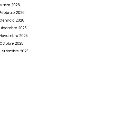
Marzo 2026
Febbraio 2026
Gennaio 2026
Dicembre 2025
Novembre 2025
Ottobre 2025
Settembre 2025