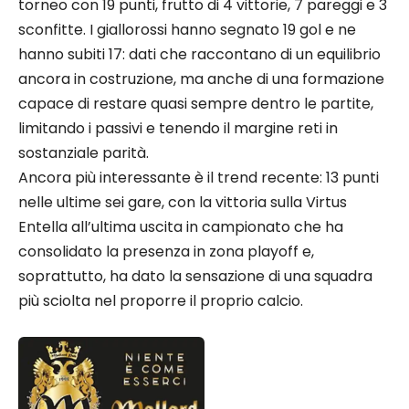
torneo con 19 punti, frutto di 4 vittorie, 7 pareggi e 3
sconfitte. I giallorossi hanno segnato 19 gol e ne
hanno subiti 17: dati che raccontano di un equilibrio
ancora in costruzione, ma anche di una formazione
capace di restare quasi sempre dentro le partite,
limitando i passivi e tenendo il margine reti in
sostanziale parità.
Ancora più interessante è il trend recente: 13 punti
nelle ultime sei gare, con la vittoria sulla Virtus
Entella all’ultima uscita in campionato che ha
consolidato la presenza in zona playoff e,
soprattutto, ha dato la sensazione di una squadra
più sciolta nel proporre il proprio calcio.