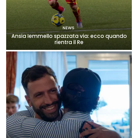
NEWS
Ansia Iemmello spazzata via: ecco quando
rientra il Re