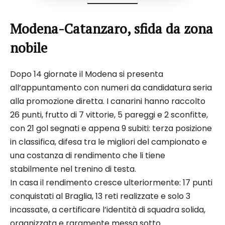
Modena-Catanzaro, sfida da zona
nobile
Dopo 14 giornate il Modena si presenta
all’appuntamento con numeri da candidatura seria
alla promozione diretta. I canarini hanno raccolto
26 punti, frutto di 7 vittorie, 5 pareggi e 2 sconfitte,
con 21 gol segnati e appena 9 subiti: terza posizione
in classifica, difesa tra le migliori del campionato e
una costanza di rendimento che li tiene
stabilmente nel trenino di testa.
In casa il rendimento cresce ulteriormente: 17 punti
conquistati al Braglia, 13 reti realizzate e solo 3
incassate, a certificare l’identità di squadra solida,
organizzata e raramente messa sotto