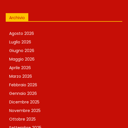
Archivio
Agosto 2026
Luglio 2026
Giugno 2026
Maggio 2026
Aprile 2026
Marzo 2026
Febbraio 2026
Gennaio 2026
Dicembre 2025
Novembre 2025
Ottobre 2025
Settembre 2025