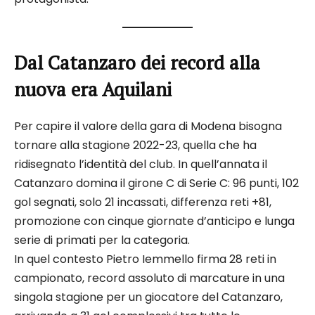
Dal Catanzaro dei record alla
nuova era Aquilani
Per capire il valore della gara di Modena bisogna
tornare alla stagione 2022-23, quella che ha
ridisegnato l’identità del club. In quell’annata il
Catanzaro domina il girone C di Serie C: 96 punti, 102
gol segnati, solo 21 incassati, differenza reti +81,
promozione con cinque giornate d’anticipo e lunga
serie di primati per la categoria.
In quel contesto Pietro Iemmello firma 28 reti in
campionato, record assoluto di marcature in una
singola stagione per un giocatore del Catanzaro,