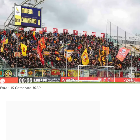
Foto: US Catanzaro 1929