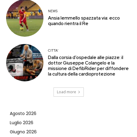
NEWS
Ansia Iemmello spazzata via: ecco
quando rientra il Re
CITTA'
Dalla corsia d’ospedale alle piazze: il
dottor Giuseppe Colangelo e la
missione di DefibRider per diffondere
la cultura della cardioprotezione
Load more
Agosto 2026
Luglio 2026
Giugno 2026