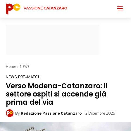
Home
NEWS
NEWS
PRE-MATCH
Verso Modena-Catanzaro: il
settore ospiti si accende già
prima del via
By
2 Dicembre 2025
Redazione Passione Catanzaro