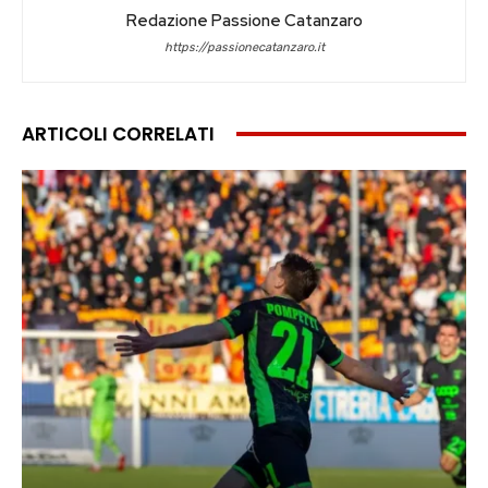
Redazione Passione Catanzaro
https://passionecatanzaro.it
ARTICOLI CORRELATI