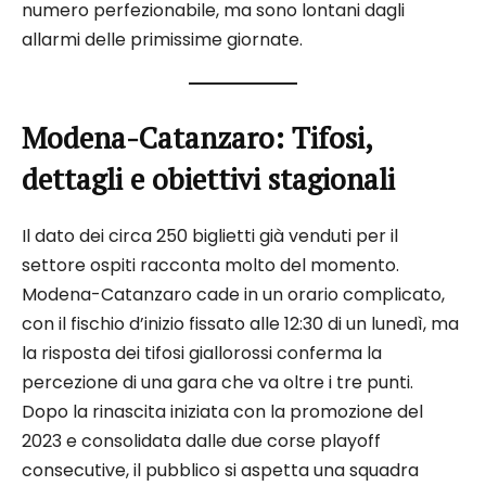
numero perfezionabile, ma sono lontani dagli
allarmi delle primissime giornate.
Modena-Catanzaro: Tifosi,
dettagli e obiettivi stagionali
Il dato dei circa 250 biglietti già venduti per il
settore ospiti racconta molto del momento.
Modena-Catanzaro cade in un orario complicato,
con il fischio d’inizio fissato alle 12:30 di un lunedì, ma
la risposta dei tifosi giallorossi conferma la
percezione di una gara che va oltre i tre punti.
Dopo la rinascita iniziata con la promozione del
2023 e consolidata dalle due corse playoff
consecutive, il pubblico si aspetta una squadra