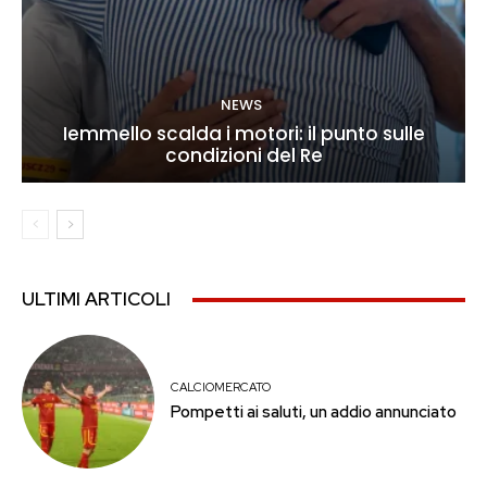
NEWS
Iemmello scalda i motori: il punto sulle
condizioni del Re
ULTIMI ARTICOLI
CALCIOMERCATO
Pompetti ai saluti, un addio annunciato