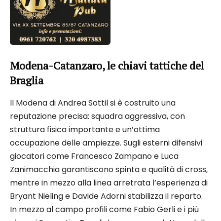
Modena-Catanzaro, le chiavi tattiche del
Braglia
Il Modena di Andrea Sottil si è costruito una
reputazione precisa: squadra aggressiva, con
struttura fisica importante e un’ottima
occupazione delle ampiezze. Sugli esterni difensivi
giocatori come Francesco Zampano e Luca
Zanimacchia garantiscono spinta e qualità di cross,
mentre in mezzo alla linea arretrata l’esperienza di
Bryant Nieling e Davide Adorni stabilizza il reparto.
In mezzo al campo profili come Fabio Gerli e i più