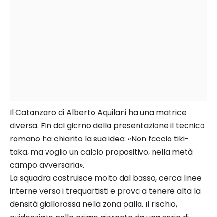
Il Catanzaro di Alberto Aquilani ha una matrice
diversa. Fin dal giorno della presentazione il tecnico
romano ha chiarito la sua idea: «Non faccio tiki-
taka, ma voglio un calcio propositivo, nella metà
campo avversaria».
La squadra costruisce molto dal basso, cerca linee
interne verso i trequartisti e prova a tenere alta la
densità giallorossa nella zona palla. Il rischio,