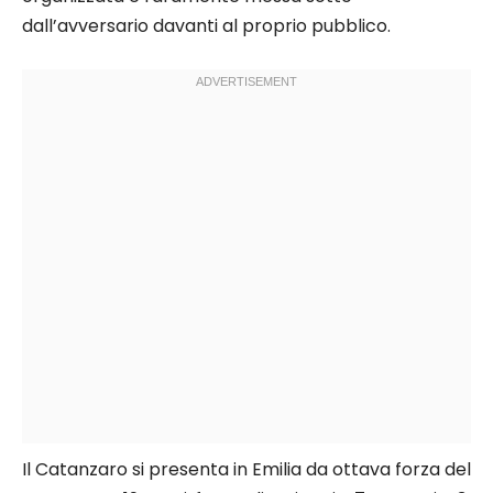
dall’avversario davanti al proprio pubblico.
Il Catanzaro si presenta in Emilia da ottava forza del