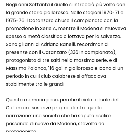
Negli anni Settanta il duello si intrecciò più volte con
la grande storia giallorossa. Nelle stagioni 1970-71 e
1975-76 il Catanzaro chiuse il campionato con la
promozione in Serie A, mentre il Modena si muoveva
spesso a metà classifica o lottava per la salvezza.
Sono gli anni di Adriano Banelli, recordman di
presenze con il Catanzaro (336 in campionato),
protagonista di tre salti nella massima serie, e di
Massimo Palanca, 116 gol in giallorosso e icona di un
periodo in cui il club calabrese si affacciava
stabilmente tra le grandi.
Questa memoria pesa, perché il ciclo attuale del
Catanzaro si iscrive proprio dentro quella
narrazione: una società che ha saputo risalire
passando di nuovo da Modena, stavolta da
protagonista.