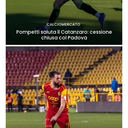
CALCIOMERCATO
Pompetti saluta il Catanzaro: cessione
chiusa col Padova