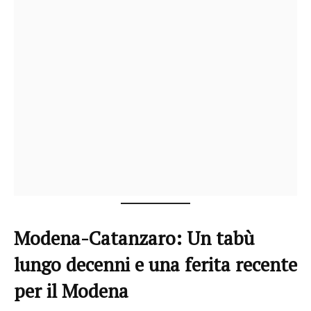
Modena-Catanzaro: Un tabù
lungo decenni e una ferita recente
per il Modena