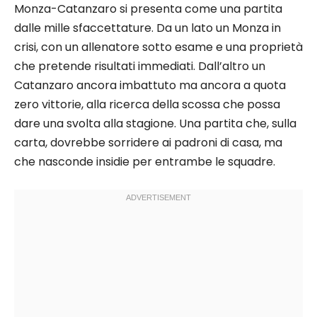
Monza-Catanzaro si presenta come una partita
dalle mille sfaccettature. Da un lato un Monza in
crisi, con un allenatore sotto esame e una proprietà
che pretende risultati immediati. Dall’altro un
Catanzaro ancora imbattuto ma ancora a quota
zero vittorie, alla ricerca della scossa che possa
dare una svolta alla stagione. Una partita che, sulla
carta, dovrebbe sorridere ai padroni di casa, ma
che nasconde insidie per entrambe le squadre.