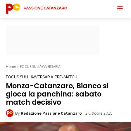
Home
FOCUS SULL'AVVERSARIA
FOCUS SULL'AVVERSARIA
PRE-MATCH
Monza-Catanzaro, Bianco si
gioca la panchina: sabato
match decisivo
By
2 Ottobre 2025
Redazione Passione Catanzaro