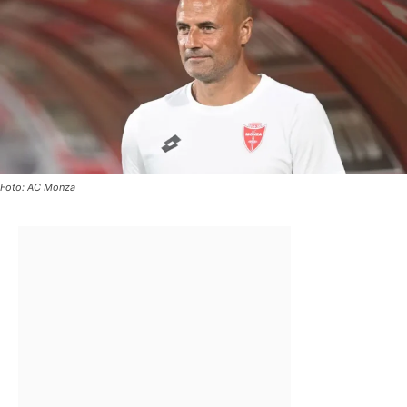
Foto: AC Monza