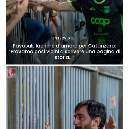
INTERVISTE
Favasuli, lacrime d’amore per Catanzaro:
“Eravamo così vicini a scrivere una pagina di
storia…”