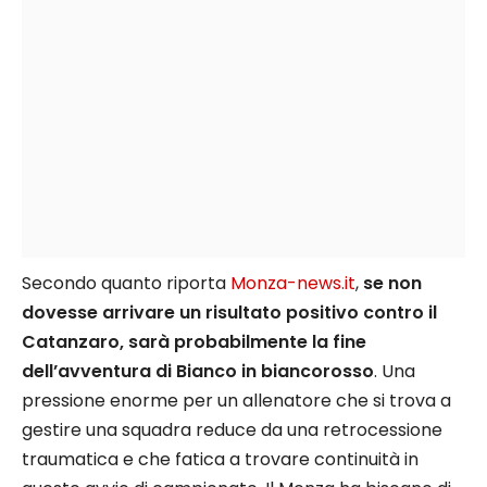
Secondo quanto riporta
Monza-news.it
,
se non
dovesse arrivare un risultato positivo contro il
Catanzaro, sarà probabilmente la fine
dell’avventura di Bianco in biancorosso
. Una
pressione enorme per un allenatore che si trova a
gestire una squadra reduce da una retrocessione
traumatica e che fatica a trovare continuità in