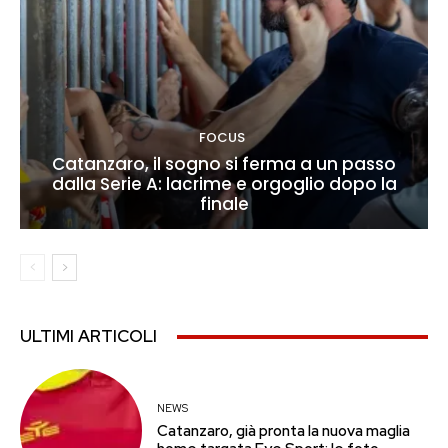
FOCUS
Catanzaro, il sogno si ferma a un passo
dalla Serie A: lacrime e orgoglio dopo la
finale
ULTIMI ARTICOLI
NEWS
Catanzaro, già pronta la nuova maglia