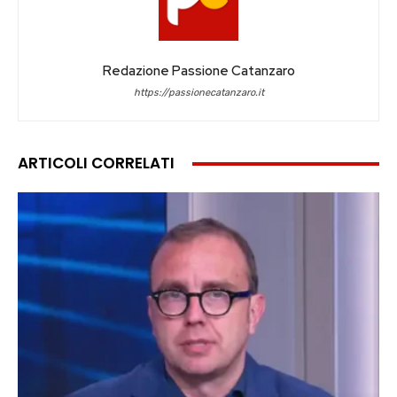
Redazione Passione Catanzaro
https://passionecatanzaro.it
ARTICOLI CORRELATI