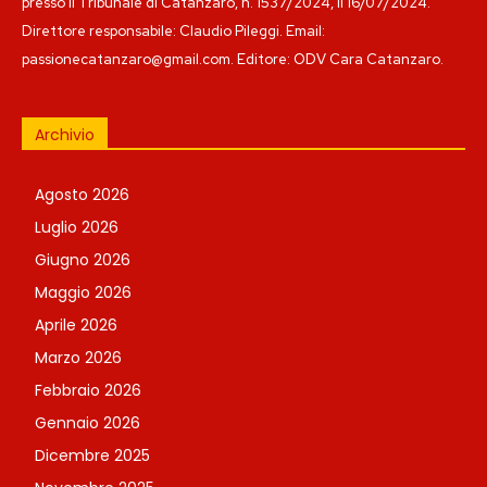
presso il Tribunale di Catanzaro, n. 1537/2024, il 16/07/2024.
Direttore responsabile: Claudio Pileggi. Email:
passionecatanzaro@gmail.com. Editore: ODV Cara Catanzaro.
Archivio
Agosto 2026
Luglio 2026
Giugno 2026
Maggio 2026
Aprile 2026
Marzo 2026
Febbraio 2026
Gennaio 2026
Dicembre 2025