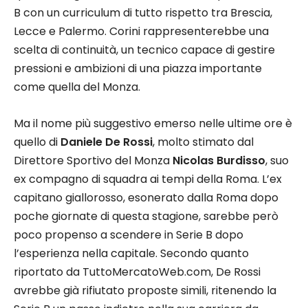
B con un curriculum di tutto rispetto tra Brescia,
Lecce e Palermo. Corini rappresenterebbe una
scelta di continuità, un tecnico capace di gestire
pressioni e ambizioni di una piazza importante
come quella del Monza.
Ma il nome più suggestivo emerso nelle ultime ore è
quello di
Daniele De Rossi
, molto stimato dal
Direttore Sportivo del Monza
Nicolas Burdisso
, suo
ex compagno di squadra ai tempi della Roma. L’ex
capitano giallorosso, esonerato dalla Roma dopo
poche giornate di questa stagione, sarebbe però
poco propenso a scendere in Serie B dopo
l’esperienza nella capitale. Secondo quanto
riportato da TuttoMercatoWeb.com, De Rossi
avrebbe già rifiutato proposte simili, ritenendo la