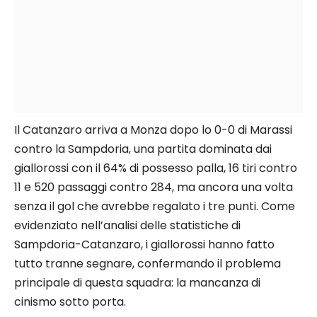
Il Catanzaro arriva a Monza dopo lo 0-0 di Marassi
contro la Sampdoria, una partita dominata dai
giallorossi con il 64% di possesso palla, 16 tiri contro
11 e 520 passaggi contro 284, ma ancora una volta
senza il gol che avrebbe regalato i tre punti. Come
evidenziato nell’analisi delle statistiche di
Sampdoria-Catanzaro, i giallorossi hanno fatto
tutto tranne segnare, confermando il problema
principale di questa squadra: la mancanza di
cinismo sotto porta.