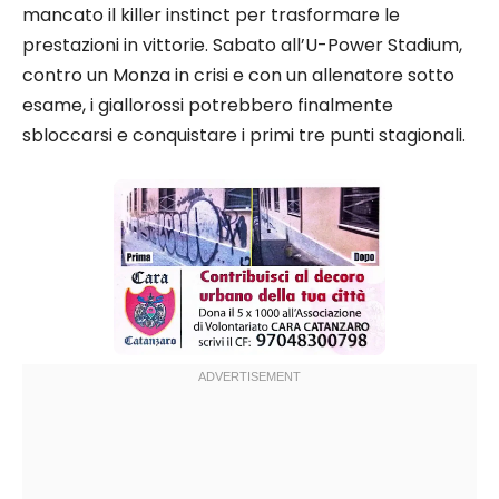
mancato il killer instinct per trasformare le
prestazioni in vittorie. Sabato all’U-Power Stadium,
contro un Monza in crisi e con un allenatore sotto
esame, i giallorossi potrebbero finalmente
sbloccarsi e conquistare i primi tre punti stagionali.