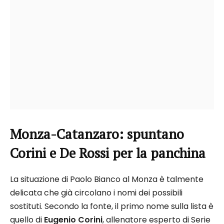
Monza-Catanzaro: spuntano
Corini e De Rossi per la panchina
La situazione di Paolo Bianco al Monza è talmente
delicata che già circolano i nomi dei possibili
sostituti. Secondo la fonte, il primo nome sulla lista è
quello di
Eugenio Corini
, allenatore esperto di Serie