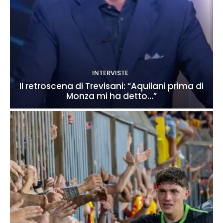
INTERVISTE
Il retroscena di Trevisani: “Aquilani prima di
Monza mi ha detto…”