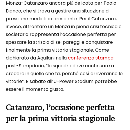
Monza-Catanzaro ancora più delicata per Paolo
Bianco, che si trova a gestire una situazione di
pressione mediatica crescente. Per il Catanzaro,
invece, affrontare un Monza in piena crisi tecnica e
societaria rappresenta l’occasione perfetta per
spezzare la striscia di sei pareggi e conquistare
finalmente la prima vittoria stagionale. Come
dichiarato da Aquilani nella
conferenza stampa
post-Sampdoria, “la squadra deve continuare a
credere in quello che fa, perché così arriveranno le
vittorie”. E sabato all’U-Power Stadium potrebbe
essere il momento giusto.
Catanzaro, l’occasione perfetta
per la prima vittoria stagionale