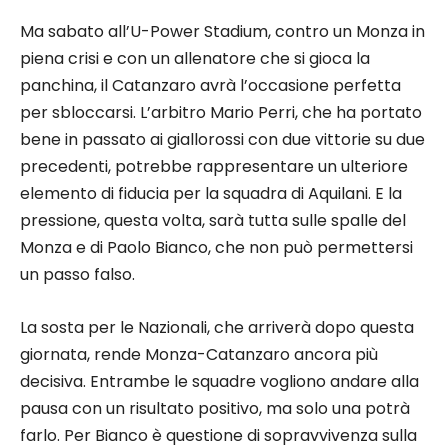
Ma sabato all’U-Power Stadium, contro un Monza in
piena crisi e con un allenatore che si gioca la
panchina, il Catanzaro avrà l’occasione perfetta
per sbloccarsi. L’arbitro Mario Perri, che ha portato
bene in passato ai giallorossi con due vittorie su due
precedenti, potrebbe rappresentare un ulteriore
elemento di fiducia per la squadra di Aquilani. E la
pressione, questa volta, sarà tutta sulle spalle del
Monza e di Paolo Bianco, che non può permettersi
un passo falso.
La sosta per le Nazionali, che arriverà dopo questa
giornata, rende Monza-Catanzaro ancora più
decisiva. Entrambe le squadre vogliono andare alla
pausa con un risultato positivo, ma solo una potrà
farlo. Per Bianco è questione di sopravvivenza sulla