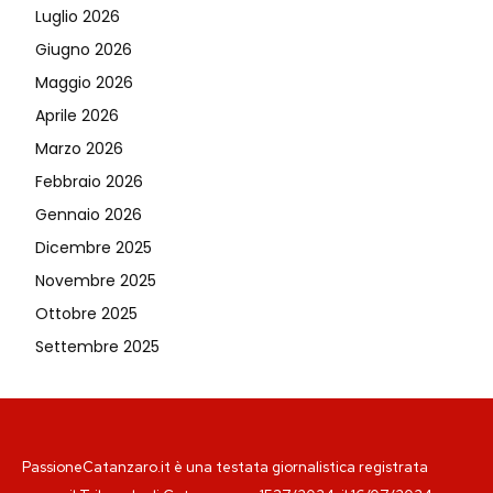
Luglio 2026
Giugno 2026
Maggio 2026
Aprile 2026
Marzo 2026
Febbraio 2026
Gennaio 2026
Dicembre 2025
Novembre 2025
Ottobre 2025
Settembre 2025
PassioneCatanzaro.it è una testata giornalistica registrata