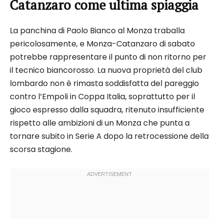
Catanzaro come ultima spiaggia
La panchina di Paolo Bianco al Monza traballa
pericolosamente, e Monza-Catanzaro di sabato
potrebbe rappresentare il punto di non ritorno per
il tecnico biancorosso. La nuova proprietà del club
lombardo non è rimasta soddisfatta del pareggio
contro l’Empoli in Coppa Italia, soprattutto per il
gioco espresso dalla squadra, ritenuto insufficiente
rispetto alle ambizioni di un Monza che punta a
tornare subito in Serie A dopo la retrocessione della
scorsa stagione.