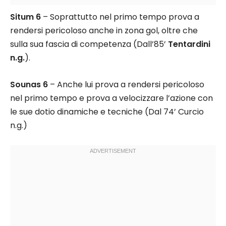
Situm 6
– Soprattutto nel primo tempo prova a
rendersi pericoloso anche in zona gol, oltre che
sulla sua fascia di competenza (Dall’85’
Tentardini
n.g.
).
Sounas 6
– Anche lui prova a rendersi pericoloso
nel primo tempo e prova a velocizzare l’azione con
le sue dotio dinamiche e tecniche (Dal 74’ Curcio
n.g.)