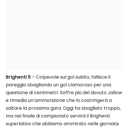
Brighenti 5
– Colpevole sul gol subito, fallisce il
pareggio sbagliando un gol clamoroso per una
questione di centimetri. Soffre più del dovuto Jallow
e rimedia un’ammonizione che lo costringerà a
saltare la prossima gara. Oggi ha sbagliato troppo,
ma nel finale di campionato servirà il Brighenti
superlativo che abbiamo ammirato nelle giornate