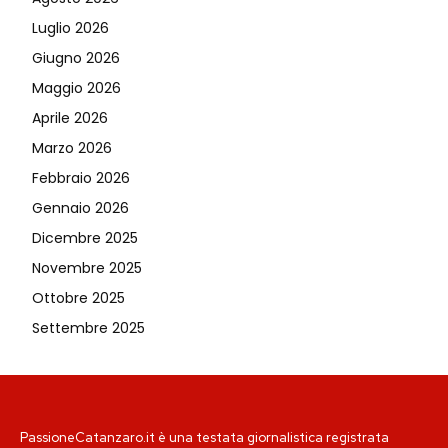
Luglio 2026
Giugno 2026
Maggio 2026
Aprile 2026
Marzo 2026
Febbraio 2026
Gennaio 2026
Dicembre 2025
Novembre 2025
Ottobre 2025
Settembre 2025
PassioneCatanzaro.it è una testata giornalistica registrata