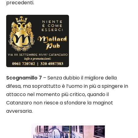
precedenti.
Scognamillo 7
– Senza dubbio il migliore della
difesa, ma soprattutto è l’uomo in più a spingere in
attacco nel momento più critico, quando il
Catanzaro non riesce a sfondare la maginot
avversaria.