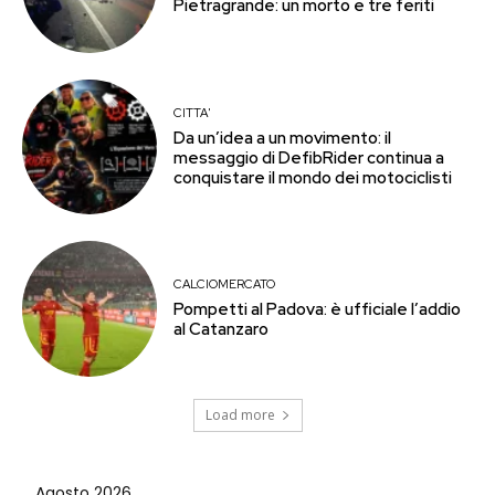
Pietragrande: un morto e tre feriti
CITTA'
Da un’idea a un movimento: il
messaggio di DefibRider continua a
conquistare il mondo dei motociclisti
CALCIOMERCATO
Pompetti al Padova: è ufficiale l’addio
al Catanzaro
Load more
Agosto 2026