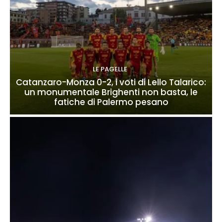
LE PAGELLE
Catanzaro-Monza 0-2, i voti di Lello Talarico:
un monumentale Brighenti non basta, le
fatiche di Palermo pesano