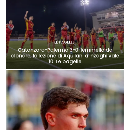
LE PAGELLE
Catanzaro-Palermo 3-0: Iemmello da
clonare, la lezione di Aquilani a Inzaghi vale
10. Le pagelle