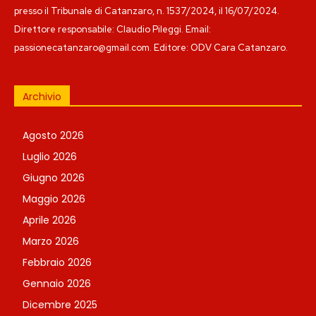
presso il Tribunale di Catanzaro, n. 1537/2024, il 16/07/2024.
Direttore responsabile: Claudio Pileggi. Email:
passionecatanzaro@gmail.com. Editore: ODV Cara Catanzaro.
Archivio
Agosto 2026
Luglio 2026
Giugno 2026
Maggio 2026
Aprile 2026
Marzo 2026
Febbraio 2026
Gennaio 2026
Dicembre 2025