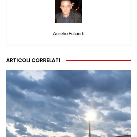
Aurelio Fulciniti
ARTICOLI CORRELATI