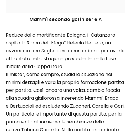
Mammì secondo gol in Serie A
Reduce dalla mortificante Bologna, il Catanzaro
ospita la Roma del “Mago” Helenio Herrera, un
avversario che Seghedoni conosce bene per averlo
affrontato nella stagione precedente nella fase
iniziale della Coppa Italia.
Il mister, come sempre, studia la situazione nei
minimi dettagli e vara la propria formazione partita
per partita. Così, ancora una volta, cambia faccia
alla squadra giallorossa inserendo Mammì, Braca
e Bertuccioli ed escludendo Zuccheri, Carella e Gori.
Un particolare importante di questa partita: per la
prima volta affioravano le sembianze della
nuova Tribuna Coperta. Nella partita precedente