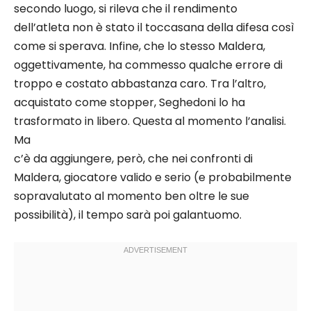
secondo luogo, si rileva che il rendimento
dell’atleta non è stato il toccasana della difesa così
come si sperava. Infine, che lo stesso Maldera,
oggettivamente, ha commesso qualche errore di
troppo e costato abbastanza caro. Tra l’altro,
acquistato come stopper, Seghedoni lo ha
trasformato in libero. Questa al momento l’analisi.
Ma
c’è da aggiungere, però, che nei confronti di
Maldera, giocatore valido e serio (e probabilmente
sopravalutato al momento ben oltre le sue
possibilità), il tempo sarà poi galantuomo.