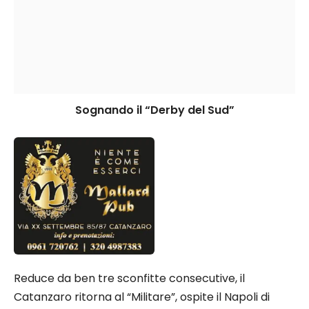
Sognando il “Derby del Sud”
Reduce da ben tre sconfitte consecutive, il
Catanzaro ritorna al “Militare”, ospite il Napoli di