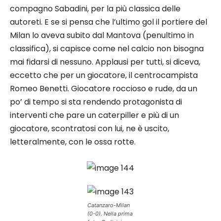
compagno Sabadini, per la più classica delle
autoreti. E se si pensa che l’ultimo gol il portiere del
Milan lo aveva subito dal Mantova (penultimo in
classifica), si capisce come nel calcio non bisogna
mai fidarsi di nessuno. Applausi per tutti, si diceva,
eccetto che per un giocatore, il centrocampista
Romeo Benetti. Giocatore roccioso e rude, da un
po’ di tempo si sta rendendo protagonista di
interventi che pare un caterpiller e più di un
giocatore, scontratosi con lui, ne è uscito,
letteralmente, con le ossa rotte.
Catanzaro-Milan
(0-0). Nella prima