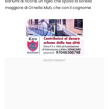
barlumi di ricordi, un figlio che sposa la sorella
maggiore di Ornella Muti, che con il cognome