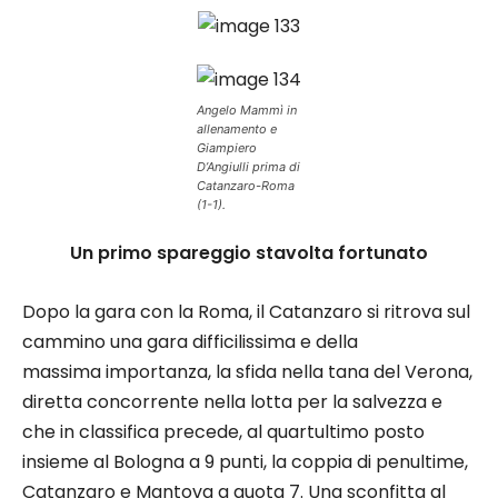
Angelo Mammì in
allenamento e
Giampiero
D’Angiulli prima di
Catanzaro-Roma
(1-1).
Un primo spareggio stavolta fortunato
Dopo la gara con la Roma, il Catanzaro si ritrova sul
cammino una gara difficilissima e della
massima importanza, la sfida nella tana del Verona,
diretta concorrente nella lotta per la salvezza e
che in classifica precede, al quartultimo posto
insieme al Bologna a 9 punti, la coppia di penultime,
Catanzaro e Mantova a quota 7. Una sconfitta al